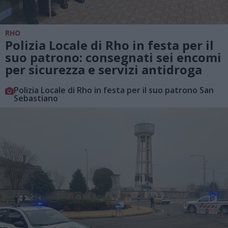
RHO
Polizia Locale di Rho in festa per il
suo patrono: consegnati sei encomi
per sicurezza e servizi antidroga
Polizia Locale di Rho in festa per il suo patrono San
Sebastiano