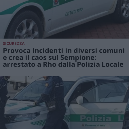
SICUREZZA
Provoca incidenti in diversi comuni
e crea il caos sul Sempione:
arrestato a Rho dalla Polizia Locale