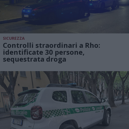
SICUREZZA
Controlli straordinari a Rho:
identificate 30 persone,
sequestrata droga