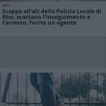
RHO
Scappa all’alt della Polizia Locale di
Rho, scattano l’inseguimento e
l’arresto. Ferito un agente