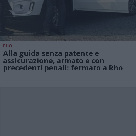
RHO
Alla guida senza patente e
assicurazione, armato e con
precedenti penali: fermato a Rho