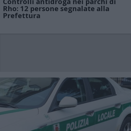
Controlli antidroga nei parchi di
Rho: 12 persone segnalate alla
Prefettura