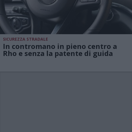
SICUREZZA STRADALE
In contromano in pieno centro a
Rho e senza la patente di guida