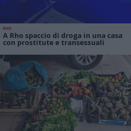
RHO
A Rho spaccio di droga in una casa
con prostitute e transessuali