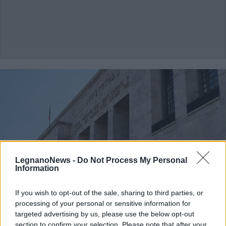
LegnanoNews -
Do Not Process My Personal
Information
If you wish to opt-out of the sale, sharing to third parties, or
processing of your personal or sensitive information for
targeted advertising by us, please use the below opt-out
section to confirm your selection. Please note that after your