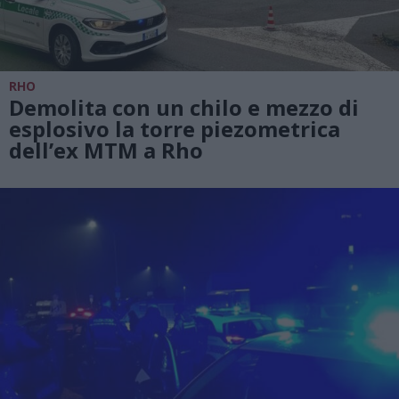
RHO
Demolita con un chilo e mezzo di
esplosivo la torre piezometrica
dell’ex MTM a Rho