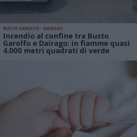
BUSTO GAROLFO - DAIRAGO
Incendio al confine tra Busto
Garolfo e Dairago: in fiamme quasi
4.000 metri quadrati di verde