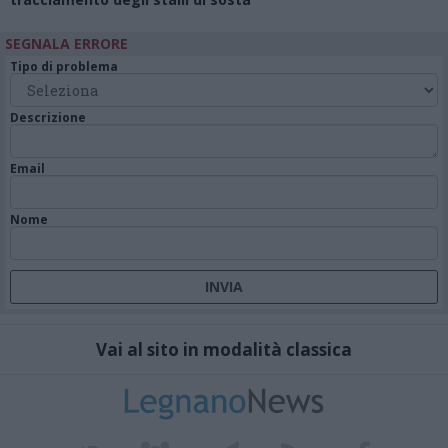
SEGNALA ERRORE
Tipo di problema
Descrizione
Email
Nome
Vai al sito in modalità classica