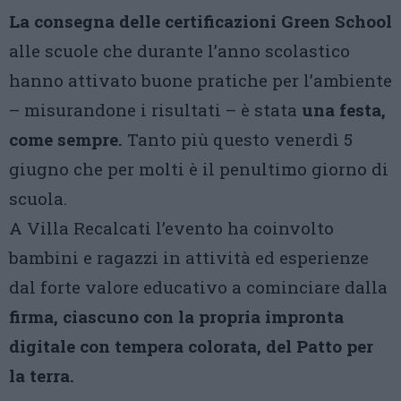
La consegna delle certificazioni Green School
alle scuole che durante l’anno scolastico
hanno attivato buone pratiche per l’ambiente
– misurandone i risultati – è stata
una festa,
come sempre.
Tanto più questo venerdì 5
giugno che per molti è il penultimo giorno di
scuola.
A Villa Recalcati l’evento ha coinvolto
bambini e ragazzi in attività ed esperienze
dal forte valore educativo a cominciare dalla
firma, ciascuno con la propria impronta
digitale con tempera colorata, del Patto per
la terra.