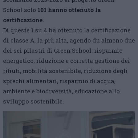
School solo
101 hanno ottenuto la
certificazione.
Di queste 1 su 4 ha ottenuto la certificazione
di classe A, la più alta, agendo du almeno due
dei sei pilastri di Green School: risparmio
energetico, riduzione e corretta gestione dei
rifiuti, mobilità sostenibile, riduzione degli
sprechi alimentari, risparmio di acqua,
ambiente e biodiversità, educazione allo
sviluppo sostenibile.