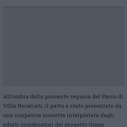
All’ombra della possente sequoia del Parco di
VIlla Recalcati, il patto è stato presentato da
una simpatica scenetta interpretata dagli
adulti coordinatori del progetto Green