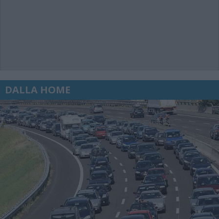
DALLA HOME