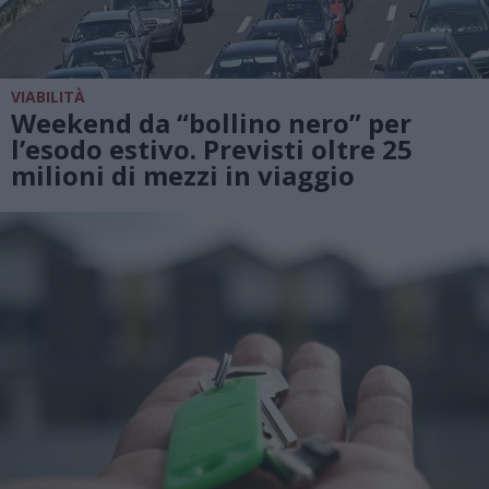
VIABILITÀ
Weekend da “bollino nero” per
l’esodo estivo. Previsti oltre 25
milioni di mezzi in viaggio