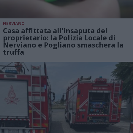
NERVIANO
Casa affittata all’insaputa del
proprietario: la Polizia Locale di
Nerviano e Pogliano smaschera la
truffa