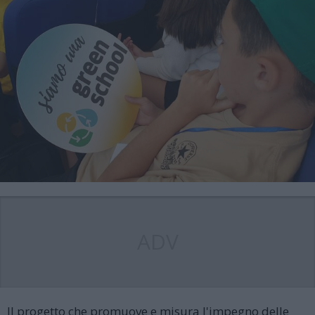
ADV
Il progetto che promuove e misura l'impegno delle