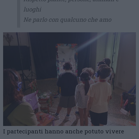
luoghi
Ne parlo con qualcuno che amo
I partecipanti hanno anche potuto vivere