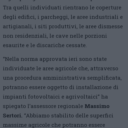
Tra quelli individuati rientrano le coperture
degli edifici, i parcheggi, le aree industriali e
artigianali, i siti produttivi, le aree dismesse
non residenziali, le cave nelle porzioni
esaurite e le discariche cessate.
“Nella norma approvata ieri sono state
individuate le aree agricole che, attraverso
una procedura amministrativa semplificata,
potranno essere oggetto di installazione di
impianti fotovoltaici e agrivoltaici” ha
spiegato l’assessore regionale
Massimo
Sertori.
“Abbiamo stabilito delle superfici
massime agricole che potranno essere