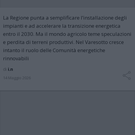
La Regione punta a semplificare l’installazione degli
impianti e ad accelerare la transizione energetica
entro il 2030. Ma il mondo agricolo teme speculazioni
e perdita di terreni produttivi. Nel Varesotto cresce
intanto il ruolo delle Comunità energetiche
rinnovabili
di
i.n
14 Maggio 2026