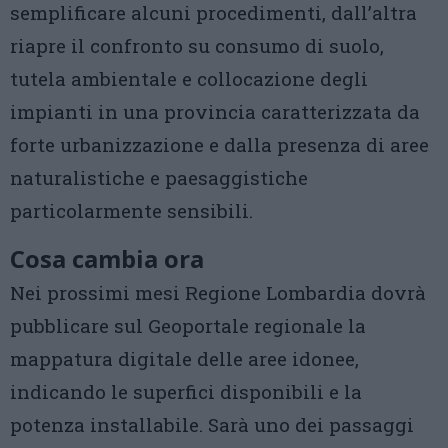
semplificare alcuni procedimenti, dall’altra
riapre il confronto su consumo di suolo,
tutela ambientale e collocazione degli
impianti in una provincia caratterizzata da
forte urbanizzazione e dalla presenza di aree
naturalistiche e paesaggistiche
particolarmente sensibili.
Cosa cambia ora
Nei prossimi mesi Regione Lombardia dovrà
pubblicare sul Geoportale regionale la
mappatura digitale delle aree idonee,
indicando le superfici disponibili e la
potenza installabile. Sarà uno dei passaggi