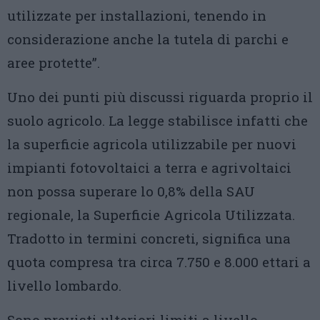
utilizzate per installazioni, tenendo in
considerazione anche la tutela di parchi e
aree protette”.
Uno dei punti più discussi riguarda proprio il
suolo agricolo. La legge stabilisce infatti che
la superficie agricola utilizzabile per nuovi
impianti fotovoltaici a terra e agrivoltaici
non possa superare lo 0,8% della SAU
regionale, la Superficie Agricola Utilizzata.
Tradotto in termini concreti, significa una
quota compresa tra circa 7.750 e 8.000 ettari a
livello lombardo.
Sono previsti ulteriori limiti a livello