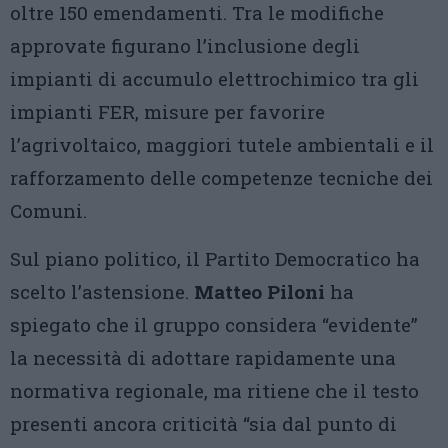
oltre 150 emendamenti. Tra le modifiche
approvate figurano l’inclusione degli
impianti di accumulo elettrochimico tra gli
impianti FER, misure per favorire
l’agrivoltaico, maggiori tutele ambientali e il
rafforzamento delle competenze tecniche dei
Comuni.
Sul piano politico, il Partito Democratico ha
scelto l’astensione.
Matteo Piloni
ha
spiegato che il gruppo considera “evidente”
la necessità di adottare rapidamente una
normativa regionale, ma ritiene che il testo
presenti ancora criticità “sia dal punto di