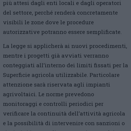
più attesi dagli enti locali e dagli operatori
del settore, perché renderà concretamente
visibili le zone dove le procedure
autorizzative potranno essere semplificate.
La legge si applicherà ai nuovi procedimenti,
mentre i progetti già avviati verranno
conteggiati all’interno dei limiti fissati per la
Superficie agricola utilizzabile. Particolare
attenzione sarà riservata agli impianti
agrivoltaici. Le norme prevedono
monitoraggi e controlli periodici per
verificare la continuità dell’attività agricola
e la possibilità di intervenire con sanzioni o