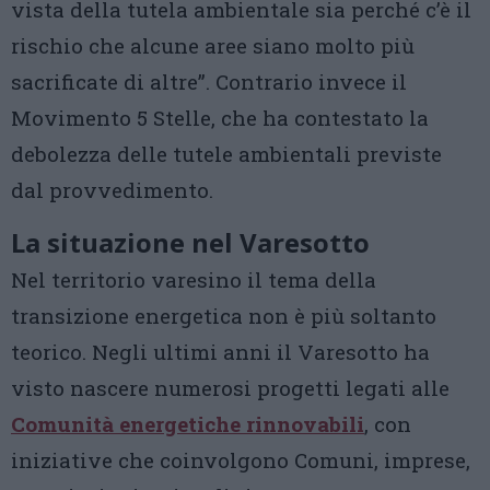
vista della tutela ambientale sia perché c’è il
rischio che alcune aree siano molto più
sacrificate di altre”. Contrario invece il
Movimento 5 Stelle, che ha contestato la
debolezza delle tutele ambientali previste
dal provvedimento.
La situazione nel Varesotto
Nel territorio varesino il tema della
transizione energetica non è più soltanto
teorico. Negli ultimi anni il Varesotto ha
visto nascere numerosi progetti legati alle
Comunità energetiche rinnovabili
, con
iniziative che coinvolgono Comuni, imprese,