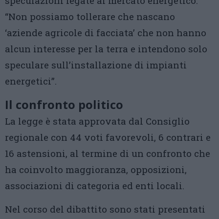
speculazioni legate al mercato energetico:
“Non possiamo tollerare che nascano
‘aziende agricole di facciata’ che non hanno
alcun interesse per la terra e intendono solo
speculare sull’installazione di impianti
energetici”.
Il confronto politico
La legge è stata approvata dal Consiglio
regionale con 44 voti favorevoli, 6 contrari e
16 astensioni, al termine di un confronto che
ha coinvolto maggioranza, opposizioni,
associazioni di categoria ed enti locali.
Nel corso del dibattito sono stati presentati