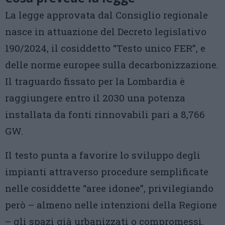
La legge approvata dal Consiglio regionale
nasce in attuazione del Decreto legislativo
190/2024, il cosiddetto “Testo unico FER”, e
delle norme europee sulla decarbonizzazione.
Il traguardo fissato per la Lombardia è
raggiungere entro il 2030 una potenza
installata da fonti rinnovabili pari a 8,766
GW.
Il testo punta a favorire lo sviluppo degli
impianti attraverso procedure semplificate
nelle cosiddette “aree idonee”, privilegiando
però – almeno nelle intenzioni della Regione
– gli spazi già urbanizzati o compromessi.