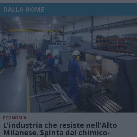
DALLA HOME
ECONOMIA
L’industria che resiste nell’Alto
Milanese. Spinta dal chimico-