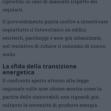
ripristini in caso di mancato rispetto dei
requisiti.
Il provvedimento punta inoltre a incentivare
soprattutto il fotovoltaico su edifici
esistenti, parcheggi e aree già urbanizzate,
nel tentativo di ridurre il consumo di nuovo
suolo.
La sfida della transizione
energetica
Il confronto aperto attorno alla legge
regionale sulle aree idonee mostra come la
partita delle rinnovabili non riguardi più
soltanto la necessità di produrre energia