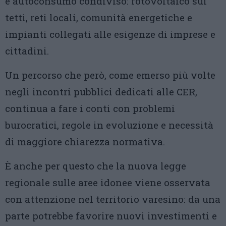
e autoconsumo condiviso: fotovoltaico sui
tetti, reti locali, comunità energetiche e
impianti collegati alle esigenze di imprese e
cittadini.
Un percorso che però, come emerso più volte
negli incontri pubblici dedicati alle CER,
continua a fare i conti con problemi
burocratici, regole in evoluzione e necessità
di maggiore chiarezza normativa.
È anche per questo che la nuova legge
regionale sulle aree idonee viene osservata
con attenzione nel territorio varesino: da una
parte potrebbe favorire nuovi investimenti e