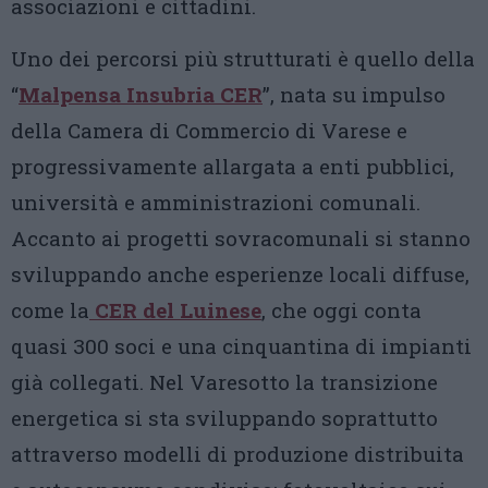
associazioni e cittadini.
Uno dei percorsi più strutturati è quello della
“
Malpensa Insubria CER
”, nata su impulso
della Camera di Commercio di Varese e
progressivamente allargata a enti pubblici,
università e amministrazioni comunali.
Accanto ai progetti sovracomunali si stanno
sviluppando anche esperienze locali diffuse,
come la
CER del Luinese
, che oggi conta
quasi 300 soci e una cinquantina di impianti
già collegati. Nel Varesotto la transizione
energetica si sta sviluppando soprattutto
attraverso modelli di produzione distribuita