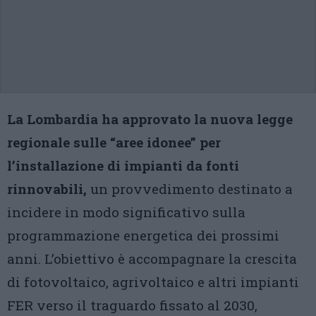
La Lombardia ha approvato la nuova legge
regionale sulle “aree idonee” per
l’installazione di impianti da fonti
rinnovabili,
un provvedimento destinato a
incidere in modo significativo sulla
programmazione energetica dei prossimi
anni. L’obiettivo è accompagnare la crescita
di fotovoltaico, agrivoltaico e altri impianti
FER verso il traguardo fissato al 2030,