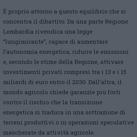
È proprio attorno a questo equilibrio che si
concentra il dibattito. Da una parte Regione
Lombardia rivendica una legge
“lungimirante”, capace di aumentare
l’autonomia energetica, ridurre le emissioni
e, secondo le stime della Regione, attivare
investimenti privati compresi tra i 13 e i 15
miliardi di euro entro il 2030. Dall’altra, il
mondo agricolo chiede garanzie più forti
contro il rischio che la transizione
energetica si traduca in una sottrazione di
terreni produttivi o in operazioni speculative
mascherate da attività agricole.