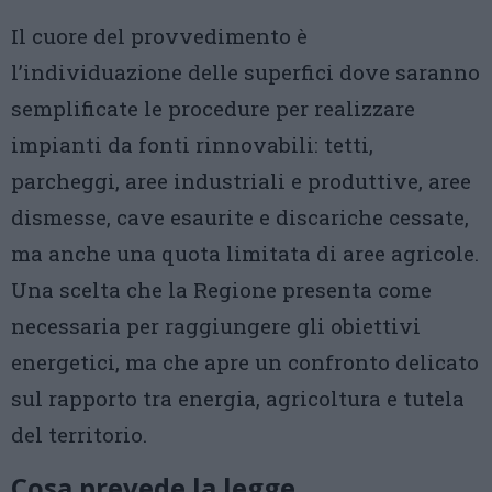
Il cuore del provvedimento è
l’individuazione delle superfici dove saranno
semplificate le procedure per realizzare
impianti da fonti rinnovabili: tetti,
parcheggi, aree industriali e produttive, aree
dismesse, cave esaurite e discariche cessate,
ma anche una quota limitata di aree agricole.
Una scelta che la Regione presenta come
necessaria per raggiungere gli obiettivi
energetici, ma che apre un confronto delicato
sul rapporto tra energia, agricoltura e tutela
del territorio.
Cosa prevede la legge