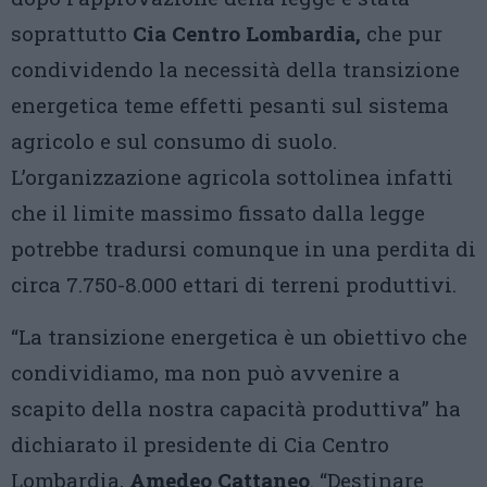
soprattutto
Cia Centro Lombardia,
che pur
condividendo la necessità della transizione
energetica teme effetti pesanti sul sistema
agricolo e sul consumo di suolo.
L’organizzazione agricola sottolinea infatti
che il limite massimo fissato dalla legge
potrebbe tradursi comunque in una perdita di
circa 7.750-8.000 ettari di terreni produttivi.
“La transizione energetica è un obiettivo che
condividiamo, ma non può avvenire a
scapito della nostra capacità produttiva” ha
dichiarato il presidente di Cia Centro
Lombardia,
Amedeo Cattaneo
. “Destinare