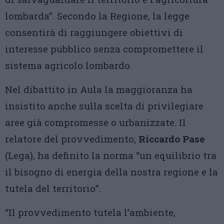
lombarda”. Secondo la Regione, la legge
consentirà di raggiungere obiettivi di
interesse pubblico senza compromettere il
sistema agricolo lombardo.
Nel dibattito in Aula la maggioranza ha
insistito anche sulla scelta di privilegiare
aree già compromesse o urbanizzate. Il
relatore del provvedimento,
Riccardo Pase
(Lega), ha definito la norma “un equilibrio tra
il bisogno di energia della nostra regione e la
tutela del territorio”.
“Il provvedimento tutela l’ambiente,