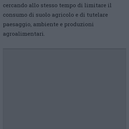
cercando allo stesso tempo di limitare il
consumo di suolo agricolo e di tutelare
paesaggio, ambiente e produzioni
agroalimentari.