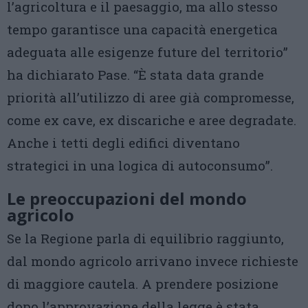
l’agricoltura e il paesaggio, ma allo stesso
tempo garantisce una capacità energetica
adeguata alle esigenze future del territorio”
ha dichiarato Pase. “È stata data grande
priorità all’utilizzo di aree già compromesse,
come ex cave, ex discariche e aree degradate.
Anche i tetti degli edifici diventano
strategici in una logica di autoconsumo”.
Le preoccupazioni del mondo
agricolo
Se la Regione parla di equilibrio raggiunto,
dal mondo agricolo arrivano invece richieste
di maggiore cautela. A prendere posizione
dopo l’approvazione della legge è stata