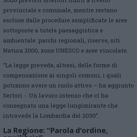
provinciale e comunale, mentre restano
escluse dalle procedure semplificate le aree
sottoposte a tutela paesaggistica e
ambientale: parchi regionali, riserve, siti
Natura 2000, zone UNESCO e aree vincolate.
“La legge prevede, altresì, delle forme di
compensazione ai singoli comuni, i quali
potranno avere un ruolo attivo – ha aggiunto
Sertori -. Un lavoro intenso che ci ha
consegnato una legge lungimirante che
intravede la Lombardia del 2030”.
La Regione: “Parola d’ordine,