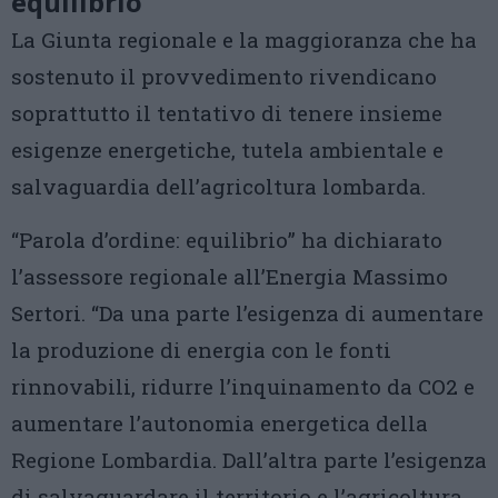
equilibrio”
La Giunta regionale e la maggioranza che ha
sostenuto il provvedimento rivendicano
soprattutto il tentativo di tenere insieme
esigenze energetiche, tutela ambientale e
salvaguardia dell’agricoltura lombarda.
“Parola d’ordine: equilibrio” ha dichiarato
l’assessore regionale all’Energia Massimo
Sertori. “Da una parte l’esigenza di aumentare
la produzione di energia con le fonti
rinnovabili, ridurre l’inquinamento da CO2 e
aumentare l’autonomia energetica della
Regione Lombardia. Dall’altra parte l’esigenza
di salvaguardare il territorio e l’agricoltura