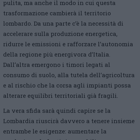
pulita, ma anche il modo in cui questa
trasformazione cambierà il territorio
lombardo. Da una parte c’è la necessità di
accelerare sulla produzione energetica,
ridurre le emissioni e rafforzare l’autonomia
della regione più energivora d’Italia.
Dall’altra emergono i timori legati al
consumo di suolo, alla tutela dell’agricoltura
e al rischio che la corsa agli impianti possa
alterare equilibri territoriali già fragili.
La vera sfida sarà quindi capire se la
Lombardia riuscirà davvero a tenere insieme
entrambe le esigenze: aumentare la