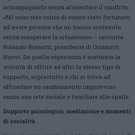
accompagnarlo senza alimentare il conflitto.
«Mi sono reso conto di essere stato fortunato
ad avere persone che mi hanno sostenuto
senza esasperare la situazione» – racconta
Rolando Rossotti, presidente di Orizzonti
Nuovi. Da quella esperienza è maturata la
volontà di offrire ad altri lo stesso tipo di
supporto, soprattutto a chi si trova ad
affrontare un cambiamento improvviso
senza una rete sociale o familiare alle spalle.
Supporto psicologico, mediazione e momenti
di socialità