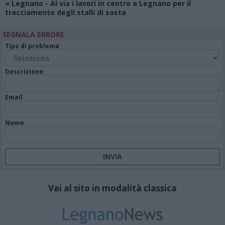
»
Legnano
- Al via i lavori in centro a Legnano per il
tracciamento degli stalli di sosta
SEGNALA ERRORE
Tipo di problema
Descrizione
Email
Nome
Vai al sito in modalità classica