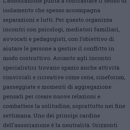
L’associazione punta a contrastare il senso di
isolamento che spesso accompagna
separazioni e lutti. Per questo organizza
incontri con psicologi, mediatori familiari,
avvocati e pedagogisti, con l’obiettivo di
aiutare le persone a gestire il conflitto in
modo costruttivo. Accanto agli incontri
specialistici trovano spazio anche attività
conviviali e ricreative come cene, cineforum,
passeggiate e momenti di aggregazione
pensati per creare nuove relazioni e
combattere la solitudine, soprattutto nei fine
settimana. Uno dei principi cardine
dell’associazione è la neutralità. Orizzonti