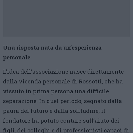
Una risposta nata da un’esperienza
personale
L’idea dell’associazione nasce direttamente
dalla vicenda personale di Rossotti, che ha
vissuto in prima persona una difficile
separazione. In quel periodo, segnato dalla
paura del futuro e dalla solitudine, il
fondatore ha potuto contare sull’aiuto dei
figli, dei colleghi e di professionisti capaci di