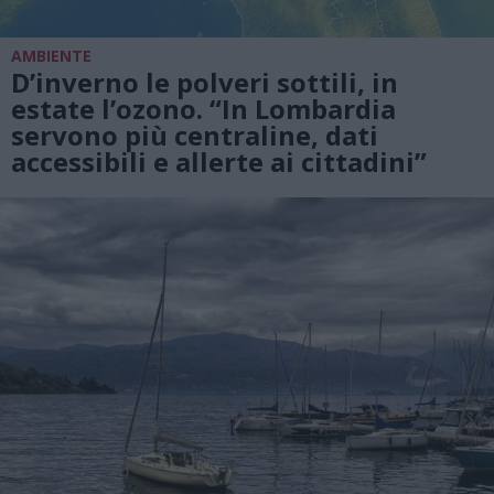
AMBIENTE
D’inverno le polveri sottili, in
estate l’ozono. “In Lombardia
servono più centraline, dati
accessibili e allerte ai cittadini”