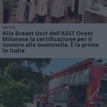
SALUTE
Alla Breast Unit dell’ASST Ovest
Milanese la certificazione per il
tumore alla mammella. È la prima
in Italia