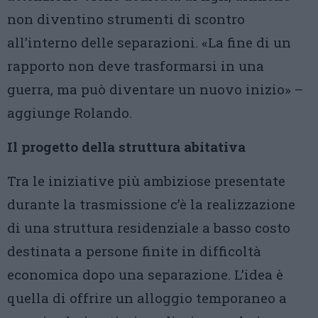
non diventino strumenti di scontro
all’interno delle separazioni. «La fine di un
rapporto non deve trasformarsi in una
guerra, ma può diventare un nuovo inizio» –
aggiunge Rolando.
Il progetto della struttura abitativa
Tra le iniziative più ambiziose presentate
durante la trasmissione c’è la realizzazione
di una struttura residenziale a basso costo
destinata a persone finite in difficoltà
economica dopo una separazione. L’idea è
quella di offrire un alloggio temporaneo a