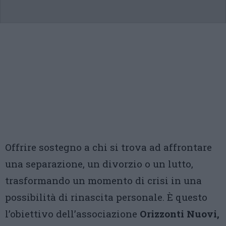
Offrire sostegno a chi si trova ad affrontare
una separazione, un divorzio o un lutto,
trasformando un momento di crisi in una
possibilità di rinascita personale. È questo
l’obiettivo dell’associazione
Orizzonti Nuovi,