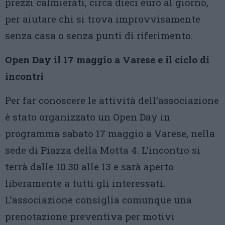
prezzi calmierati, circa dieci euro al giorno,
per aiutare chi si trova improvvisamente
senza casa o senza punti di riferimento.
Open Day il 17 maggio a Varese e il ciclo di
incontri
Per far conoscere le attività dell’associazione
è stato organizzato un Open Day in
programma sabato 17 maggio a Varese, nella
sede di Piazza della Motta 4. L’incontro si
terrà dalle 10.30 alle 13 e sarà aperto
liberamente a tutti gli interessati.
L’associazione consiglia comunque una
prenotazione preventiva per motivi