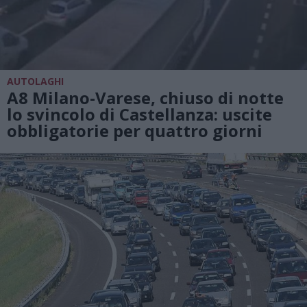
AUTOLAGHI
A8 Milano-Varese, chiuso di notte
lo svincolo di Castellanza: uscite
obbligatorie per quattro giorni