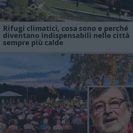
Rifugi climatici, cosa sono e perché
diventano indispensabili nelle città
sempre più calde