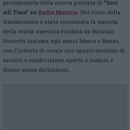
protagonista della nuova puntata di
“Soci
All Time” su
Radio Materia
.
Nel corso della
trasmissione è stata raccontata la nascita
della realtà varesina fondata da Rolando
Rossotti insieme agli amici Marco e Renzo,
con l’intento di creare uno spazio neutrale di
ascolto e condivisione aperto a uomini e
donne senza distinzioni.