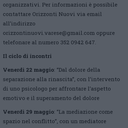
organizzativi. Per informazioni è possibile
contattare Orizzonti Nuovi via email
all’indirizzo
orizzontinuovi.varese@gmail.com oppure
telefonare al numero 352 0942 647.
Il ciclo di incontri
Venerdì 22 maggio
: “Dal dolore della
separazione alla rinascita”, con l’intervento
di uno psicologo per affrontare l’aspetto
emotivo e il superamento del dolore
Venerdì 29 maggio
: “La mediazione come
spazio nel conflitto”, con un mediatore