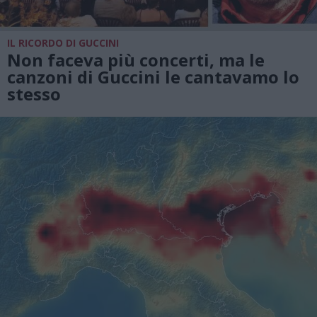
IL RICORDO DI GUCCINI
Non faceva più concerti, ma le
canzoni di Guccini le cantavamo lo
stesso