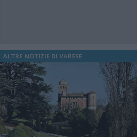
ALTRE NOTIZIE DI VARESE