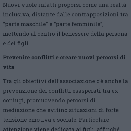
Nuovi vuole infatti proporsi come una realtà
inclusiva, distante dalle contrapposizioni tra
“parte maschile” e “parte femminile”,
mettendo al centro il benessere della persona
e dei figli.
Prevenire conflitti e creare nuovi percorsi di
vita
Tra gli obiettivi dell’associazione c’è anche la
prevenzione dei conflitti esasperati tra ex
coniugi, promuovendo percorsi di
mediazione che evitino situazioni di forte
tensione emotiva e sociale. Particolare
attenzione viene dedicata ai figli, affinché