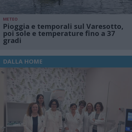
METEO
Pioggia e temporali sul Varesotto,
poi sole e temperature fino a 37
gradi
DALLA HOME