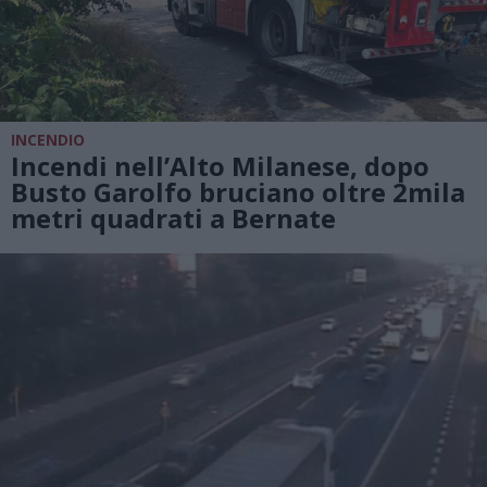
INCENDIO
Incendi nell’Alto Milanese, dopo
Busto Garolfo bruciano oltre 2mila
metri quadrati a Bernate