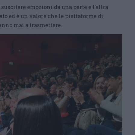
suscitare emozioni da una parte e l’altra
tato ed è un valore che le piattaforme di
anno mai a trasmettere.