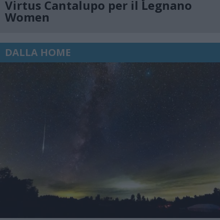
Virtus Cantalupo per il Legnano
Women
DALLA HOME