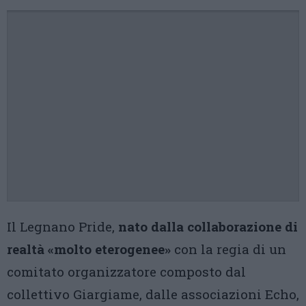
Il Legnano Pride,
nato dalla collaborazione di
realtà «molto eterogenee»
con la regia di un
comitato organizzatore composto dal
collettivo Giargiame, dalle associazioni Echo,