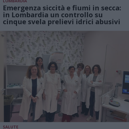
LOMBARDIA
Emergenza siccità e fiumi in secca:
in Lombardia un controllo su
cinque svela prelievi idrici abusivi
SALUTE