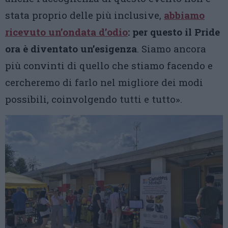
stata proprio delle più inclusive,
abbiamo
ricevuto un’ondata d’odio
: per questo il Pride
ora è diventato un’esigenza
. Siamo ancora
più convinti di quello che stiamo facendo e
cercheremo di farlo nel migliore dei modi
possibili, coinvolgendo tutti e tutto».