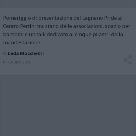
Pomeriggio di presentazione del Legnano Pride al
Centro Pertini tra stand delle associazioni, spazio per
bambini e un talk dedicato ai cinque pilastri della
manifestazione
di
Leda Mocchetti
07 Giugno 2026