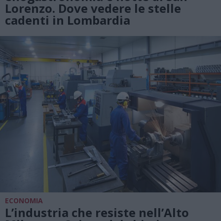
Lorenzo. Dove vedere le stelle
cadenti in Lombardia
ECONOMIA
L’industria che resiste nell’Alto