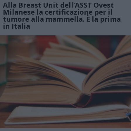
Alla Breast Unit dell’ASST Ovest
Milanese la certificazione per il
tumore alla mammella. È la prima
in Italia