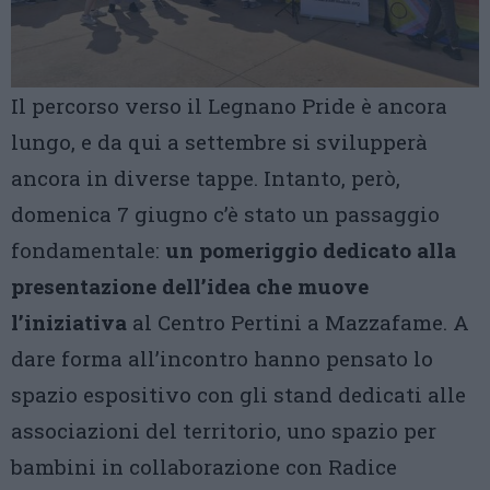
Il percorso verso il Legnano Pride è ancora
lungo, e da qui a settembre si svilupperà
ancora in diverse tappe. Intanto, però,
domenica 7 giugno c’è stato un passaggio
fondamentale:
un pomeriggio dedicato alla
presentazione dell’idea che muove
l’iniziativa
al Centro Pertini a Mazzafame. A
dare forma all’incontro hanno pensato lo
spazio espositivo con gli stand dedicati alle
associazioni del territorio, uno spazio per
bambini in collaborazione con Radice