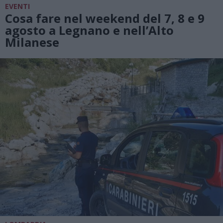
EVENTI
Cosa fare nel weekend del 7, 8 e 9
agosto a Legnano e nell’Alto
Milanese