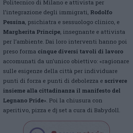
Politecnico di Milano e attivista per
l’integrazione degli immigrati,
Rodolfo
Pessina
, psichiatra e sessuologo clinico, e
Margherita Principe
, insegnante e attivista
per l’ambiente. Dai loro interventi hanno poi
preso forma
cinque diversi tavoli di lavoro
accomunati da un’unico obiettivo: «ragionare
sulle esigenze della città per individuare
punti di forza e punti di debolezza e
scrivere
insieme alla cittadinanza il manifesto del
Legnano Pride
». Poi la chiusura con
aperitivo, pizza e dj set a cura di Babydoll.