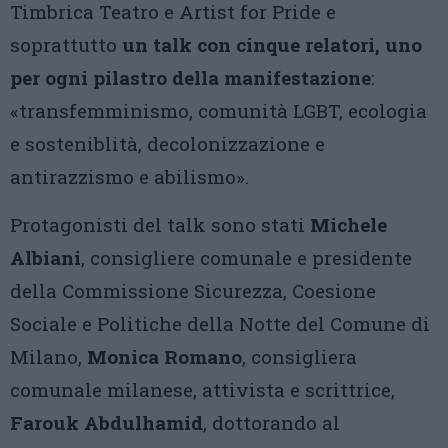
Timbrica Teatro e Artist for Pride e
soprattutto
un talk con cinque relatori, uno
per ogni pilastro della manifestazione
:
«transfemminismo, comunità LGBT, ecologia
e sosteniblità, decolonizzazione e
antirazzismo e abilismo».
Protagonisti del talk sono stati
Michele
Albiani
, consigliere comunale e presidente
della Commissione Sicurezza, Coesione
Sociale e Politiche della Notte del Comune di
Milano,
Monica Romano
, consigliera
comunale milanese, attivista e scrittrice,
Farouk Abdulhamid
, dottorando al