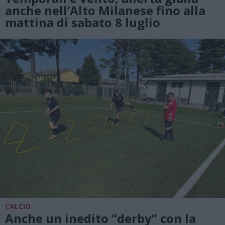
anche nell’Alto Milanese fino alla
mattina di sabato 8 luglio
CALCIO
Anche un inedito “derby” con la