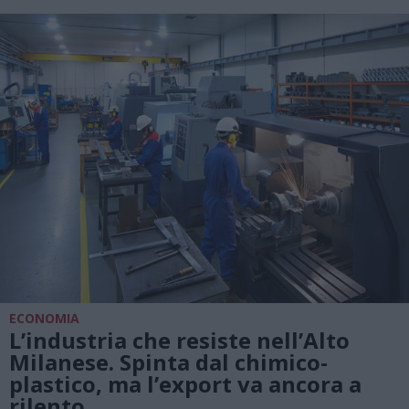
ECONOMIA
L’industria che resiste nell’Alto
Milanese. Spinta dal chimico-
plastico, ma l’export va ancora a
rilento