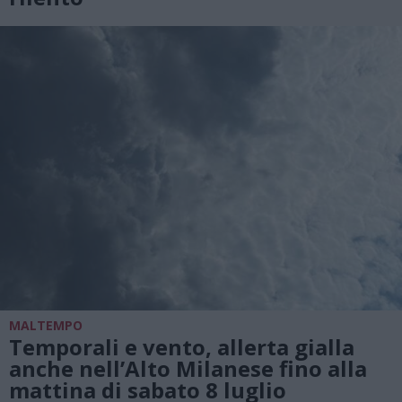
MALTEMPO
Temporali e vento, allerta gialla
anche nell’Alto Milanese fino alla
mattina di sabato 8 luglio