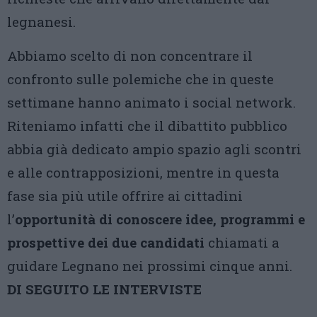
legnanesi.
Abbiamo scelto di non concentrare il
confronto sulle polemiche che in queste
settimane hanno animato i social network.
Riteniamo infatti che il dibattito pubblico
abbia già dedicato ampio spazio agli scontri
e alle contrapposizioni, mentre in questa
fase sia più utile offrire ai cittadini
l’
opportunità di conoscere idee, programmi e
prospettive dei due candidati
chiamati a
guidare Legnano nei prossimi cinque anni.
DI SEGUITO LE INTERVISTE