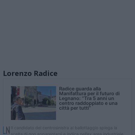
Lorenzo Radice