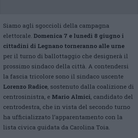
Siamo agli sgoccioli della campagna
elettorale.
Domenica 7 e lunedì 8 giugno i
cittadini di Legnano torneranno alle urne
per il turno di ballottaggio che designerà il
prossimo sindaco della città. A contendersi
la fascia tricolore sono il sindaco uscente
Lorenzo Radice
, sostenuto dalla coalizione di
centrosinistra, e
Mario Almici
, candidato del
centrodestra, che in vista del secondo turno
ha ufficializzato l’apparentamento con la
lista civica guidata da Carolina Toia.