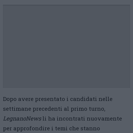
Dopo avere presentato i candidati nelle
settimane precedenti al primo turno,
LegnanoNews
li ha incontrati nuovamente
per approfondire i temi che stanno