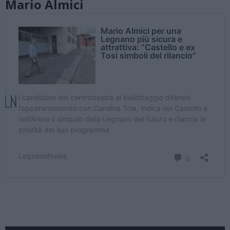
Mario Almici