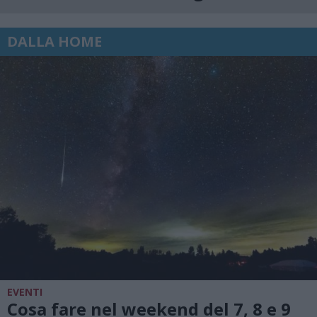
DALLA HOME
EVENTI
Cosa fare nel weekend del 7, 8 e 9