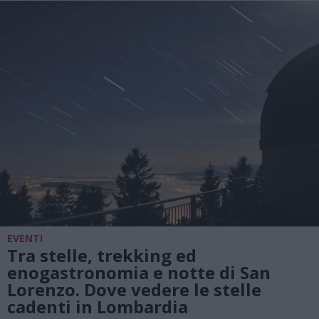
EVENTI
Tra stelle, trekking ed
enogastronomia e notte di San
Lorenzo. Dove vedere le stelle
cadenti in Lombardia