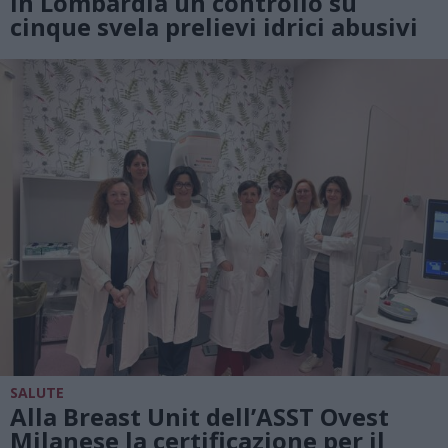
in Lombardia un controllo su
cinque svela prelievi idrici abusivi
SALUTE
Alla Breast Unit dell’ASST Ovest
Milanese la certificazione per il