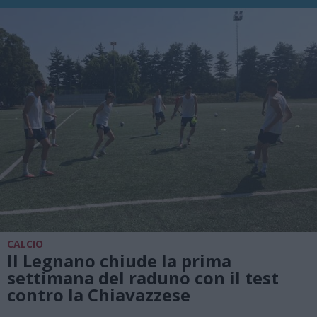
CALCIO
Il Legnano chiude la prima
settimana del raduno con il test
contro la Chiavazzese