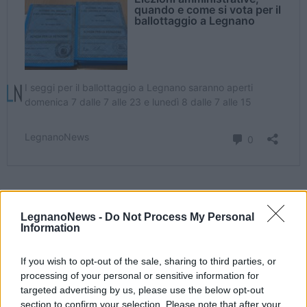
LegnanoNews -
Do Not Process My Personal
Information
If you wish to opt-out of the sale, sharing to third parties, or
processing of your personal or sensitive information for
targeted advertising by us, please use the below opt-out
section to confirm your selection. Please note that after your