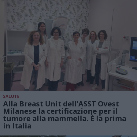
SALUTE
Alla Breast Unit dell’ASST Ovest
Milanese la certificazione per il
tumore alla mammella. È la prima
in Italia