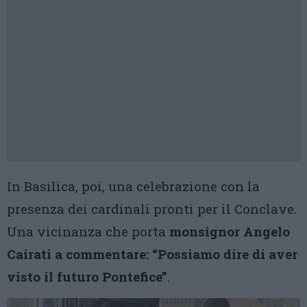
In Basilica, poi, una celebrazione con la
presenza dei cardinali pronti per il Conclave.
Una vicinanza che porta
monsignor Angelo
Cairati a commentare: “Possiamo dire di aver
visto il futuro Pontefice”
.