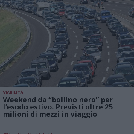
VIABILITÀ
Weekend da “bollino nero” per
l’esodo estivo. Previsti oltre 25
milioni di mezzi in viaggio