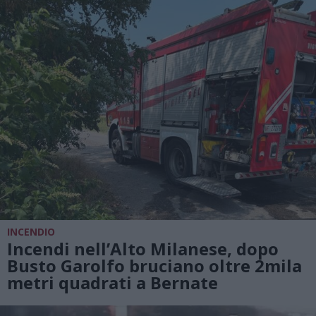
INCENDIO
Incendi nell’Alto Milanese, dopo
Busto Garolfo bruciano oltre 2mila
metri quadrati a Bernate