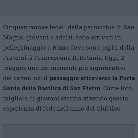
Cinquantanove fedeli della parrocchia di San
Magno, giovani e adulti, sono arrivati in
pellegrinaggio a Roma dove sono ospiti della
Fraternità Francescana Di Betania. Oggi, 2
maggio, uno dei momenti più significativi
del cammino
: il passaggio attraverso la Porta
Santa della Basilica di San Pietro.
Come loro,
migliaia di giovani stanno vivendo questa
esperienza di fede nell’anno del Giubileo.