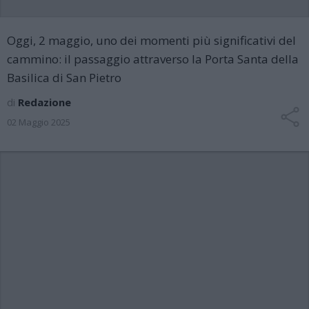
Oggi, 2 maggio, uno dei momenti più significativi del
cammino: il passaggio attraverso la Porta Santa della
Basilica di San Pietro
di
Redazione
02 Maggio 2025