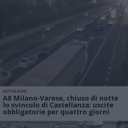
AUTOLAGHI
A8 Milano-Varese, chiuso di notte
lo svincolo di Castellanza: uscite
obbligatorie per quattro giorni