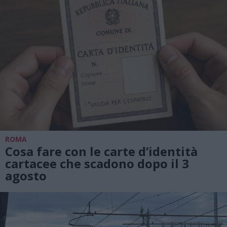
ROMA
Cosa fare con le carte d’identità
cartacee che scadono dopo il 3
agosto