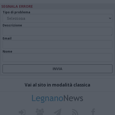
SEGNALA ERRORE
Tipo di problema
Descrizione
Email
Nome
Vai al sito in modalità classica