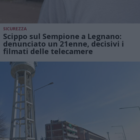
SICUREZZA
Scippo sul Sempione a Legnano:
denunciato un 21enne, decisivi i
filmati delle telecamere