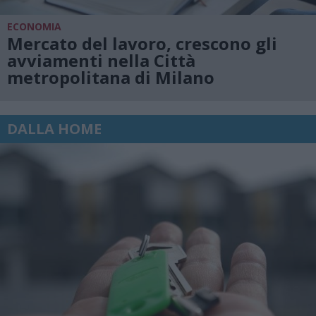
ECONOMIA
Mercato del lavoro, crescono gli
avviamenti nella Città
metropolitana di Milano
DALLA HOME