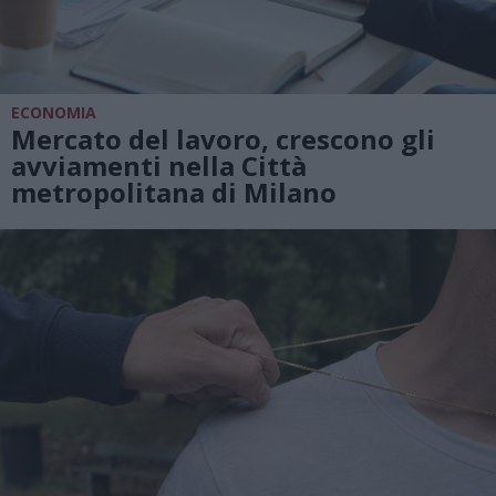
ECONOMIA
Mercato del lavoro, crescono gli
avviamenti nella Città
metropolitana di Milano