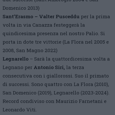
Domenico 2013)
Sant’Erasmo – Valter Pusceddu
per la prima
volta in via Canazza festeggerà la
quindicesima presenza nel nostro Palio. Si
porta in dote tre vittorie (La Flora nel 2005 e
2008, San Magno 2022)
Legnarello
– Sarà la quattordicesima volta a
Legnano per
Antonio Siri,
la terza
consecutiva con i giallorossi. Suo il primato
di successi. Sono quattro con La Flora (2010),
San Domenico (2019), Legnarello (2023-2024).
Record condiviso con Maurizio Farnetani e
Leonardo Viti.