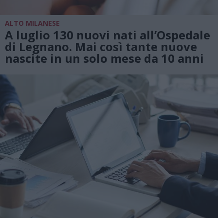
ALTO MILANESE
A luglio 130 nuovi nati all’Ospedale
di Legnano. Mai così tante nuove
nascite in un solo mese da 10 anni