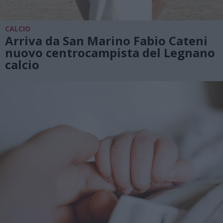
CALCIO
Arriva da San Marino Fabio Cateni
nuovo centrocampista del Legnano
calcio