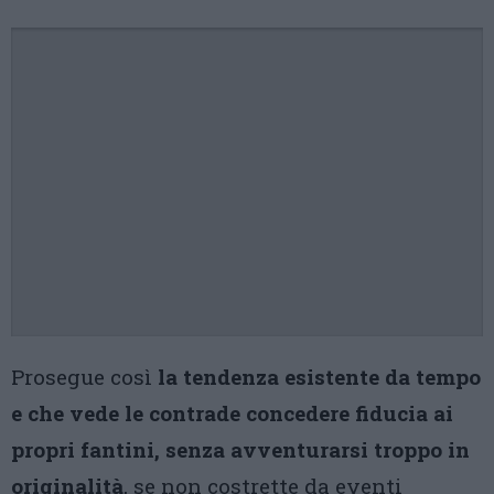
Prosegue così
la tendenza esistente da tempo
e che vede le contrade concedere fiducia ai
propri fantini, senza avventurarsi troppo in
originalità
, se non costrette da eventi