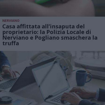
NERVIANO
Casa affittata all’insaputa del
proprietario: la Polizia Locale di
Nerviano e Pogliano smaschera la
truffa