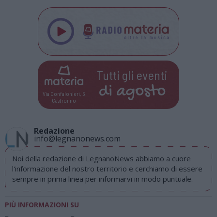
Tutti gli eventi
di
agosto
Via Confalonieri, 5
Castronno
Redazione
info@legnanonews.com
Noi della redazione di LegnanoNews abbiamo a cuore
l'informazione del nostro territorio e cerchiamo di essere
sempre in prima linea per informarvi in modo puntuale.
PIÙ INFORMAZIONI SU