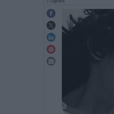
Legnano