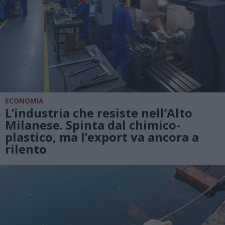
ECONOMIA
L’industria che resiste nell’Alto
Milanese. Spinta dal chimico-
plastico, ma l’export va ancora a
rilento