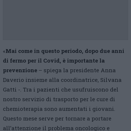
«
Mai come in questo periodo, dopo due anni
di fermo per il Covid, è importante la
prevenzione
– spiega la presidente Anna
Daverio insieme alla coordinatrice, Silvana
Gatti -. Tra i pazienti che usufruiscono del
nostro servizio di trasporto per le cure di
chemioterapia sono aumentati i giovani.
Questo mese serve per tornare a portare
all’attenzione il problema oncologico e