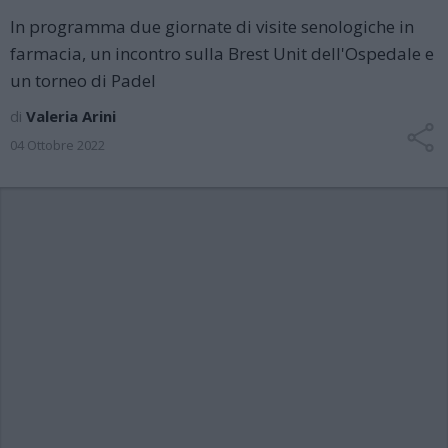
In programma due giornate di visite senologiche in
farmacia, un incontro sulla Brest Unit dell'Ospedale e
un torneo di Padel
di
Valeria Arini
04 Ottobre 2022