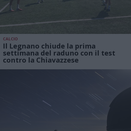
CALCIO
Il Legnano chiude la prima
settimana del raduno con il test
contro la Chiavazzese