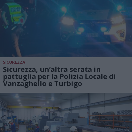
SICUREZZA
Sicurezza, un’altra serata in
pattuglia per la Polizia Locale di
Vanzaghello e Turbigo