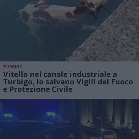
TURBIGO
Vitello nel canale industriale a
Turbigo, lo salvano Vigili del Fuoco
e Protezione Civile