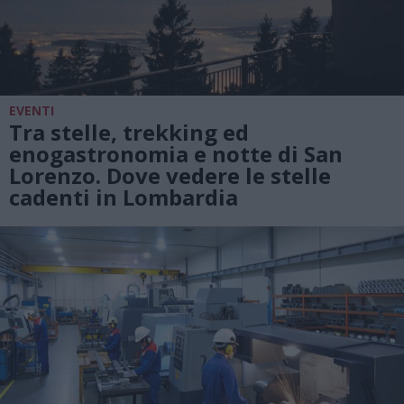
EVENTI
Tra stelle, trekking ed
enogastronomia e notte di San
Lorenzo. Dove vedere le stelle
cadenti in Lombardia