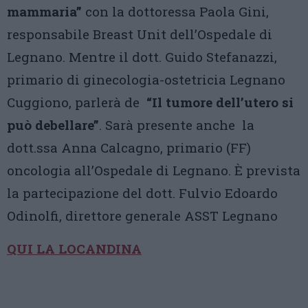
mammaria”
con la dottoressa Paola Gini,
responsabile Breast Unit dell’Ospedale di
Legnano. Mentre il dott. Guido Stefanazzi,
primario di ginecologia-ostetricia Legnano
Cuggiono, parlerà de
“Il tumore dell’utero si
può debellare”
. Sarà presente anche la
dott.ssa Anna Calcagno, primario (FF)
oncologia all’Ospedale di Legnano. È prevista
la partecipazione del dott. Fulvio Edoardo
Odinolfi, direttore generale ASST Legnano
QUI LA LOCANDINA