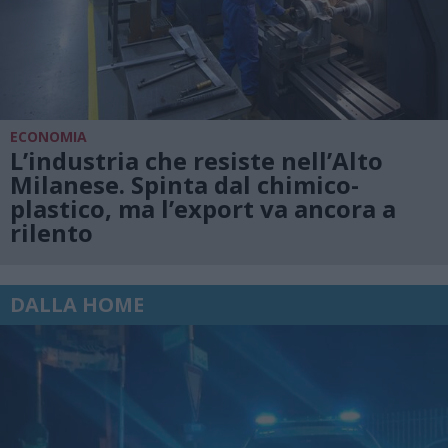
ECONOMIA
L’industria che resiste nell’Alto
Milanese. Spinta dal chimico-
plastico, ma l’export va ancora a
rilento
DALLA HOME