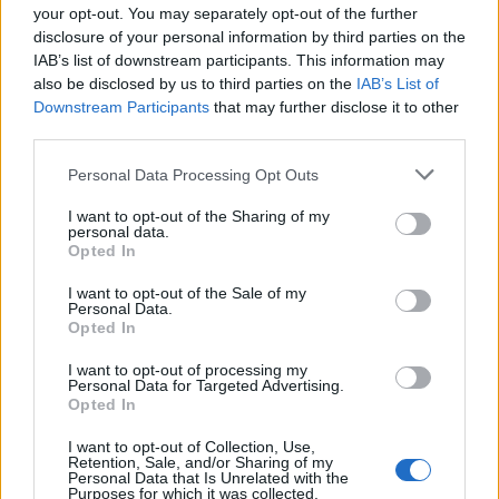
your opt-out. You may separately opt-out of the further
disclosure of your personal information by third parties on the
IAB’s list of downstream participants. This information may
also be disclosed by us to third parties on the
IAB’s List of
Downstream Participants
that may further disclose it to other
third parties.
Personal Data Processing Opt Outs
I want to opt-out of the Sharing of my
personal data.
Opted In
ALTRE NOTIZIE DI LEGNANO
I want to opt-out of the Sale of my
Personal Data.
Opted In
I want to opt-out of processing my
Personal Data for Targeted Advertising.
Opted In
I want to opt-out of Collection, Use,
Retention, Sale, and/or Sharing of my
Personal Data that Is Unrelated with the
Purposes for which it was collected.