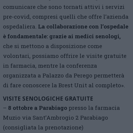
comunicare che sono tornati attivi i servizi
pre-covid, compresi quelli che offre l’azienda
ospedaliera.
La collaborazione con l’ospedale
è fondamentale: grazie ai medici senologi,
che si mettono a disposizione come
volontari, possiamo offrire le visite gratuite
in farmacia, mentre la conferenza
organizzata a Palazzo da Perego permetterà
di fare conoscere la Brest Unit al completo».
VISITE SENOLOGICHE GRATUITE
–
8 ottobre a Parabiago
presso la farmacia
Muzio via Sant’Ambrogio 2 Parabiago
(consigliata la prenotazione)