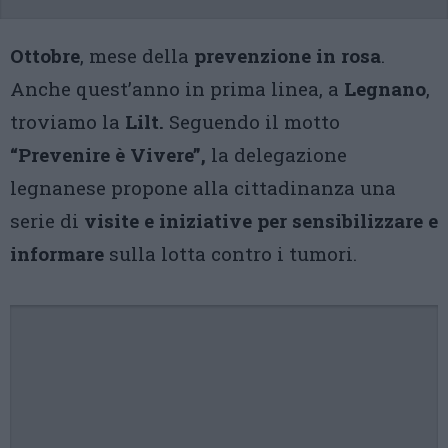
Ottobre
, mese della
prevenzione in rosa
.
Anche quest’anno in prima linea, a
Legnano
,
troviamo la
Lilt.
Seguendo il motto
“Prevenire è Vivere”,
la delegazione
legnanese propone alla cittadinanza una
serie di
visite e iniziative per sensibilizzare e
informare
sulla lotta contro i tumori.