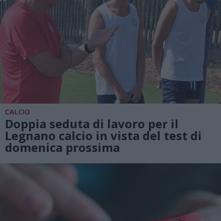
CALCIO
Doppia seduta di lavoro per il
Legnano calcio in vista del test di
domenica prossima