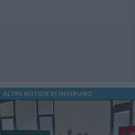
ALTRE NOTIZIE DI INVERUNO