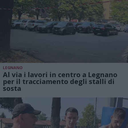
LEGNANO
Al via i lavori in centro a Legnano
per il tracciamento degli stalli di
sosta