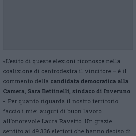
«L’esito di queste elezioni riconosce nella
coalizione di centrodestra il vincitore – è il
commento della
candidata democratica alla
Camera, Sara Bettinelli, sindaco di Inveruno
-. Per quanto riguarda il nostro territorio
faccio i miei auguri di buon lavoro
all’onorevole Laura Ravetto. Un grazie
sentito ai 49.336 elettori che hanno deciso di