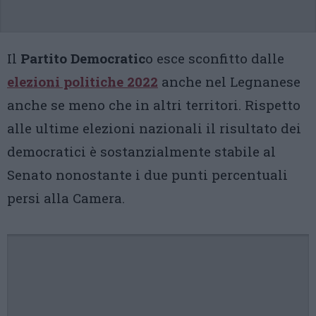
Il
Partito Democratic
o esce sconfitto dalle
elezioni politiche 2022
anche nel Legnanese
anche se meno che in altri territori. Rispetto
alle ultime elezioni nazionali il risultato dei
democratici è sostanzialmente stabile al
Senato nonostante i due punti percentuali
persi alla Camera.