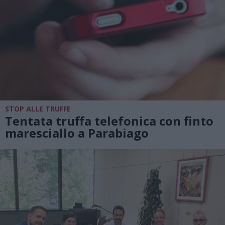
STOP ALLE TRUFFE
Tentata truffa telefonica con finto
maresciallo a Parabiago