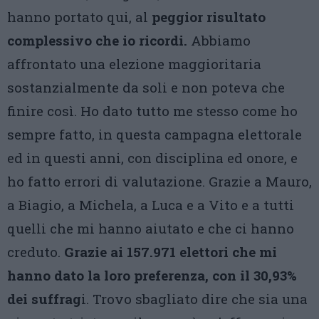
hanno portato qui, al
peggior risultato
complessivo che io ricordi.
Abbiamo
affrontato una elezione maggioritaria
sostanzialmente da soli e non poteva che
finire così. Ho dato tutto me stesso come ho
sempre fatto, in questa campagna elettorale
ed in questi anni, con disciplina ed onore, e
ho fatto errori di valutazione. Grazie a Mauro,
a Biagio, a Michela, a Luca e a Vito e a tutti
quelli che mi hanno aiutato e che ci hanno
creduto.
Grazie ai 157.971 elettori che mi
hanno dato la loro preferenza, con il 30,93%
dei suffrag
i. Trovo sbagliato dire che sia una