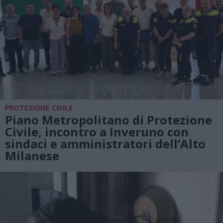
PROTEZIONE CIVILE
Piano Metropolitano di Protezione
Civile, incontro a Inveruno con
sindaci e amministratori dell’Alto
Milanese