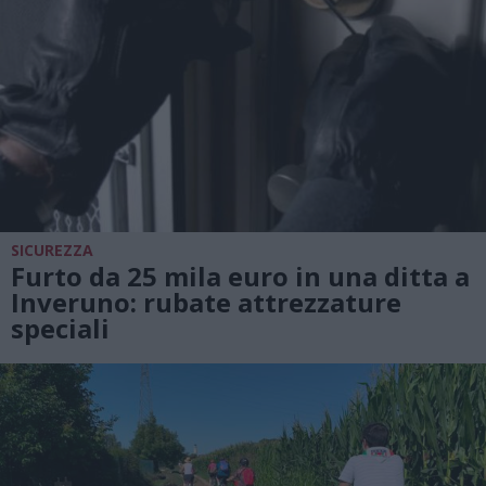
SICUREZZA
Furto da 25 mila euro in una ditta a
Inveruno: rubate attrezzature
speciali