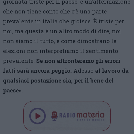
giornata triste per il paese; è un’affermazione
che non tiene conto che c’è una parte
prevalente in Italia che gioisce. È triste per
noi, ma questa è un altro modo di dire, noi
non siamo il tutto, e come dimostrano le
elezioni non interpretiamo il sentimento
prevalente.
Se non affronteremo gli errori
fatti sarà ancora peggio.
Adesso
al lavoro da
qualsiasi postazione sia, per il bene del
paese»
.