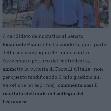
Il candidato democratico al Senato,
Emanuele Fiano,
che ha condotto gran parte
della sua campagna elettorale contro
l’avversario politico del centrodestra,
ammette la vittoria di Fratelli d’Italia «non
per questo modificando il mio giudizio sui
valori che lei esprime),
commenta così il
risultato elettorale nel collegio del
Legnanese.