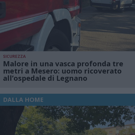
SICUREZZA
Malore in una vasca profonda tre
metri a Mesero: uomo ricoverato
all’ospedale di Legnano
DALLA HOME