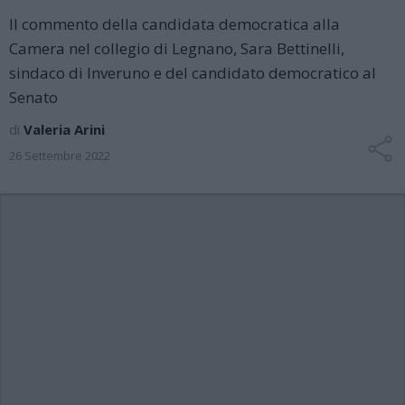
Il commento della candidata democratica alla
Camera nel collegio di Legnano, Sara Bettinelli,
sindaco di Inveruno e del candidato democratico al
Senato
di
Valeria Arini
26 Settembre 2022