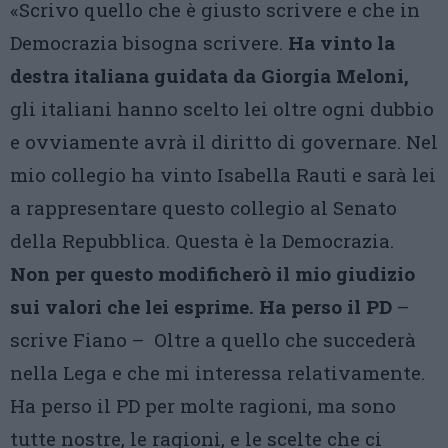
«Scrivo quello che è giusto scrivere e che in
Democrazia bisogna scrivere.
Ha vinto la
destra italiana guidata da Giorgia Meloni,
gli italiani hanno scelto lei oltre ogni dubbio
e ovviamente avrà il diritto di governare. Nel
mio collegio ha vinto Isabella Rauti e sarà lei
a rappresentare questo collegio al Senato
della Repubblica. Questa è la Democrazia.
Non per questo modificherò il mio giudizio
sui valori che lei esprime.
Ha perso il PD
–
scrive Fiano – Oltre a quello che succederà
nella Lega e che mi interessa relativamente.
Ha perso il PD per molte ragioni, ma sono
tutte nostre, le ragioni, e le scelte che ci