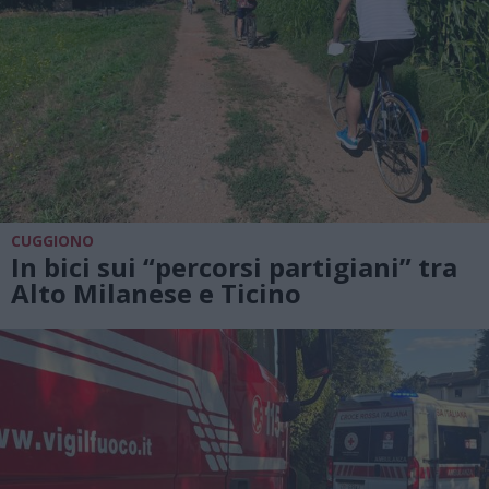
CUGGIONO
In bici sui “percorsi partigiani” tra
Alto Milanese e Ticino