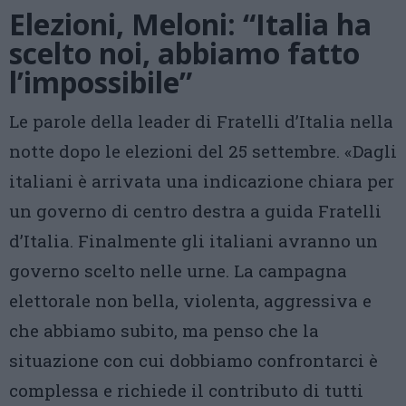
Elezioni, Meloni: “Italia ha
scelto noi, abbiamo fatto
l’impossibile”
Le parole della leader di Fratelli d’Italia nella
notte dopo le elezioni del 25 settembre. «Dagli
italiani è arrivata una indicazione chiara per
un governo di centro destra a guida Fratelli
d’Italia. Finalmente gli italiani avranno un
governo scelto nelle urne. La campagna
elettorale non bella, violenta, aggressiva e
che abbiamo subito, ma penso che la
situazione con cui dobbiamo confrontarci è
complessa e richiede il contributo di tutti