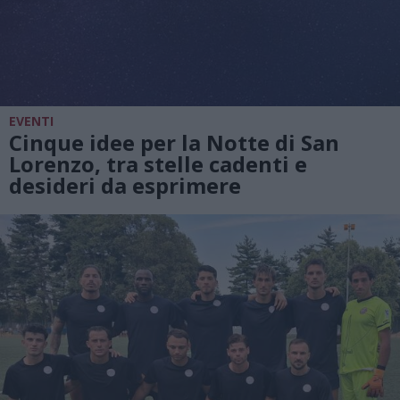
EVENTI
Cinque idee per la Notte di San
Lorenzo, tra stelle cadenti e
desideri da esprimere