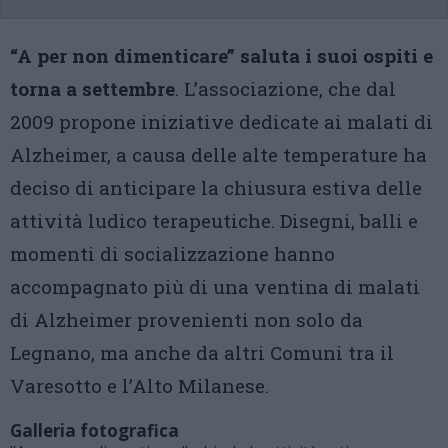
“A per non dimenticare” saluta i suoi ospiti e
torna a settembre
. L’associazione, che dal
2009 propone iniziative dedicate ai malati di
Alzheimer, a causa delle alte temperature ha
deciso di anticipare la chiusura estiva delle
attività ludico terapeutiche. Disegni, balli e
momenti di socializzazione hanno
accompagnato più di una ventina di malati
di Alzheimer provenienti non solo da
Legnano, ma anche da altri Comuni tra il
Varesotto e l’Alto Milanese.
Galleria fotografica