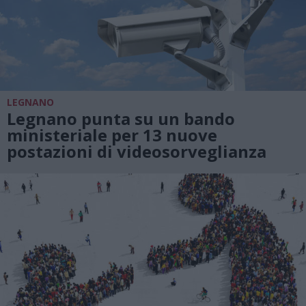
LEGNANO
Legnano punta su un bando
ministeriale per 13 nuove
postazioni di videosorveglianza