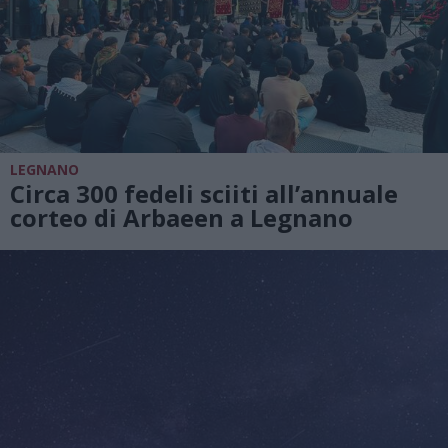
LEGNANO
Circa 300 fedeli sciiti all’annuale
corteo di Arbaeen a Legnano