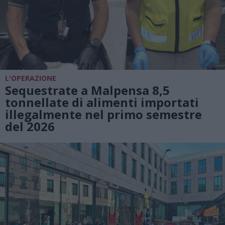
L'OPERAZIONE
Sequestrate a Malpensa 8,5
tonnellate di alimenti importati
illegalmente nel primo semestre
del 2026