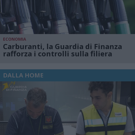
ECONOMIA
Carburanti, la Guardia di Finanza
rafforza i controlli sulla filiera
DALLA HOME