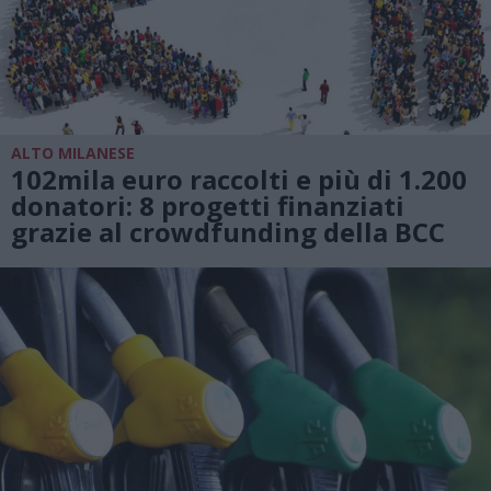
ALTO MILANESE
102mila euro raccolti e più di 1.200
donatori: 8 progetti finanziati
grazie al crowdfunding della BCC