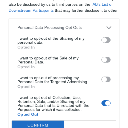
also be disclosed by us to third parties on the
IAB’s List of
Downstream Participants
that may further disclose it to other
third parties.
Personal Data Processing Opt Outs
I want to opt-out of the Sharing of my
personal data.
Opted In
I want to opt-out of the Sale of my
Personal Data.
Opted In
I want to opt-out of processing my
ALTRE NOTIZIE DI LEGNANO
Personal Data for Targeted Advertising.
Opted In
I want to opt-out of Collection, Use,
Retention, Sale, and/or Sharing of my
Personal Data that Is Unrelated with the
Purposes for which it was collected.
Opted Out
CONFIRM