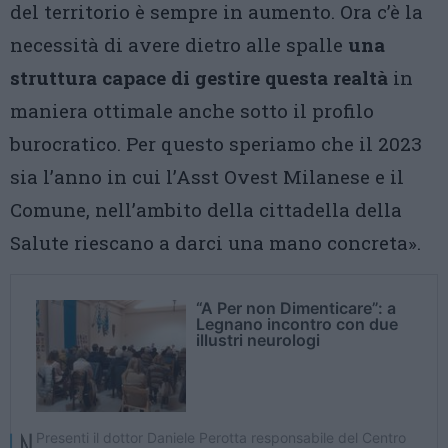
del territorio è sempre in aumento. Ora c’è la
necessità di avere dietro alle spalle
una
struttura capace di gestire questa realtà
in
maniera ottimale anche sotto il profilo
burocratico. Per questo speriamo che il 2023
sia l’anno in cui l’Asst Ovest Milanese e il
Comune, nell’ambito della cittadella della
Salute riescano a darci una mano concreta».