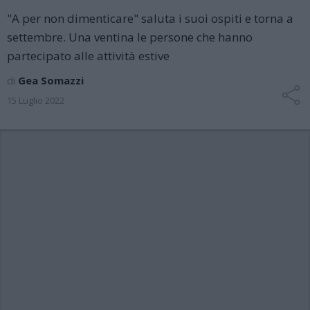
"A per non dimenticare" saluta i suoi ospiti e torna a
settembre. Una ventina le persone che hanno
partecipato alle attività estive
di
Gea Somazzi
15 Luglio 2022