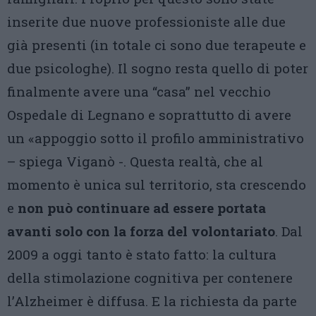
inserite due nuove professioniste alle due
già presenti (in totale ci sono due terapeute e
due psicologhe). Il sogno resta quello di poter
finalmente avere una “casa” nel vecchio
Ospedale di Legnano e soprattutto di avere
un «appoggio sotto il profilo amministrativo
– spiega Viganò -. Questa realtà, che al
momento è unica sul territorio, sta crescendo
e
non può continuare ad essere portata
avanti solo con la forza del volontariato
. Dal
2009 a oggi tanto è stato fatto: la cultura
della stimolazione cognitiva per contenere
l’Alzheimer è diffusa. E la richiesta da parte