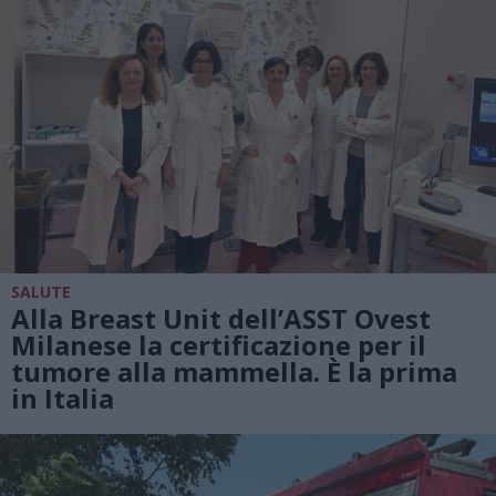
SALUTE
Alla Breast Unit dell’ASST Ovest
Milanese la certificazione per il
tumore alla mammella. È la prima
in Italia