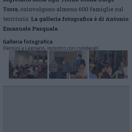
Torre
, coinvolgono almeno 600 famiglie sul
territorio.
La galleria fotografica è di Antonio
Emanuele Pasquale.
Galleria fotografica
Elezioni a Legnano, incontro con i sindacati