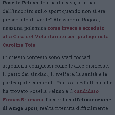
Rosella Peluso
. In questo caso, alla pari
dell’incontro sullo sport quando non si era
presentato il “verde” Alessandro Rogora,
nessuna polemica
come invece è accaduto
alla Casa del Volontariato con protagonista
Carolina Toia
.
In questo contesto sono stati toccati
argomenti complessi come le aree dismesse,
il patto dei sindaci, il welfare, la sanità e le
partecipate comunali. Punto quest’ultimo che
ha trovato Rosella Peluso e il
candidato
Franco Brumana
d’accordo
sull’eliminazione
di Amga Sport
, realtà ritenuta difficilmente