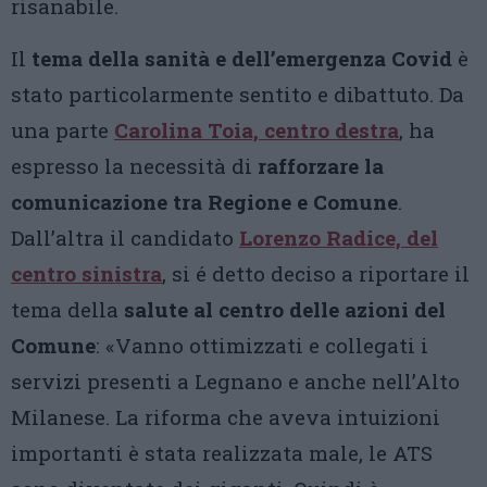
risanabile.
Il
tema della sanità e dell’emergenza Covid
è
stato particolarmente sentito e dibattuto. Da
una parte
Carolina Toia, centro destra
, ha
espresso la necessità di
rafforzare la
comunicazione tra Regione e Comune
.
Dall’altra il candidato
Lorenzo Radice, del
centro sinistra
, si é detto deciso a riportare il
tema della
salute al centro delle azioni del
Comune
: «Vanno ottimizzati e collegati i
servizi presenti a Legnano e anche nell’Alto
Milanese. La riforma che aveva intuizioni
importanti è stata realizzata male, le ATS