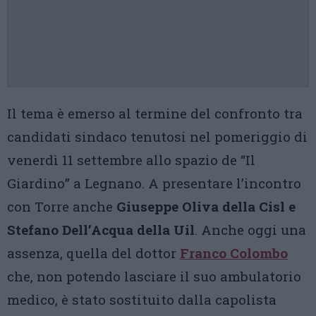
Il tema è emerso al termine del confronto tra
candidati sindaco tenutosi nel pomeriggio di
venerdì 11 settembre allo spazio de “Il
Giardino” a Legnano. A presentare l’incontro
con Torre anche
Giuseppe Oliva della Cisl e
Stefano Dell’Acqua della Uil
. Anche oggi una
assenza, quella del dottor
Franco Colombo
che, non potendo lasciare il suo ambulatorio
medico, è stato sostituito dalla capolista