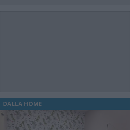
DALLA HOME