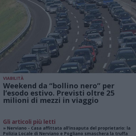
VIABILITÀ
Weekend da “bollino nero” per
l’esodo estivo. Previsti oltre 25
milioni di mezzi in viaggio
Gli articoli più letti
»
Nerviano
- Casa affittata all’insaputa del proprietario: la
Polizia Locale di Nerviano e Pogliano smaschera la truffa