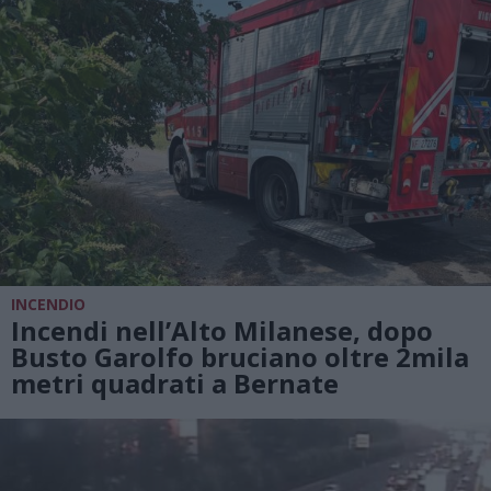
INCENDIO
Incendi nell’Alto Milanese, dopo
Busto Garolfo bruciano oltre 2mila
metri quadrati a Bernate