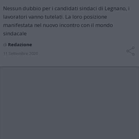
Nessun dubbio per i candidati sindaci di Legnano, i
lavoratori vanno tutelati. La loro posizione
manifestata nel nuovo incontro con il mondo
sindacale
di
Redazione
11 Settembre 2020