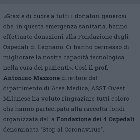
«
Grazie di cuore a tutti i donatori generosi
che, in questa emergenza sanitaria, hanno
effettuato donazioni alla Fondazione degli
Ospedali di Legnano. Ci hanno permesso di
migliorare la nostra capacità tecnologica
nella cura dei pazienti». Così il
prof.
Antonino Mazzone
direttore del
dipartimento di Area Medica, ASST Ovest
Milanese ha voluto ringraziare tutti coloro
che hanno partecipato alla raccolta fondi
organizzata dalla
Fondazione dei 4 Ospedali
denominata “Stop al Coronavirus”.