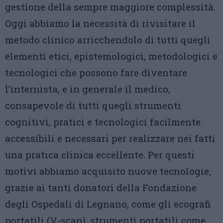
gestione della sempre maggiore complessità.
Oggi abbiamo la necessità di rivisitare il
metodo clinico arricchendolo di tutti quegli
elementi etici, epistemologici, metodologici e
tecnologici che possono fare diventare
l’internista, e in generale il medico,
consapevole di tutti quegli strumenti
cognitivi, pratici e tecnologici facilmente
accessibili e necessari per realizzare nei fatti
una pratica clinica eccellente. Per questi
motivi abbiamo acquisito nuove tecnologie,
grazie ai tanti donatori della Fondazione
degli Ospedali di Legnano, come gli ecografi
portatili (V-scan), strumenti portatili come