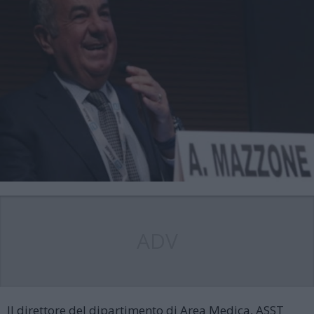
ADV
Il direttore del dipartimento di Area Medica, ASST