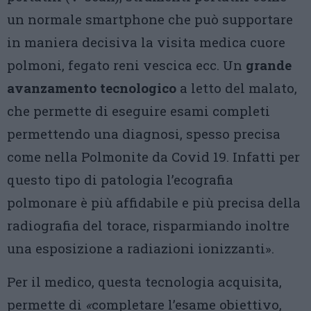
un normale smartphone che può supportare
in maniera decisiva la visita medica cuore
polmoni, fegato reni vescica ecc. Un
grande
avanzamento tecnologico
a letto del malato,
che permette di eseguire esami completi
permettendo una diagnosi, spesso precisa
come nella Polmonite da Covid 19. Infatti per
questo tipo di patologia l’ecografia
polmonare è più affidabile e più precisa della
radiografia del torace, risparmiando inoltre
una esposizione a radiazioni ionizzanti».
Per il medico, questa tecnologia acquisita,
permette di
«
completare l’esame obiettivo,