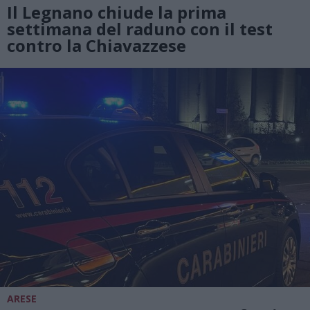
Il Legnano chiude la prima
settimana del raduno con il test
contro la Chiavazzese
ARESE