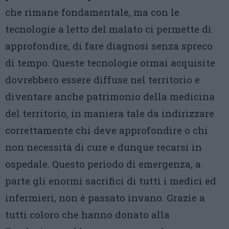
che rimane fondamentale, ma con le
tecnologie a letto del malato ci permette di
approfondire, di fare diagnosi senza spreco
di tempo. Queste tecnologie ormai acquisite
dovrebbero essere diffuse nel territorio e
diventare anche patrimonio della medicina
del territorio, in maniera tale da indirizzare
correttamente chi deve approfondire o chi
non necessità di cure e dunque recarsi in
ospedale. Questo periodo di emergenza, a
parte gli enormi sacrifici di tutti i medici ed
infermieri, non è passato invano. Grazie a
tutti coloro che hanno donato alla