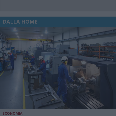
DALLA HOME
ECONOMIA