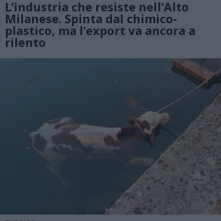
L’industria che resiste nell’Alto
Milanese. Spinta dal chimico-
plastico, ma l’export va ancora a
rilento