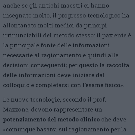
anche se gli antichi maestri ci hanno
insegnato molto, il progresso tecnologico ha
allontanato molti medici da principi
irrinunciabili del metodo stesso: il paziente è
la principale fonte delle informazioni
necessarie al ragionamento e quindi alle
decisioni conseguenti; per questo la raccolta
delle informazioni deve iniziare dal
colloquio e completarsi con l’esame fisico».
Le nuove tecnologie, secondo il prof.
Mazzone, devono rappresentare un
potenziamento del metodo clinico
che deve
«comunque basarsi sul ragionamento per la