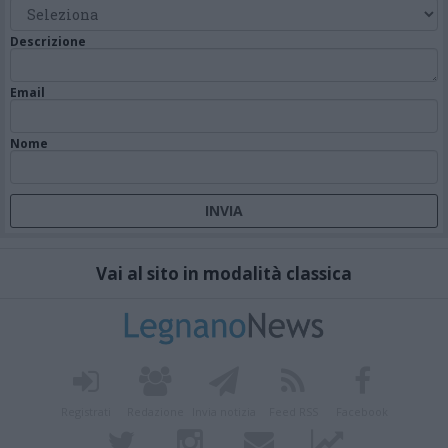
Descrizione
Email
Nome
Vai al sito in modalità classica
Registrati
Redazione
Invia notizia
Feed RSS
Facebook