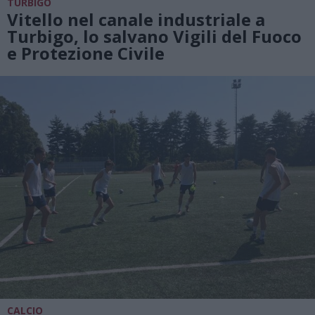
TURBIGO
Vitello nel canale industriale a
Turbigo, lo salvano Vigili del Fuoco
e Protezione Civile
CALCIO