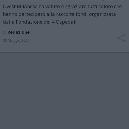
Ovest Milanese ha voluto ringraziare tutti coloro che
hanno partecipato alla raccolta fondi organizzata
dalla Fondazione dei 4 Ospedali
di
Redazione
08 Maggio 2020