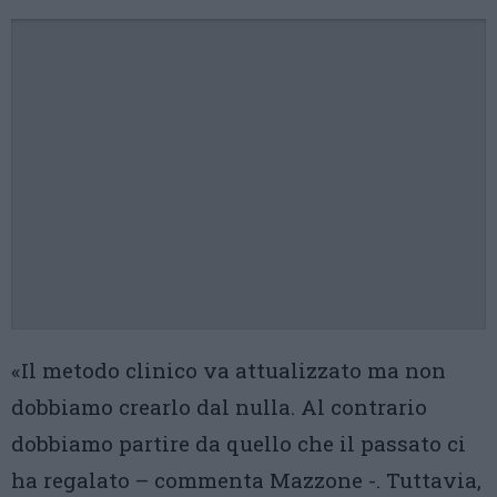
«Il metodo clinico va attualizzato ma non
dobbiamo crearlo dal nulla. Al contrario
dobbiamo partire da quello che il passato ci
ha regalato – commenta Mazzone -. Tuttavia,