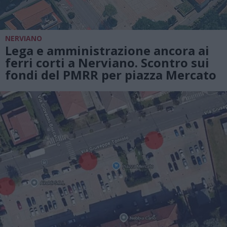
NERVIANO
Lega e amministrazione ancora ai
ferri corti a Nerviano. Scontro sui
fondi del PMRR per piazza Mercato