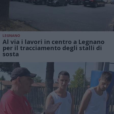
LEGNANO
Al via i lavori in centro a Legnano
per il tracciamento degli stalli di
sosta