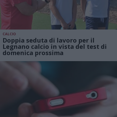
CALCIO
Doppia seduta di lavoro per il
Legnano calcio in vista del test di
domenica prossima