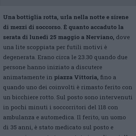
Una bottiglia rotta, urla nella notte e sirene
di mezzi di soccorso. È quanto accaduto la
serata di lunedì 25 maggio a Nerviano,
dove
una lite scoppiata per futili motivi è
degenerata. Erano circa le 23.30 quando due
persone hanno iniziato a discutere
animatamente in
piazza Vittoria,
fino a
quando uno dei coinvolti è rimasto ferito con
un bicchiere rotto. Sul posto sono intervenuti
in pochi minuti i soccorritori del 118 con
ambulanza e automedica. Il ferito, un uomo
di 35 anni, è stato medicato sul posto e