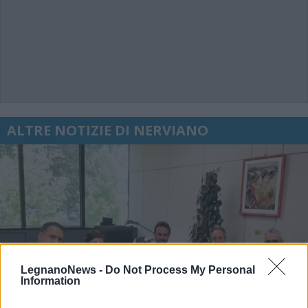
ALTRE NOTIZIE DI NERVIANO
LegnanoNews -
Do Not Process My Personal
Information