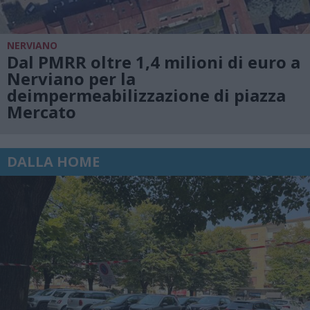
NERVIANO
Dal PMRR oltre 1,4 milioni di euro a
Nerviano per la
deimpermeabilizzazione di piazza
Mercato
DALLA HOME