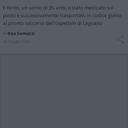
Il ferito, un uomo di 35 anni, è stato medicato sul
posto e successivamente trasportato in codice giallo
al pronto soccorso dell’ospedale di Legnano
di
Gea Somazzi
25 Maggio 2026