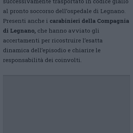
successivamente trasportato in codice giallo
al pronto soccorso dell’ospedale di Legnano.
Presenti anche i
carabinieri della Compagnia
di Legnano,
che hanno avviato gli
accertamenti per ricostruire l’esatta
dinamica dell’episodio e chiarire le
responsabilità dei coinvolti.