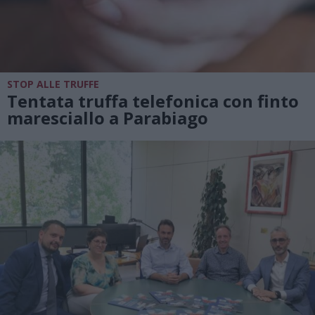
STOP ALLE TRUFFE
Tentata truffa telefonica con finto
maresciallo a Parabiago