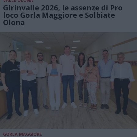
VALLE OLONA
Girinvalle 2026, le assenze di Pro
loco Gorla Maggiore e Solbiate
Olona
GORLA MAGGIORE