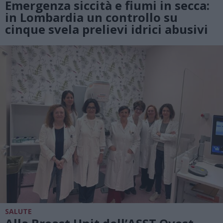
Emergenza siccità e fiumi in secca:
in Lombardia un controllo su
cinque svela prelievi idrici abusivi
SALUTE