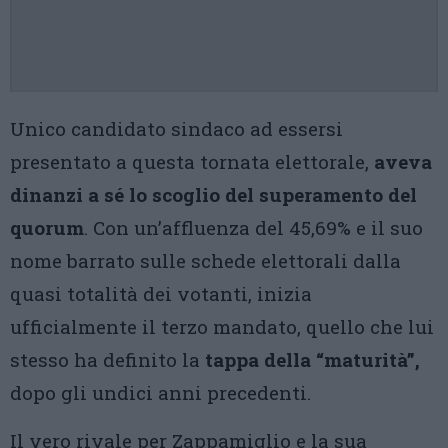
Unico candidato sindaco ad essersi
presentato a questa tornata elettorale,
aveva
dinanzi a sé lo scoglio del superamento del
quorum
. Con un’affluenza del 45,69% e il suo
nome barrato sulle schede elettorali dalla
quasi totalità dei votanti, inizia
ufficialmente il terzo mandato, quello che lui
stesso ha definito la
tappa della “maturità”,
dopo gli undici anni precedenti.
Il vero rivale per Zappamiglio e la sua