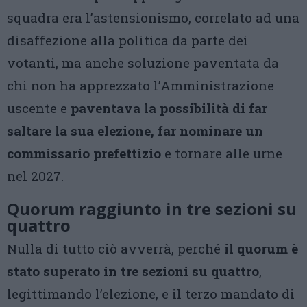
squadra era l’astensionismo, correlato ad una
disaffezione alla politica da parte dei
votanti, ma anche soluzione paventata da
chi non ha apprezzato l’Amministrazione
uscente e
paventava la possibilità di far
saltare la sua elezione, far nominare un
commissario prefettizio
e tornare alle urne
nel 2027.
Quorum raggiunto in tre sezioni su
quattro
Nulla di tutto ciò avverrà, perché
il quorum è
stato superato in tre sezioni su quattro
,
legittimando l’elezione, e il terzo mandato di