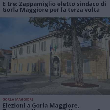
E tre: Zappamiglio eletto sindaco di
Gorla Maggiore per la terza volta
GORLA MAGGIORE
Elezioni a Gorla Maggiore,