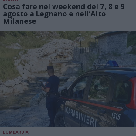
Cosa fare nel weekend del 7, 8 e 9
agosto a Legnano e nell’Alto
Milanese
LOMBARDIA