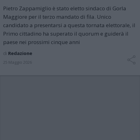
Pietro Zappamiglio è stato eletto sindaco di Gorla
Maggiore per il terzo mandato di fila. Unico
candidato a presentarsi a questa tornata elettorale, il
Primo cittadino ha superato il quorum e guiderà il
paese nei prossimi cinque anni
di
Redazione
25 Maggio 2026