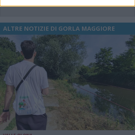
ALTRE NOTIZIE DI GORLA MAGGIORE