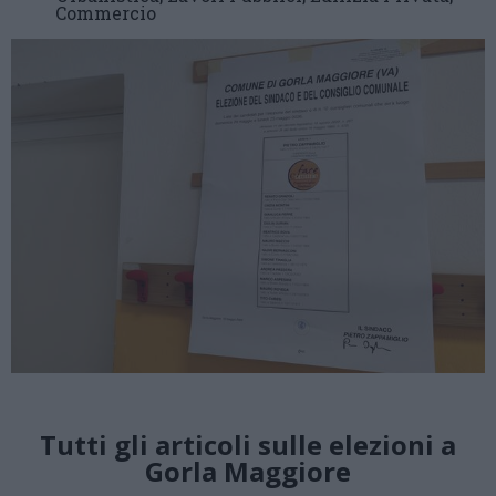
Commercio
Tutti gli articoli sulle elezioni a
Gorla Maggiore