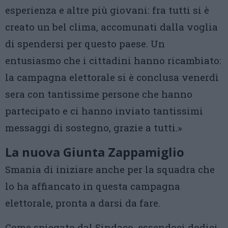
esperienza e altre più giovani: fra tutti si è
creato un bel clima, accomunati dalla voglia
di spendersi per questo paese. Un
entusiasmo che i cittadini hanno ricambiato:
la campagna elettorale si è conclusa venerdì
sera con tantissime persone che hanno
partecipato e ci hanno inviato tantissimi
messaggi di sostegno, grazie a tutti.»
La nuova Giunta Zappamiglio
Smania di iniziare anche per la squadra che
lo ha affiancato in questa campagna
elettorale, pronta a darsi da fare.
Come spiegato dal Sindaco, essendoci dodici