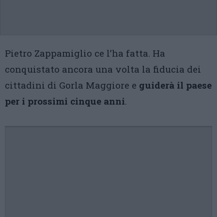
Pietro Zappamiglio ce l’ha fatta. Ha
conquistato ancora una volta la fiducia dei
cittadini di Gorla Maggiore e
guiderà il paese
per i prossimi cinque anni
.