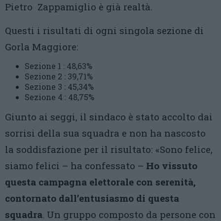
Pietro Zappamiglio è già realtà.
Questi i risultati di ogni singola sezione di
Gorla Maggiore:
Sezione 1 : 48,63%
Sezione 2 : 39,71%
Sezione 3 : 45,34%
Sezione 4 : 48,75%
Giunto ai seggi, il sindaco è stato accolto dai
sorrisi della sua squadra e non ha nascosto
la soddisfazione per il risultato: «Sono felice,
siamo felici – ha confessato –
Ho vissuto
questa campagna elettorale con serenità,
contornato dall’entusiasmo di questa
squadra
. Un gruppo composto da persone con