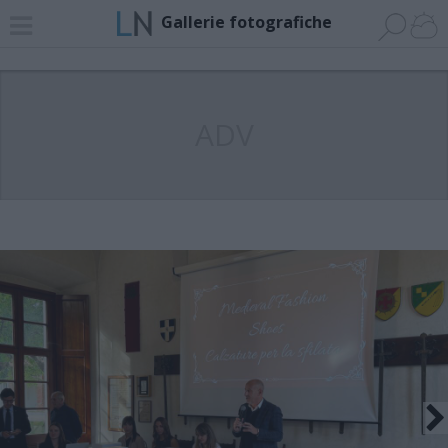
Gallerie fotografiche
ADV