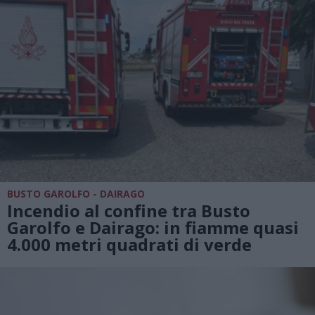
BUSTO GAROLFO - DAIRAGO
Incendio al confine tra Busto
Garolfo e Dairago: in fiamme quasi
4.000 metri quadrati di verde