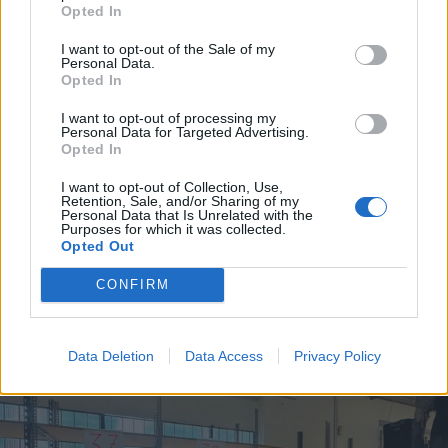
Opted In
I want to opt-out of the Sale of my
Personal Data.
Opted In
I want to opt-out of processing my
Personal Data for Targeted Advertising.
Opted In
I want to opt-out of Collection, Use,
Retention, Sale, and/or Sharing of my
Personal Data that Is Unrelated with the
Purposes for which it was collected.
Opted Out
CONFIRM
ALTRE NOTIZIE DI CANEGRATE
Data Deletion
Data Access
Privacy Policy