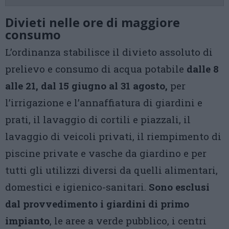
Divieti nelle ore di maggiore
consumo
L’ordinanza stabilisce il divieto assoluto di
prelievo e consumo di acqua potabile
dalle 8
alle 21, dal 15 giugno al 31 agosto,
per
l’irrigazione e l’annaffiatura di giardini e
prati, il lavaggio di cortili e piazzali, il
lavaggio di veicoli privati, il riempimento di
piscine private e vasche da giardino e per
tutti gli utilizzi diversi da quelli alimentari,
domestici e igienico-sanitari.
Sono esclusi
dal provvedimento i giardini di primo
impianto
, le aree a verde pubblico, i centri