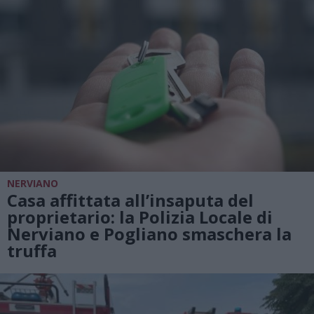
NERVIANO
Casa affittata all’insaputa del
proprietario: la Polizia Locale di
Nerviano e Pogliano smaschera la
truffa