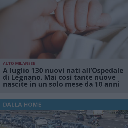
ALTO MILANESE
A luglio 130 nuovi nati all’Ospedale
di Legnano. Mai così tante nuove
nascite in un solo mese da 10 anni
DALLA HOME