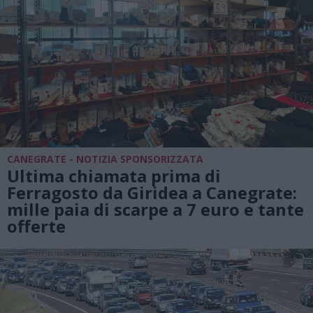
CANEGRATE - NOTIZIA SPONSORIZZATA
Ultima chiamata prima di
Ferragosto da Giridea a Canegrate:
mille paia di scarpe a 7 euro e tante
offerte