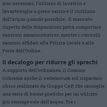
non necessari, l’utilizzo di lavatrici e
lavastoviglie a pieno carico e il riutilizzo
dell’acqua quando possibile. Il mancato
rispetto delle disposizioni potrà comportare
sanzioni amministrative, mentre i controlli
saranno affidati alla Polizia Locale e alle
Forze dell’Ordine.
Il decalogo per ridurre gli sprechi
A supporto dell’ordinanza, il Comune
richiama anche il vademecum sul risparmio
idrico realizzato da Gruppo CAP, che raccoglie
una serie di buone pratiche per un utilizzo
più consapevole dell’acqua. Tra i