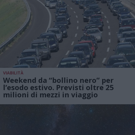
VIABILITÀ
Weekend da “bollino nero” per
l’esodo estivo. Previsti oltre 25
milioni di mezzi in viaggio