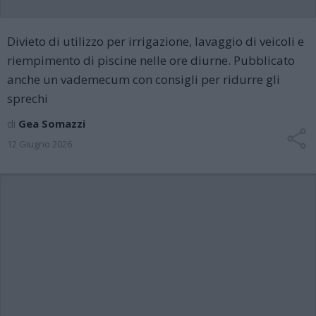
Divieto di utilizzo per irrigazione, lavaggio di veicoli e
riempimento di piscine nelle ore diurne. Pubblicato
anche un vademecum con consigli per ridurre gli
sprechi
di
Gea Somazzi
12 Giugno 2026