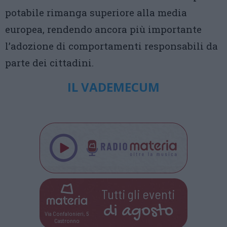
potabile rimanga superiore alla media
europea, rendendo ancora più importante
l’adozione di comportamenti responsabili da
parte dei cittadini.
IL VADEMECUM
Tutti gli eventi
di
agosto
Via Confalonieri, 5
Castronno