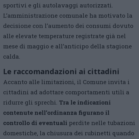
sportivi e gli autolavaggi autorizzati.
L’amministrazione comunale ha motivato la
decisione con l’aumento dei consumi dovuto
alle elevate temperature registrate già nel
mese di maggio e all’anticipo della stagione
calda.
Le raccomandazioni ai cittadini
Accanto alle limitazioni, il Comune invita i
cittadini ad adottare comportamenti utili a
ridurre gli sprechi.
Tra le indicazioni
contenute nell’ordinanza figurano il
controllo di eventuali
perdite nelle tubazioni
domestiche, la chiusura dei rubinetti quando