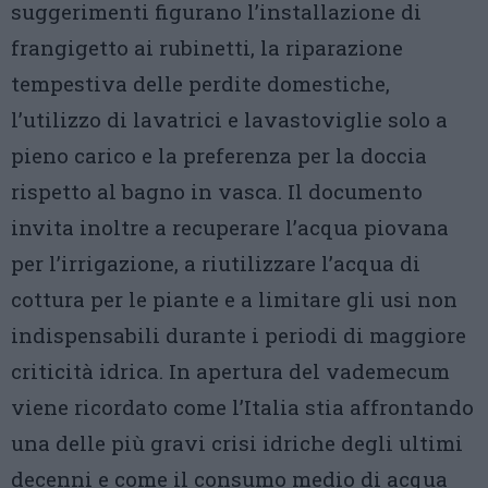
suggerimenti figurano l’installazione di
frangigetto ai rubinetti, la riparazione
tempestiva delle perdite domestiche,
l’utilizzo di lavatrici e lavastoviglie solo a
pieno carico e la preferenza per la doccia
rispetto al bagno in vasca. Il documento
invita inoltre a recuperare l’acqua piovana
per l’irrigazione, a riutilizzare l’acqua di
cottura per le piante e a limitare gli usi non
indispensabili durante i periodi di maggiore
criticità idrica. In apertura del vademecum
viene ricordato come l’Italia stia affrontando
una delle più gravi crisi idriche degli ultimi
decenni e come il consumo medio di acqua