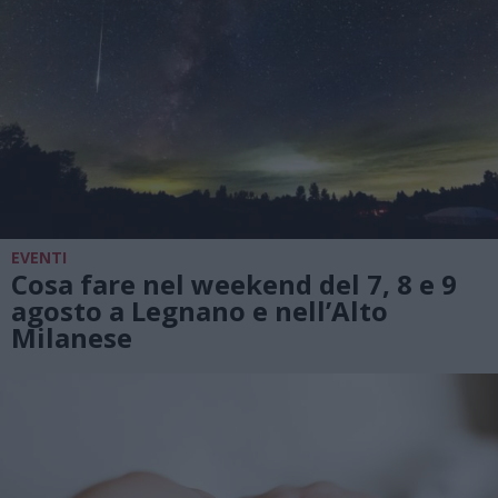
EVENTI
Cosa fare nel weekend del 7, 8 e 9
agosto a Legnano e nell’Alto
Milanese