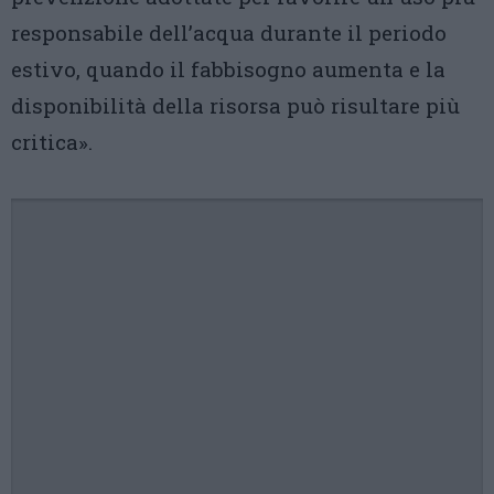
responsabile dell’acqua durante il periodo
estivo, quando il fabbisogno aumenta e la
disponibilità della risorsa può risultare più
critica».