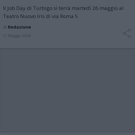
Il Job Day di Turbigo si terrà martedì 26 maggio al
Teatro Nuovo Iris di via Roma 5
di
Redazione
21 Maggio 2026