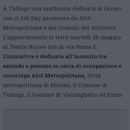
A Turbigo una mattinata dedicata al lavoro
con il Job Day promosso da Afol
Metropolitana e dai Comuni del territorio.
L’appuntamento si terrà martedì 26 maggio
al Teatro Nuovo Iris di via Roma 5.
L’iniziativa è dedicata all’incontro tra
aziende e persone in cerca di occupazione e
coinvolge Afol Metropolitana,
Città
metropolitana di Milano, il Comune di
Turbigo, il Comune di Vanzaghello ed Eures.