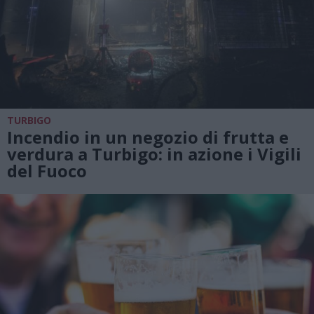
TURBIGO
Incendio in un negozio di frutta e
verdura a Turbigo: in azione i Vigili
del Fuoco