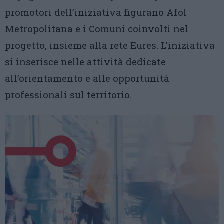
promotori dell’iniziativa figurano Afol
Metropolitana e i Comuni coinvolti nel
progetto, insieme alla rete Eures. L’iniziativa
si inserisce nelle attività dedicate
all’orientamento e alle opportunità
professionali sul territorio.