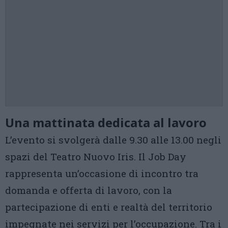
Una mattinata dedicata al lavoro
L’evento si svolgerà dalle 9.30 alle 13.00 negli
spazi del Teatro Nuovo Iris. Il Job Day
rappresenta un’occasione di incontro tra
domanda e offerta di lavoro, con la
partecipazione di enti e realtà del territorio
impegnate nei servizi per l’occupazione. Tra i