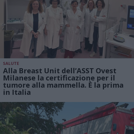
SALUTE
Alla Breast Unit dell’ASST Ovest
Milanese la certificazione per il
tumore alla mammella. È la prima
in Italia