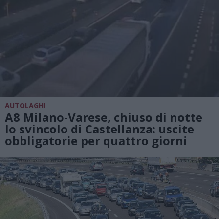
AUTOLAGHI
A8 Milano-Varese, chiuso di notte
lo svincolo di Castellanza: uscite
obbligatorie per quattro giorni