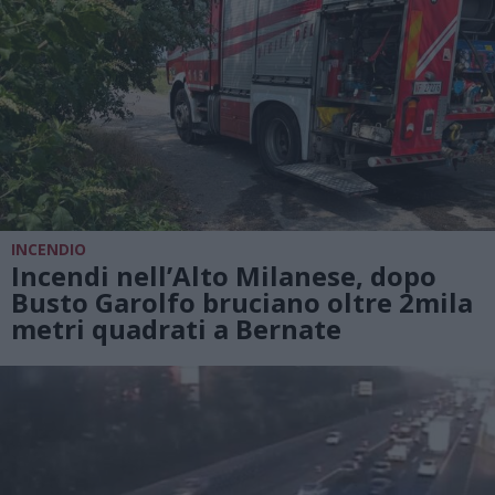
INCENDIO
Incendi nell’Alto Milanese, dopo
Busto Garolfo bruciano oltre 2mila
metri quadrati a Bernate