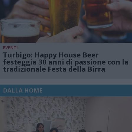
EVENTI
Turbigo: Happy House Beer
festeggia 30 anni di passione con la
tradizionale Festa della Birra
DALLA HOME