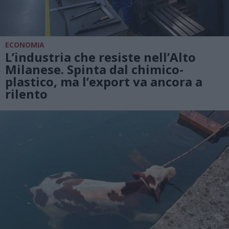
ECONOMIA
L’industria che resiste nell’Alto
Milanese. Spinta dal chimico-
plastico, ma l’export va ancora a
rilento