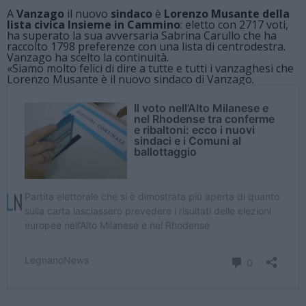
A
Vanzago
il nuovo
sindaco
è
Lorenzo Musante della
lista civica Insieme in Cammino
: eletto con 2717 voti,
ha superato la sua avversaria Sabrina Carullo che ha
raccolto 1798 preferenze con una lista di centrodestra.
Vanzago ha scelto la continuità.
«Siamo molto felici di dire a tutte e tutti i vanzaghesi che
Lorenzo Musante è il nuovo sindaco di Vanzago.