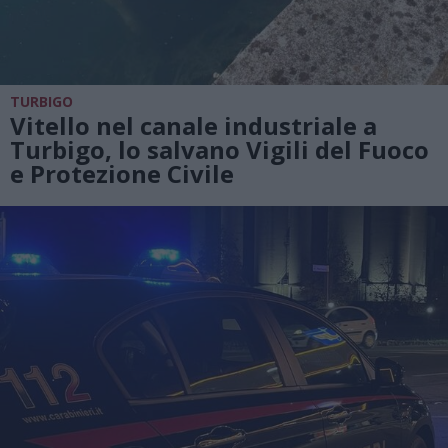
TURBIGO
Vitello nel canale industriale a
Turbigo, lo salvano Vigili del Fuoco
e Protezione Civile