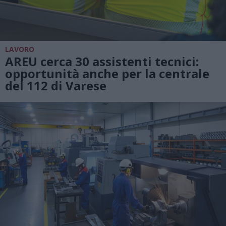
LAVORO
AREU cerca 30 assistenti tecnici:
opportunità anche per la centrale
del 112 di Varese