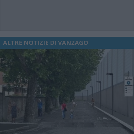
ALTRE NOTIZIE DI VANZAGO