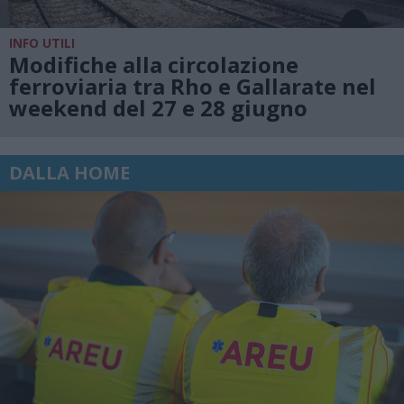
INFO UTILI
Modifiche alla circolazione
ferroviaria tra Rho e Gallarate nel
weekend del 27 e 28 giugno
DALLA HOME