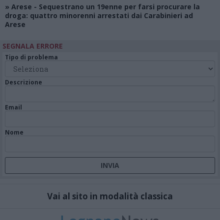
»
Arese
- Sequestrano un 19enne per farsi procurare la
droga: quattro minorenni arrestati dai Carabinieri ad
Arese
SEGNALA ERRORE
Tipo di problema
Descrizione
Email
Nome
Vai al sito in modalità classica