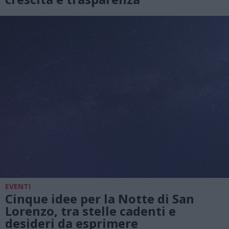
EVENTI
Cinque idee per la Notte di San
Lorenzo, tra stelle cadenti e
desideri da esprimere