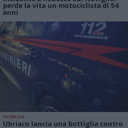
perde la vita un motociclista di 54
anni
SICUREZZA
Ubriaco lancia una bottiglia contro