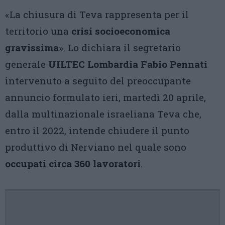
«La chiusura di Teva rappresenta per il
territorio una
crisi socioeconomica
gravissima
». Lo dichiara il segretario
generale
UILTEC Lombardia Fabio Pennati
intervenuto a seguito del preoccupante
annuncio formulato ieri, martedì 20 aprile,
dalla multinazionale israeliana Teva che,
entro il 2022, intende chiudere il punto
produttivo di Nerviano nel quale sono
occupati circa 360 lavoratori
.