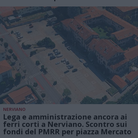
NERVIANO
Lega e amministrazione ancora ai
ferri corti a Nerviano. Scontro sui
fondi del PMRR per piazza Mercato