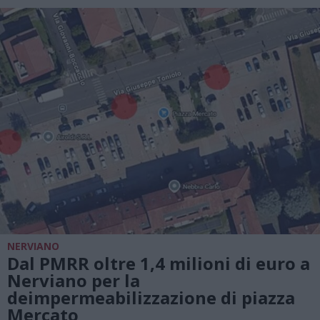
NERVIANO
Dal PMRR oltre 1,4 milioni di euro a
Nerviano per la
deimpermeabilizzazione di piazza
Mercato