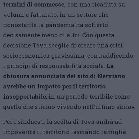
termini di commesse,
con una ricaduta su
volumi e fatturato, in un settore che
nonostante la pandemia ha sofferto
decisamente meno di altri. Con questa
decisione Teva sceglie di creare una crisi
socioeconomica gravissima, contraddicendo
i principi di responsabilità sociale.
La
chiusura annunciata del sito di Nerviano
avrebbe un impatto per il territorio
insopportabile
, in un periodo terribile come
quello che stiamo vivendo nell’ultimo anno».
Per i sindacati la scelta di Teva andrà ad
impoverire il territorio lasciando famiglie