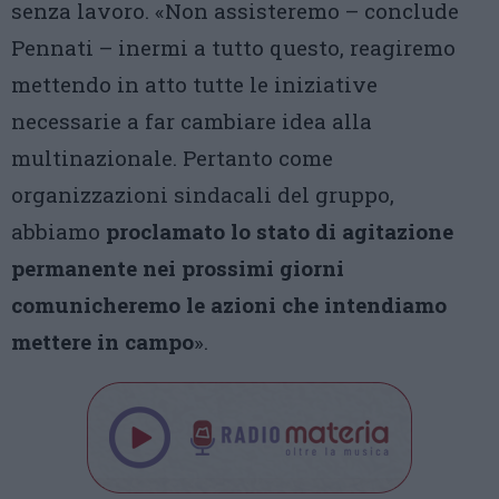
senza lavoro. «Non assisteremo – conclude
Pennati – inermi a tutto questo, reagiremo
mettendo in atto tutte le iniziative
necessarie a far cambiare idea alla
multinazionale. Pertanto come
organizzazioni sindacali del gruppo,
abbiamo
proclamato lo stato di agitazione
permanente nei prossimi giorni
comunicheremo le azioni che intendiamo
mettere in campo
».