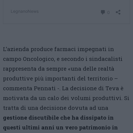
L’azienda produce farmaci impegnati in
campo Oncologico, e secondo i sindacalisti
rappresenta da sempre «una delle realtà
produttive più importanti del territorio –
commenta Pennati -. La decisione di Teva è
motivata da un calo dei volumi produttivi. Si
tratta di una decisione dovuta ad una
gestione discutibile che ha dissipato in
questi ultimi anni un vero patrimonio in