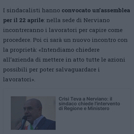
I sindacalisti hanno
convocato un’assemblea
per il 22 aprile
: nella sede di Nerviano
incontreranno i lavoratori per capire come
procedere. Poi ci sarà un nuovo incontro con
la proprietà: «Intendiamo chiedere
all’azienda di mettere in atto tutte le azioni
possibili per poter salvaguardare i
lavoratori».