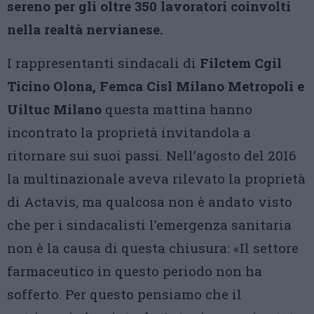
sereno per gli oltre 350 lavoratori coinvolti
nella realtà nervianese.
I rappresentanti sindacali di
Filctem Cgil
Ticino Olona, Femca Cisl Milano Metropoli e
Uiltuc Milano
questa mattina hanno
incontrato la proprietà invitandola a
ritornare sui suoi passi. Nell’agosto del 2016
la multinazionale aveva rilevato la proprietà
di Actavis, ma qualcosa non è andato visto
che per i sindacalisti l’emergenza sanitaria
non è la causa di questa chiusura: «Il settore
farmaceutico in questo periodo non ha
sofferto. Per questo pensiamo che il