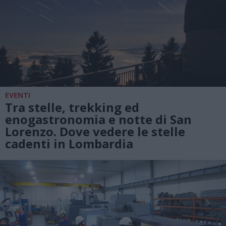
EVENTI
Tra stelle, trekking ed
enogastronomia e notte di San
Lorenzo. Dove vedere le stelle
cadenti in Lombardia