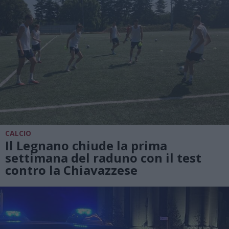
CALCIO
Il Legnano chiude la prima
settimana del raduno con il test
contro la Chiavazzese