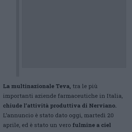
La multinazionale Teva,
tra le più
importanti aziende farmaceutiche in Italia,
chiude l’attività produttiva di Nerviano.
L’annuncio è stato dato oggi, martedì 20
aprile, ed è stato un vero
fulmine a ciel