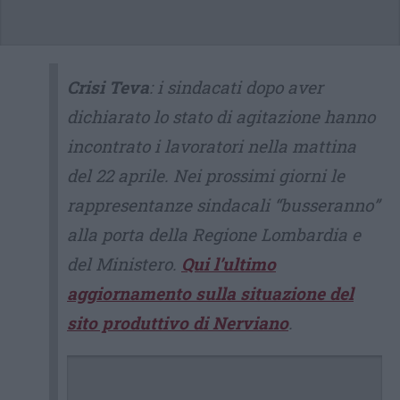
Crisi Teva
: i sindacati dopo aver
dichiarato lo stato di agitazione hanno
incontrato i lavoratori nella mattina
del 22 aprile. Nei prossimi giorni le
rappresentanze sindacali “busseranno”
alla porta della Regione Lombardia e
del Ministero.
Qui l’ultimo
aggiornamento sulla situazione del
sito produttivo di Nerviano
.