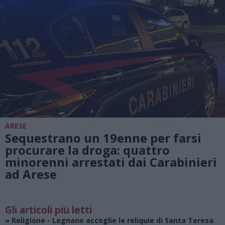
ARESE
Sequestrano un 19enne per farsi
procurare la droga: quattro
minorenni arrestati dai Carabinieri
ad Arese
Gli articoli più letti
»
Religione
- Legnano accoglie le reliquie di Santa Teresa