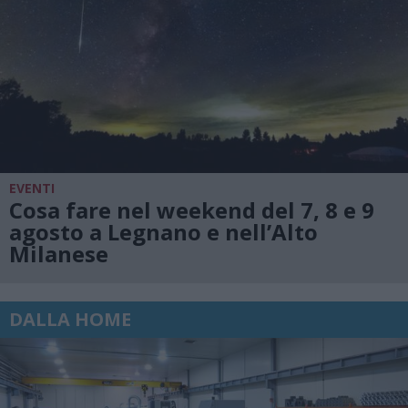
EVENTI
Cosa fare nel weekend del 7, 8 e 9
agosto a Legnano e nell’Alto
Milanese
DALLA HOME