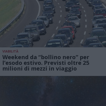
VIABILITÀ
Weekend da “bollino nero” per
l’esodo estivo. Previsti oltre 25
milioni di mezzi in viaggio