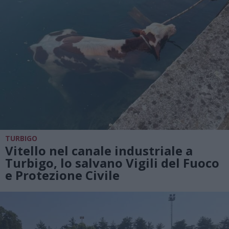
TURBIGO
Vitello nel canale industriale a
Turbigo, lo salvano Vigili del Fuoco
e Protezione Civile