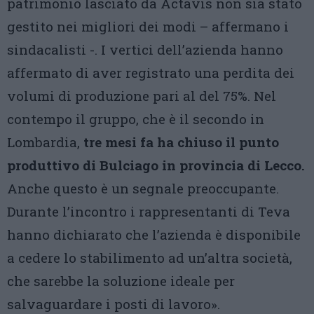
patrimonio lasciato da Actavis non sia stato
gestito nei migliori dei modi – affermano i
sindacalisti -. I vertici dell’azienda hanno
affermato di aver registrato una perdita dei
volumi di produzione pari al del 75%. Nel
contempo il gruppo, che è il secondo in
Lombardia,
tre mesi fa ha chiuso il punto
produttivo di Bulciago in provincia di Lecco.
Anche questo è un segnale preoccupante.
Durante l’incontro i rappresentanti di Teva
hanno dichiarato che l’azienda è disponibile
a cedere lo stabilimento ad un’altra società,
che sarebbe la soluzione ideale per
salvaguardare i posti di lavoro».