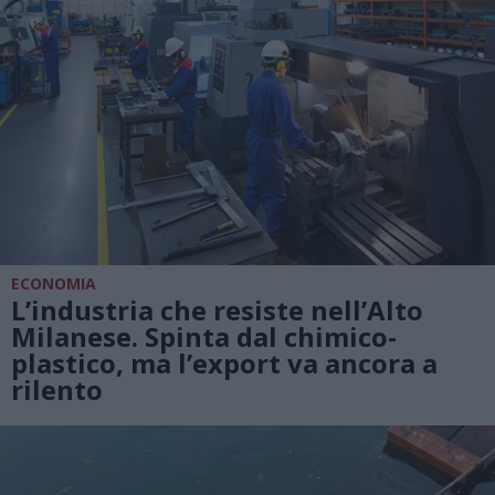
ECONOMIA
L’industria che resiste nell’Alto
Milanese. Spinta dal chimico-
plastico, ma l’export va ancora a
rilento