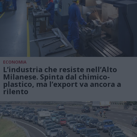
ECONOMIA
L’industria che resiste nell’Alto
Milanese. Spinta dal chimico-
plastico, ma l’export va ancora a
rilento