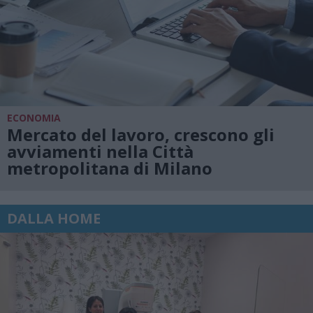
ECONOMIA
Mercato del lavoro, crescono gli
avviamenti nella Città
metropolitana di Milano
DALLA HOME