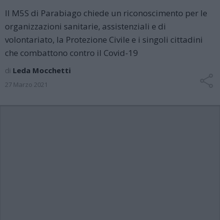
Il M5S di Parabiago chiede un riconoscimento per le
organizzazioni sanitarie, assistenziali e di
volontariato, la Protezione Civile e i singoli cittadini
che combattono contro il Covid-19
di
Leda Mocchetti
27 Marzo 2021