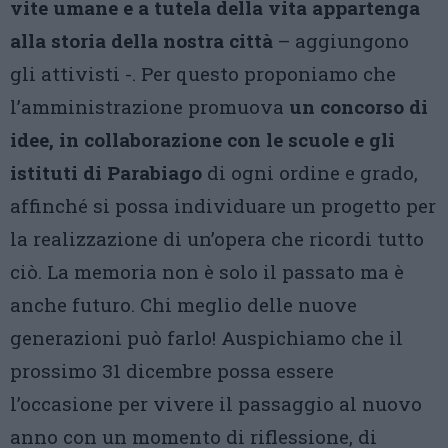
vite umane e a tutela della vita appartenga
alla storia della nostra città
– aggiungono
gli attivisti -. Per questo proponiamo che
l’amministrazione promuova
un concorso di
idee, in collaborazione con le scuole e gli
istituti di Parabiago
di ogni ordine e grado,
affinché si possa individuare un progetto per
la realizzazione di un’opera che ricordi tutto
ciò. La memoria non è solo il passato ma è
anche futuro. Chi meglio delle nuove
generazioni può farlo! Auspichiamo che il
prossimo 31 dicembre possa essere
l’occasione per vivere il passaggio al nuovo
anno con un momento di riflessione, di