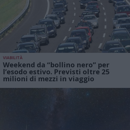
VIABILITÀ
Weekend da “bollino nero” per
l’esodo estivo. Previsti oltre 25
milioni di mezzi in viaggio