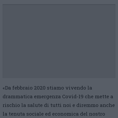
«Da febbraio 2020 stiamo vivendo la
drammatica emergenza Covid-19 che mette a
rischio la salute di tutti noi e diremmo anche
la tenuta sociale ed economica del nostro