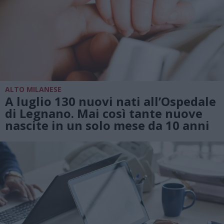
ALTO MILANESE
A luglio 130 nuovi nati all’Ospedale
di Legnano. Mai così tante nuove
nascite in un solo mese da 10 anni