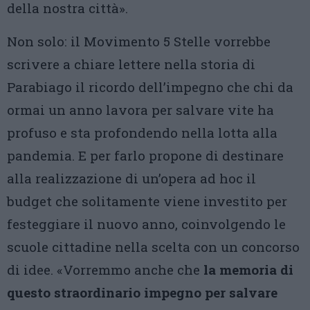
della nostra città».
Non solo: il Movimento 5 Stelle vorrebbe
scrivere a chiare lettere nella storia di
Parabiago il ricordo dell’impegno che chi da
ormai un anno lavora per salvare vite ha
profuso e sta profondendo nella lotta alla
pandemia. E per farlo propone di destinare
alla realizzazione di un’opera ad hoc il
budget che solitamente viene investito per
festeggiare il nuovo anno, coinvolgendo le
scuole cittadine nella scelta con un concorso
di idee. «Vorremmo anche che
la memoria di
questo straordinario impegno per salvare