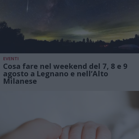
EVENTI
Cosa fare nel weekend del 7, 8 e 9
agosto a Legnano e nell’Alto
Milanese