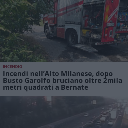
INCENDIO
Incendi nell’Alto Milanese, dopo
Busto Garolfo bruciano oltre 2mila
metri quadrati a Bernate