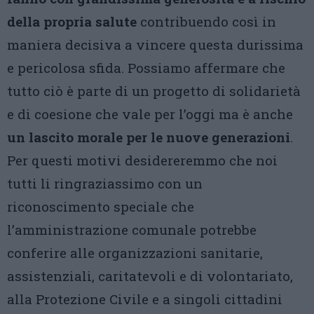
della propria salute
contribuendo così in
maniera decisiva a vincere questa durissima
e pericolosa sfida. Possiamo affermare che
tutto ciò è parte di un progetto di solidarietà
e di coesione che vale per l’oggi ma è anche
un lascito morale per le nuove generazioni
.
Per questi motivi desidereremmo che noi
tutti li ringraziassimo con un
riconoscimento speciale che
l’amministrazione comunale potrebbe
conferire alle organizzazioni sanitarie,
assistenziali, caritatevoli e di volontariato,
alla Protezione Civile e a singoli cittadini