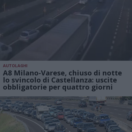
AUTOLAGHI
A8 Milano-Varese, chiuso di notte
lo svincolo di Castellanza: uscite
obbligatorie per quattro giorni