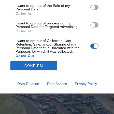
I want to opt-out of the Sale of my
Personal Data.
Opted In
I want to opt-out of processing my
Personal Data for Targeted Advertising.
Opted In
I want to opt-out of Collection, Use,
Retention, Sale, and/or Sharing of my
Personal Data that Is Unrelated with the
Purposes for which it was collected.
Opted Out
CONFIRM
ALTRE NOTIZIE DI PARABIAGO
Data Deletion
Data Access
Privacy Policy