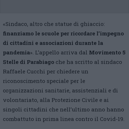
«Sindaco, altro che statue di ghiaccio:
finanziamo le scuole per ricordare l’impegno
di cittadini e associazioni durante la
pandemia
». L’appello arriva dal
Movimento 5
Stelle di Parabiago
che ha scritto al sindaco
Raffaele Cucchi per chiedere un
riconoscimento speciale per le
organizzazioni sanitarie, assistenziali e di
volontariato, alla Protezione Civile e ai
singoli cittadini che nell’ultimo anno hanno
combattuto in prima linea contro il Covid-19.