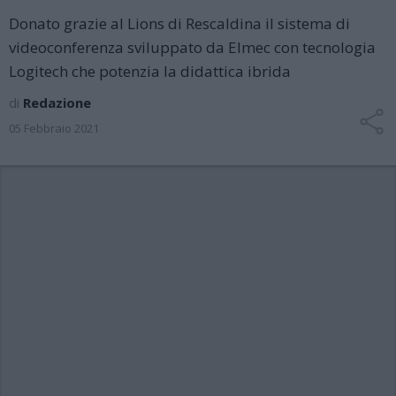
Donato grazie al Lions di Rescaldina il sistema di
videoconferenza sviluppato da Elmec con tecnologia
Logitech che potenzia la didattica ibrida
di
Redazione
05 Febbraio 2021