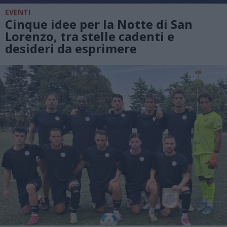
EVENTI
Cinque idee per la Notte di San
Lorenzo, tra stelle cadenti e
desideri da esprimere