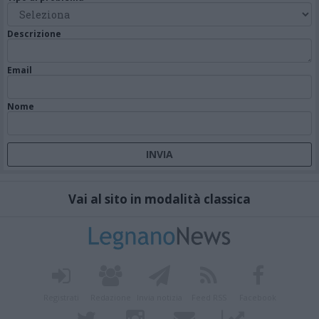
Descrizione
Email
Nome
Vai al sito in modalità classica
Registrati
Redazione
Invia notizia
Feed RSS
Facebook