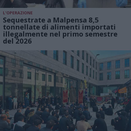
L'OPERAZIONE
Sequestrate a Malpensa 8,5
tonnellate di alimenti importati
illegalmente nel primo semestre
del 2026