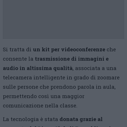
Si tratta di
un kit per videoconferenze
che
consente la
trasmissione di immagini e
audio in altissima qualità
, associata a una
telecamera intelligente in grado di zoomare
sulle persone che prendono parola in aula,
permettendo così una maggior
comunicazione nella classe.
La tecnologia è stata
donata grazie al