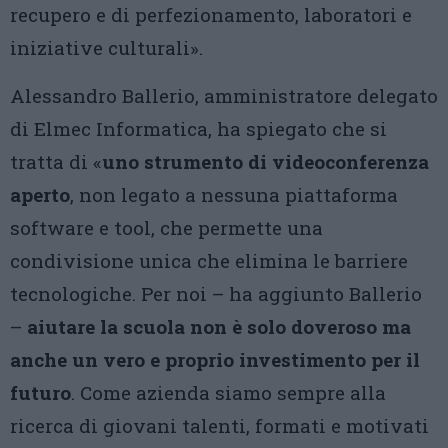
recupero e di perfezionamento, laboratori e
iniziative culturali».
Alessandro Ballerio, amministratore delegato
di Elmec Informatica, ha spiegato che si
tratta di «
uno strumento di videoconferenza
aperto
, non legato a nessuna piattaforma
software e tool, che permette una
condivisione unica che elimina le barriere
tecnologiche. Per noi – ha aggiunto Ballerio
–
aiutare la scuola non è solo doveroso ma
anche un vero e proprio investimento per il
futuro
. Come azienda siamo sempre alla
ricerca di giovani talenti, formati e motivati