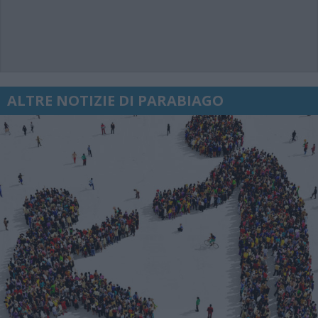
ALTRE NOTIZIE DI PARABIAGO