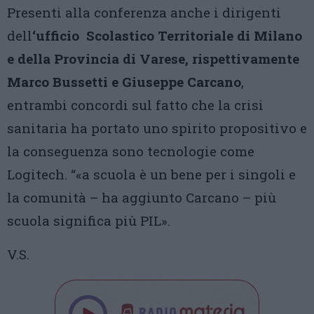
Presenti alla conferenza anche i dirigenti
dell
‘ufficio Scolastico Territoriale di Milano
e della Provincia di Varese, rispettivamente
Marco Bussetti e Giuseppe Carcano
,
entrambi concordi sul fatto che la crisi
sanitaria ha portato uno spirito propositivo e
la conseguenza sono tecnologie come
Logitech. “«a scuola è un bene per i singoli e
la comunità – ha aggiunto Carcano – più
scuola significa più PIL».
V.S.