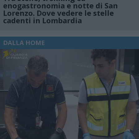
enogastronomia e notte di San
Lorenzo. Dove vedere le stelle
cadenti in Lombardia
DALLA HOME