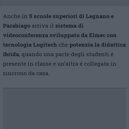
Anche in
5 scuole superiori di Legnano e
Parabiago
arriva il
sistema di
videoconferenza sviluppato da Elmec con
tecnologia Logitech
che
potenzia la didattica
ibrida
, quando una parte degli studenti é
presente in classe e un’altra é collegata in
sincrono da casa.