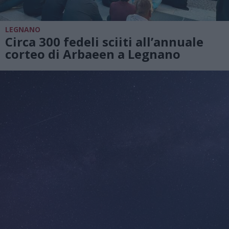
LEGNANO
Circa 300 fedeli sciiti all’annuale
corteo di Arbaeen a Legnano