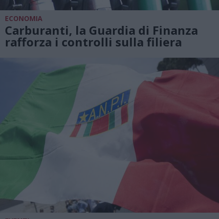
ECONOMIA
Carburanti, la Guardia di Finanza
rafforza i controlli sulla filiera