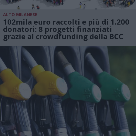
ALTO MILANESE
102mila euro raccolti e più di 1.200
donatori: 8 progetti finanziati
grazie al crowdfunding della BCC