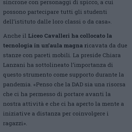
sincrone con personaggi di spicco, a cui
possono partecipare tutti gli studenti
dell’istituto dalle loro classi o da casa».
Anche il
Liceo Cavalleri ha collocato la
tecnologia in un’aula magna r
icavata da due
stanze con pareti mobili. La preside Chiara
Lanzani ha sottolineato l’importanza di
questo strumento come supporto durante la
pandemia. «Penso che la DAD sia una risorsa
che ci ha permesso di portare avanti la
nostra attività e che ci ha aperto la mente a
iniziative a distanza per coinvolgere i
ragazzi».