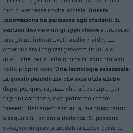
necessario per far sì che la distanza fisica
non diventasse anche sociale.
Questa
innovazione ha permesso agli studenti di
sentirsi davvero un gruppo classe
attraverso
una piena interattività audio e video in
sincrono tra i ragazzi presenti in aula e
quelli che, per quella giornata, sono rimasti
nelle proprie case.
Una tecnologia essenziale
in questo periodo ma che sarà utile anche
dopo,
per quei ragazzi che, ad esempio per
ragioni sanitarie, non potranno essere
presenti fisicamente in aula, ma riusciranno
a seguire le lezioni a distanza. Si possono
svolgere in questa modalità anche corsi di