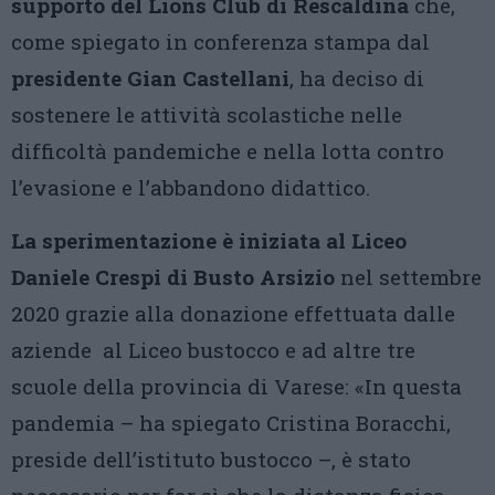
supporto del Lions Club di Rescaldina
che,
come spiegato in conferenza stampa dal
presidente Gian Castellani
, ha deciso di
sostenere le attività scolastiche nelle
difficoltà pandemiche e nella lotta contro
l’evasione e l’abbandono didattico.
La sperimentazione è iniziata al Liceo
Daniele Crespi di Busto Arsizio
nel settembre
2020 grazie alla donazione effettuata dalle
aziende al Liceo bustocco e ad altre tre
scuole della provincia di Varese: «In questa
pandemia – ha spiegato Cristina Boracchi,
preside dell’istituto bustocco –, è stato