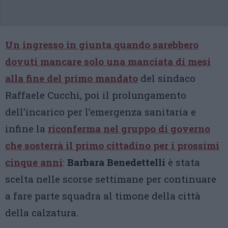
Un ingresso in giunta quando sarebbero
dovuti mancare solo una manciata di mesi
alla fine del primo mandato
del sindaco
Raffaele Cucchi, poi il prolungamento
dell’incarico per l’emergenza sanitaria e
infine la
riconferma nel gruppo di governo
che sosterrà il primo cittadino per i prossimi
cinque anni
:
Barbara Benedettelli
è stata
scelta nelle scorse settimane per continuare
a fare parte squadra al timone della città
della calzatura.