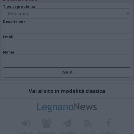
Tipo di problema
Descrizione
Email
Nome
Vai al sito in modalità classica
Registrati
Redazione
Invia notizia
Feed RSS
Facebook