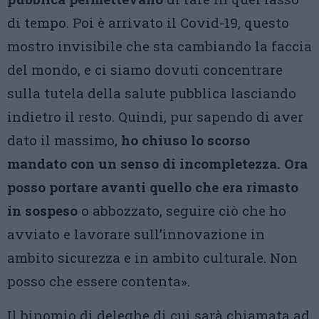
di tempo. Poi è arrivato il Covid-19, questo
mostro invisibile che sta cambiando la faccia
del mondo, e ci siamo dovuti concentrare
sulla tutela della salute pubblica lasciando
indietro il resto. Quindi, pur sapendo di aver
dato il massimo,
ho chiuso lo scorso
mandato con un senso di incompletezza. Ora
posso portare avanti quello che era rimasto
in sospeso
o abbozzato, seguire ciò che ho
avviato e lavorare sull’innovazione in
ambito sicurezza e in ambito culturale. Non
posso che essere contenta».
Il binomio di deleghe di cui sarà chiamata ad