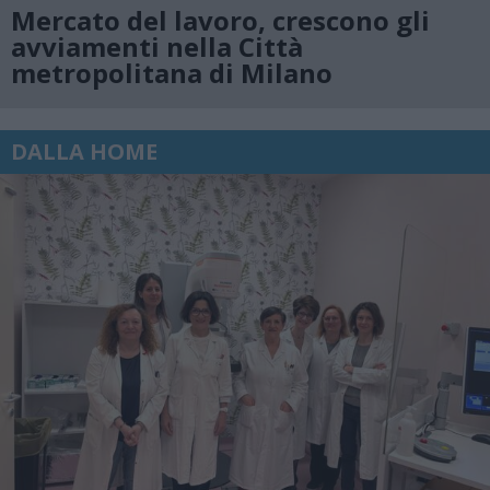
Mercato del lavoro, crescono gli
avviamenti nella Città
metropolitana di Milano
DALLA HOME