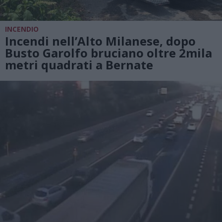
INCENDIO
Incendi nell’Alto Milanese, dopo
Busto Garolfo bruciano oltre 2mila
metri quadrati a Bernate