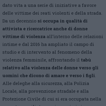
dato vita a una serie di iniziative a favore
delle vittime dei reati violenti e della strada.
Da un decennio
si occupa in qualità di
attivista e ricercatrice anche di donne
vittime di violenza
all’interno delle relazioni
intime e dal 2016 ha ampliato il campo di
studio e di intervento al fenomeno della
violenza femminile, affrontando il
tabù
relativo alla violenza delle donne verso gli
uomini che dicono di amare e verso i figli
.
Alle deleghe alla sicurezza, alla Polizia
Locale, alla prevenzione stradale e alla
Protezione Civile di cui si era occupata nella