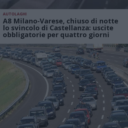
AUTOLAGHI
A8 Milano-Varese, chiuso di notte
lo svincolo di Castellanza: uscite
obbligatorie per quattro giorni