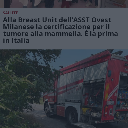
SALUTE
Alla Breast Unit dell’ASST Ovest
Milanese la certificazione per il
tumore alla mammella. È la prima
in Italia