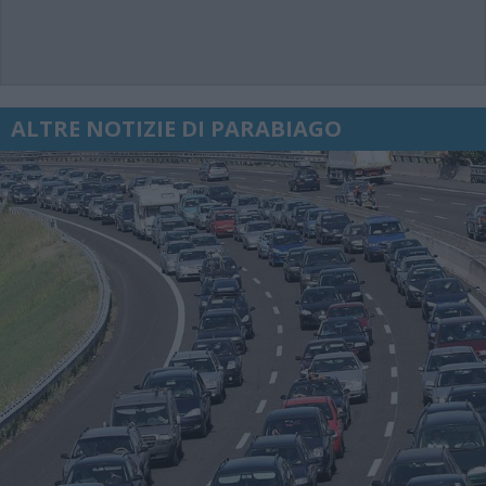
ALTRE NOTIZIE DI PARABIAGO