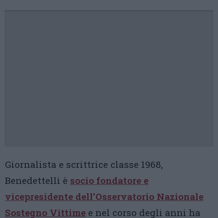
Giornalista e scrittrice classe 1968,
Benedettelli è
socio fondatore e
vicepresidente dell’Osservatorio Nazionale
Sostegno Vittime
e nel corso degli anni ha