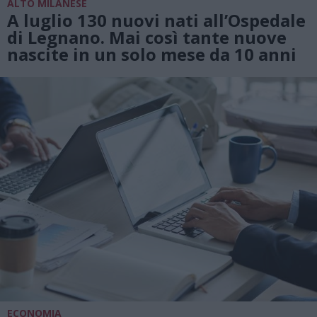
ALTO MILANESE
A luglio 130 nuovi nati all’Ospedale
di Legnano. Mai così tante nuove
nascite in un solo mese da 10 anni
ECONOMIA