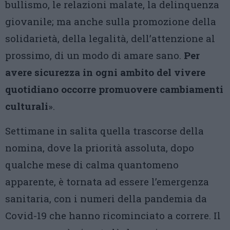
bullismo, le relazioni malate, la delinquenza
giovanile; ma anche sulla promozione della
solidarietà, della legalità, dell’attenzione al
prossimo, di un modo di amare sano.
Per
avere sicurezza in ogni ambito del vivere
quotidiano occorre promuovere cambiamenti
culturali
».
Settimane in salita quella trascorse della
nomina, dove la priorità assoluta, dopo
qualche mese di calma quantomeno
apparente, è tornata ad essere l’emergenza
sanitaria, con i numeri della pandemia da
Covid-19 che hanno ricominciato a correre. Il