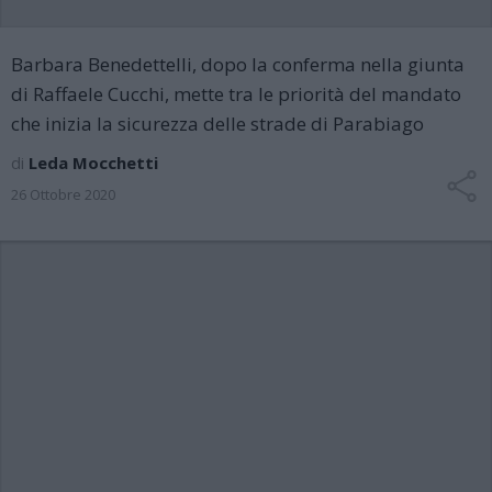
Barbara Benedettelli, dopo la conferma nella giunta
di Raffaele Cucchi, mette tra le priorità del mandato
che inizia la sicurezza delle strade di Parabiago
di
Leda Mocchetti
26 Ottobre 2020