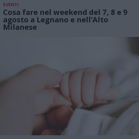
EVENTI
Cosa fare nel weekend del 7, 8 e 9
agosto a Legnano e nell’Alto
Milanese