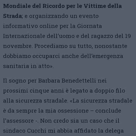
Mondiale del
Ricordo per le Vittime della
Strada
; e organizzando un evento
informativo online per la Giornata
Internazionale dell’uomo e del ragazzo del 19
novembre. Procediamo su tutto, nonostante
dobbiamo occuparci anche dell’emergenza
sanitaria in atto».
Il sogno per Barbara Benedettelli nei
prossimi cinque anni è legato a doppio filo
alla sicurezza stradale. «La sicurezza stradale
è da sempre la mia ossessione – conclude
l’assessore -. Non credo sia un caso che il
sindaco Cucchi mi abbia affidato la delega