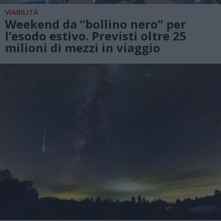
VIABILITÀ
Weekend da “bollino nero” per
l’esodo estivo. Previsti oltre 25
milioni di mezzi in viaggio