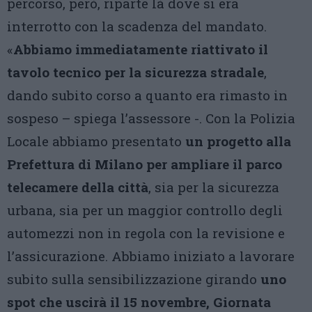
percorso, però, riparte là dove si era
interrotto con la scadenza del mandato.
«
Abbiamo immediatamente riattivato il
tavolo tecnico per la sicurezza stradale
,
dando subito corso a quanto era rimasto in
sospeso – spiega l’assessore -. Con la Polizia
Locale abbiamo presentato
un progetto alla
Prefettura di Milano per ampliare il parco
telecamere della città
, sia per la sicurezza
urbana, sia per un maggior controllo degli
automezzi non in regola con la revisione e
l’assicurazione. Abbiamo iniziato a lavorare
subito sulla sensibilizzazione girando
uno
spot che uscirà il 15 novembre, Giornata