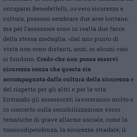
occuparsi Benedettelli, ovvero sicurezza e
cultura, possono sembrare due aree lontane,
ma per l’assessore sono in realtà due facce
della stessa medaglia. «Dal mio punto di
vista non sono distanti, anzi, in alcuni casi
si fondono.
Credo che non possa esservi
sicurezza senza che questa sia
accompagnata dalla cultura della sicurezza
e
del rispetto per gli altri e per la vita.
Entrambi gli assessorati lavoreranno molto e
in concerto sulla sensibilizzazione verso
tematiche di grave allarme sociale, come la
tossicodipendenza, la sicurezza stradale, il