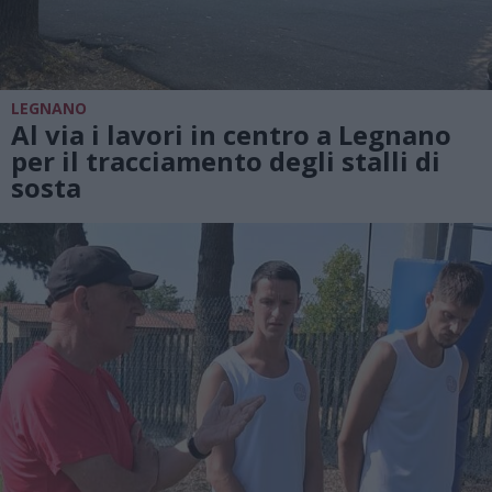
LEGNANO
Al via i lavori in centro a Legnano
per il tracciamento degli stalli di
sosta