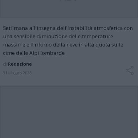
Settimana all'insegna dell'instabilità atmosferica con
una sensibile diminuzione delle temperature
massime e il ritorno della neve in alta quota sulle
cime delle Alpi lombarde
di
Redazione
31 Maggio 2026