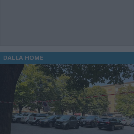
DALLA HOME