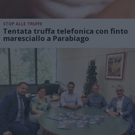
STOP ALLE TRUFFE
Tentata truffa telefonica con finto
maresciallo a Parabiago