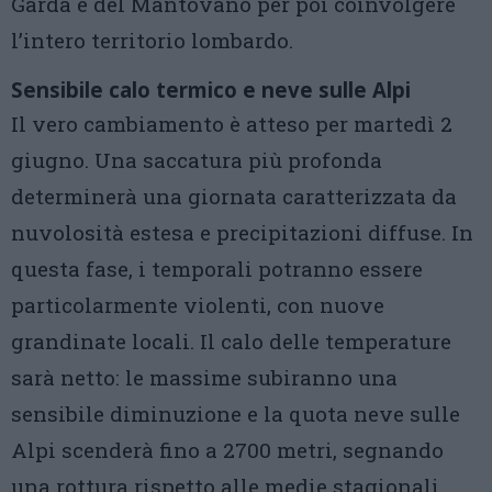
Garda e del Mantovano per poi coinvolgere
l’intero territorio lombardo.
Sensibile calo termico e neve sulle Alpi
Il vero cambiamento è atteso per martedì 2
giugno. Una saccatura più profonda
determinerà una giornata caratterizzata da
nuvolosità estesa e precipitazioni diffuse. In
questa fase, i temporali potranno essere
particolarmente violenti, con nuove
grandinate locali. Il calo delle temperature
sarà netto: le massime subiranno una
sensibile diminuzione e la quota neve sulle
Alpi scenderà fino a 2700 metri, segnando
una rottura rispetto alle medie stagionali