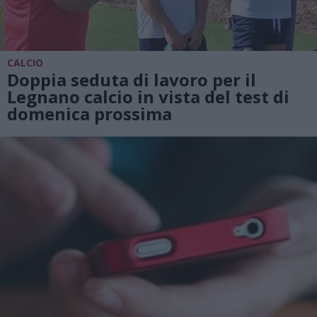
CALCIO
Doppia seduta di lavoro per il
Legnano calcio in vista del test di
domenica prossima