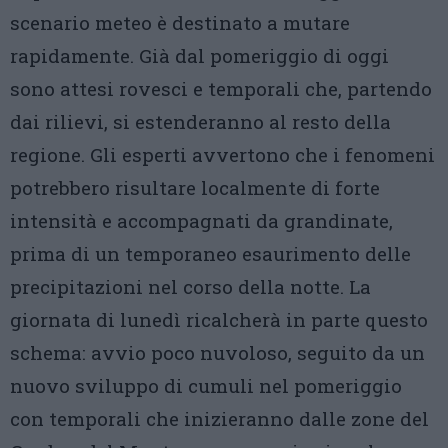
scenario meteo è destinato a mutare
rapidamente. Già dal pomeriggio di oggi
sono attesi rovesci e temporali che, partendo
dai rilievi, si estenderanno al resto della
regione. Gli esperti avvertono che i fenomeni
potrebbero risultare localmente di forte
intensità e accompagnati da grandinate,
prima di un temporaneo esaurimento delle
precipitazioni nel corso della notte. La
giornata di lunedì ricalcherà in parte questo
schema: avvio poco nuvoloso, seguito da un
nuovo sviluppo di cumuli nel pomeriggio
con temporali che inizieranno dalle zone del