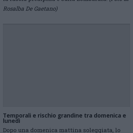
Rosalba De Gaetano)
Temporali e rischio grandine tra domenica e
lunedì
Dopo una domenica mattina soleggiata, lo