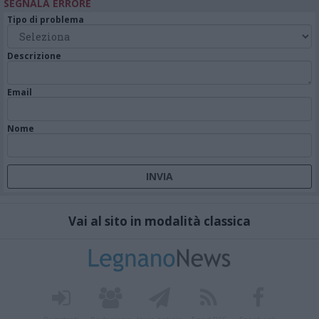
SEGNALA ERRORE
Tipo di problema
Descrizione
Email
Nome
Vai al sito in modalità classica