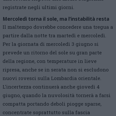
registrate negli ultimi giorni.
Mercoledì torna il sole, ma l’instabilità resta
Il maltempo dovrebbe concedere una tregua a
partire dalla notte tra martedì e mercoledì.
Per la giornata di mercoledì 3 giugno si
prevede un ritorno del sole su gran parte
della regione, con temperature in lieve
ripresa, anche se in serata non si escludono
nuovi rovesci sulla Lombardia orientale.
L’incertezza continuerà anche giovedì 4
giugno, quando la nuvolosità tornerà a farsi
compatta portando deboli piogge sparse,
concentrate soprattutto sulla fascia