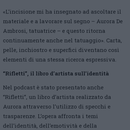
«L’incisione mi ha insegnato ad ascoltare il
materiale e a lavorare sul segno – Aurora De
Ambrosi, tatuatrice – e questo ritorna
continuamente anche nel tatuaggio». Carta,
pelle, inchiostro e superfici diventano così
elementi di una stessa ricerca espressiva.
“Rifletti”, il libro d’artista sull’identità
Nel podcast è stato presentato anche
“Rifletti”, un libro d’artista realizzato da
Aurora attraverso l’utilizzo di specchi e
trasparenze. L’opera affronta i temi
dell’identità, dell’emotività e della