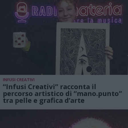
INFUSI CREATIVI
“Infusi Creativi” racconta il
percorso artistico di “mano.punto”
tra pelle e grafica d’arte