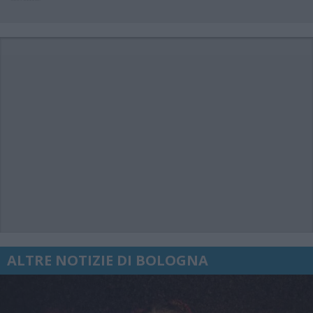
ALTRE NOTIZIE DI BOLOGNA