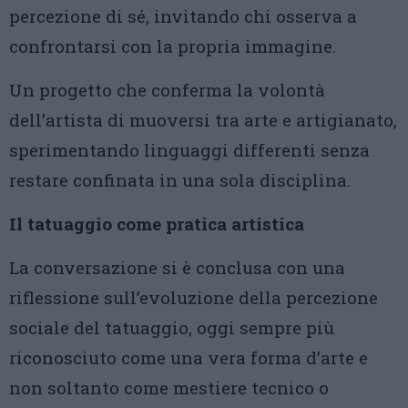
percezione di sé, invitando chi osserva a
confrontarsi con la propria immagine.
Un progetto che conferma la volontà
dell’artista di muoversi tra arte e artigianato,
sperimentando linguaggi differenti senza
restare confinata in una sola disciplina.
Il tatuaggio come pratica artistica
La conversazione si è conclusa con una
riflessione sull’evoluzione della percezione
sociale del tatuaggio, oggi sempre più
riconosciuto come una vera forma d’arte e
non soltanto come mestiere tecnico o