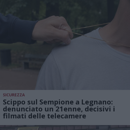
SICUREZZA
Scippo sul Sempione a Legnano:
denunciato un 21enne, decisivi i
filmati delle telecamere