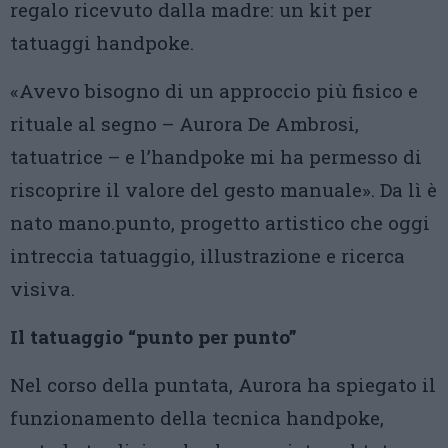
regalo ricevuto dalla madre: un kit per
tatuaggi handpoke.
«Avevo bisogno di un approccio più fisico e
rituale al segno – Aurora De Ambrosi,
tatuatrice – e l’handpoke mi ha permesso di
riscoprire il valore del gesto manuale». Da lì è
nato mano.punto, progetto artistico che oggi
intreccia tatuaggio, illustrazione e ricerca
visiva.
Il tatuaggio “punto per punto”
Nel corso della puntata, Aurora ha spiegato il
funzionamento della tecnica handpoke,