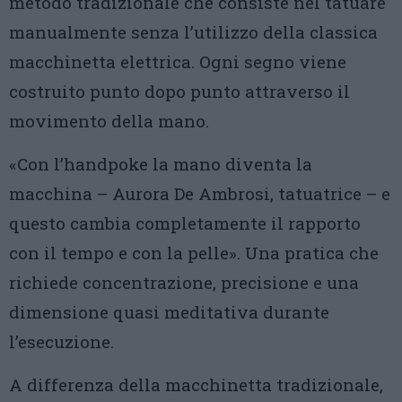
metodo tradizionale che consiste nel tatuare
manualmente senza l’utilizzo della classica
macchinetta elettrica. Ogni segno viene
costruito punto dopo punto attraverso il
movimento della mano.
«Con l’handpoke la mano diventa la
macchina – Aurora De Ambrosi, tatuatrice – e
questo cambia completamente il rapporto
con il tempo e con la pelle». Una pratica che
richiede concentrazione, precisione e una
dimensione quasi meditativa durante
l’esecuzione.
A differenza della macchinetta tradizionale,