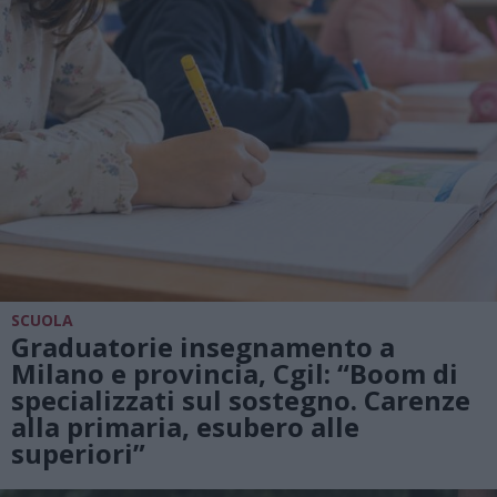
SCUOLA
Graduatorie insegnamento a
Milano e provincia, Cgil: “Boom di
specializzati sul sostegno. Carenze
alla primaria, esubero alle
superiori”