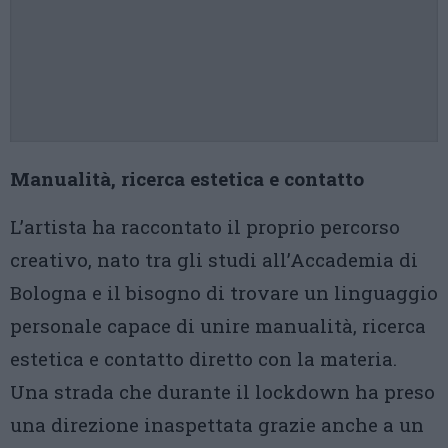
Manualità, ricerca estetica e contatto
L’artista ha raccontato il proprio percorso
creativo, nato tra gli studi all’Accademia di
Bologna e il bisogno di trovare un linguaggio
personale capace di unire manualità, ricerca
estetica e contatto diretto con la materia.
Una strada che durante il lockdown ha preso
una direzione inaspettata grazie anche a un