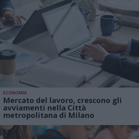
ECONOMIA
Mercato del lavoro, crescono gli
avviamenti nella Città
metropolitana di Milano