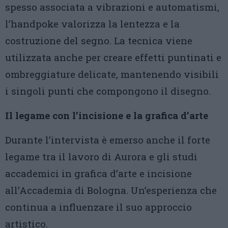
spesso associata a vibrazioni e automatismi,
l’handpoke valorizza la lentezza e la
costruzione del segno. La tecnica viene
utilizzata anche per creare effetti puntinati e
ombreggiature delicate, mantenendo visibili
i singoli punti che compongono il disegno.
Il legame con l’incisione e la grafica d’arte
Durante l’intervista è emerso anche il forte
legame tra il lavoro di Aurora e gli studi
accademici in grafica d’arte e incisione
all’Accademia di Bologna. Un’esperienza che
continua a influenzare il suo approccio
artistico.