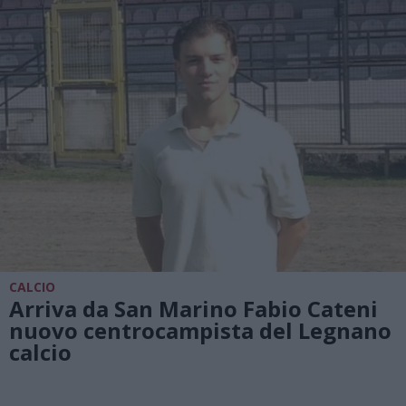
CALCIO
Arriva da San Marino Fabio Cateni
nuovo centrocampista del Legnano
calcio