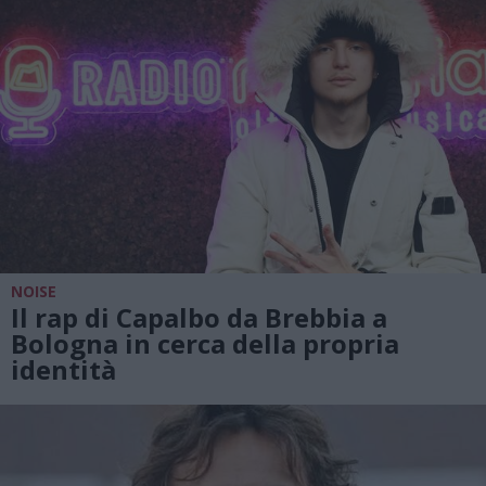
NOISE
Il rap di Capalbo da Brebbia a
Bologna in cerca della propria
identità