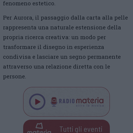
fenomeno estetico.
Per Aurora, il passaggio dalla carta alla pelle
rappresenta una naturale estensione della
propria ricerca creativa: un modo per
trasformare il disegno in esperienza
condivisa e lasciare un segno permanente
attraverso una relazione diretta con le
persone.
Tutti gli eventi