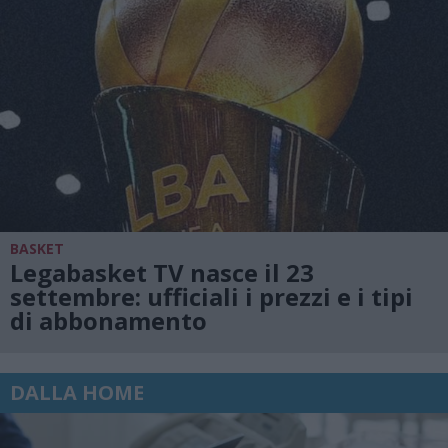
BASKET
Legabasket TV nasce il 23
settembre: ufficiali i prezzi e i tipi
di abbonamento
DALLA HOME