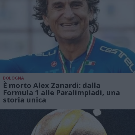
BOLOGNA
È morto Alex Zanardi: dalla
Formula 1 alle Paralimpiadi, una
storia unica