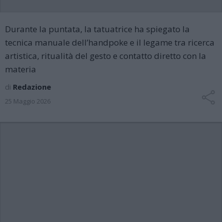
Durante la puntata, la tatuatrice ha spiegato la
tecnica manuale dell’handpoke e il legame tra ricerca
artistica, ritualità del gesto e contatto diretto con la
materia
di
Redazione
25 Maggio 2026