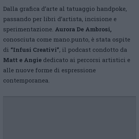
Dalla grafica d’arte al tatuaggio handpoke,
passando per libri d’artista, incisione e
sperimentazione.
Aurora De Ambrosi,
conosciuta come mano.punto, è stata ospite
di
“Infusi Creativi”
, il podcast condotto da
Matt e Angie
dedicato ai percorsi artistici e
alle nuove forme di espressione
contemporanea.