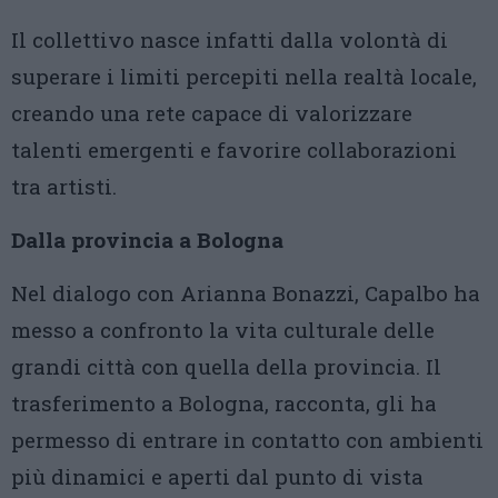
Il collettivo nasce infatti dalla volontà di
superare i limiti percepiti nella realtà locale,
creando una rete capace di valorizzare
talenti emergenti e favorire collaborazioni
tra artisti.
Dalla provincia a Bologna
Nel dialogo con Arianna Bonazzi, Capalbo ha
messo a confronto la vita culturale delle
grandi città con quella della provincia. Il
trasferimento a Bologna, racconta, gli ha
permesso di entrare in contatto con ambienti
più dinamici e aperti dal punto di vista