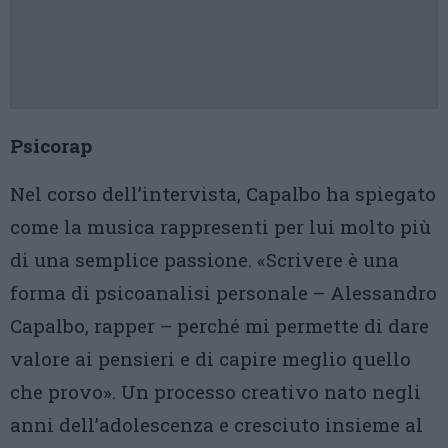
Psicorap
Nel corso dell’intervista, Capalbo ha spiegato
come la musica rappresenti per lui molto più
di una semplice passione. «Scrivere è una
forma di psicoanalisi personale – Alessandro
Capalbo, rapper – perché mi permette di dare
valore ai pensieri e di capire meglio quello
che provo». Un processo creativo nato negli
anni dell’adolescenza e cresciuto insieme al