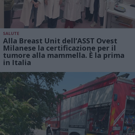
SALUTE
Alla Breast Unit dell’ASST Ovest
Milanese la certificazione per il
tumore alla mammella. È la prima
in Italia