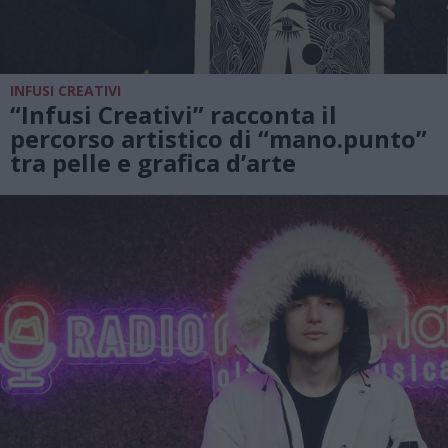
INFUSI CREATIVI
“Infusi Creativi” racconta il
percorso artistico di “mano.punto”
tra pelle e grafica d’arte