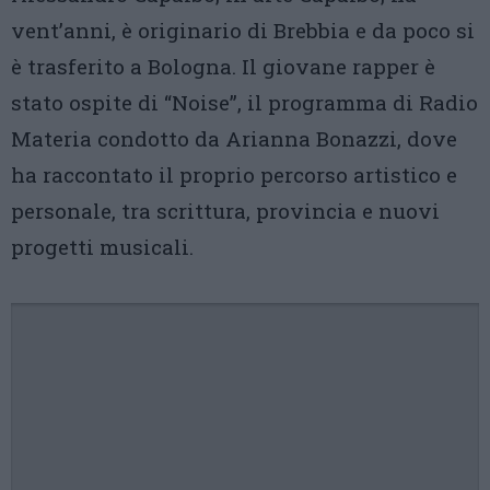
vent’anni, è originario di Brebbia e da poco si
è trasferito a Bologna. Il giovane rapper è
stato ospite di “Noise”, il programma di Radio
Materia condotto da Arianna Bonazzi, dove
ha raccontato il proprio percorso artistico e
personale, tra scrittura, provincia e nuovi
progetti musicali.