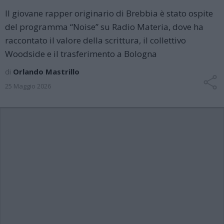
Il giovane rapper originario di Brebbia è stato ospite
del programma “Noise” su Radio Materia, dove ha
raccontato il valore della scrittura, il collettivo
Woodside e il trasferimento a Bologna
di
Orlando Mastrillo
25 Maggio 2026