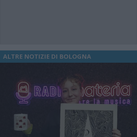
ALTRE NOTIZIE DI BOLOGNA