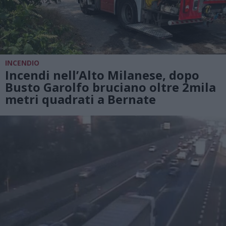
INCENDIO
Incendi nell’Alto Milanese, dopo
Busto Garolfo bruciano oltre 2mila
metri quadrati a Bernate