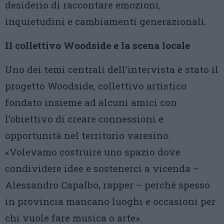
desiderio di raccontare emozioni,
inquietudini e cambiamenti generazionali.
Il collettivo Woodside e la scena locale
Uno dei temi centrali dell’intervista è stato il
progetto Woodside, collettivo artistico
fondato insieme ad alcuni amici con
l’obiettivo di creare connessioni e
opportunità nel territorio varesino.
«Volevamo costruire uno spazio dove
condividere idee e sostenerci a vicenda –
Alessandro Capalbo, rapper – perché spesso
in provincia mancano luoghi e occasioni per
chi vuole fare musica o arte».