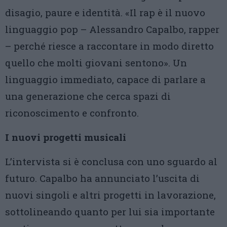
disagio, paure e identità. «Il rap è il nuovo
linguaggio pop – Alessandro Capalbo, rapper
– perché riesce a raccontare in modo diretto
quello che molti giovani sentono». Un
linguaggio immediato, capace di parlare a
una generazione che cerca spazi di
riconoscimento e confronto.
I nuovi progetti musicali
L’intervista si è conclusa con uno sguardo al
futuro. Capalbo ha annunciato l’uscita di
nuovi singoli e altri progetti in lavorazione,
sottolineando quanto per lui sia importante