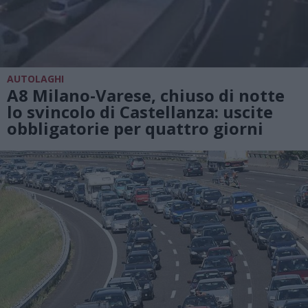
AUTOLAGHI
A8 Milano-Varese, chiuso di notte
lo svincolo di Castellanza: uscite
obbligatorie per quattro giorni