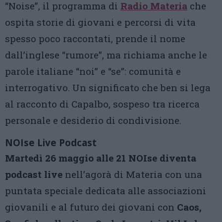
“Noise”, il programma di
Radio Materia
che
ospita storie di giovani e percorsi di vita
spesso poco raccontati, prende il nome
dall’inglese “rumore”, ma richiama anche le
parole italiane “noi” e “se”: comunità e
interrogativo. Un significato che ben si lega
al racconto di Capalbo, sospeso tra ricerca
personale e desiderio di condivisione.
NOIse Live Podcast
Martedì 26 maggio alle 21 NOIse diventa
podcast live
nell’agorà di Materia con una
puntata speciale dedicata alle associazioni
giovanili e al futuro dei giovani con
Caos,