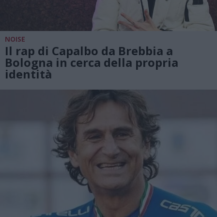
NOISE
Il rap di Capalbo da Brebbia a
Bologna in cerca della propria
identità