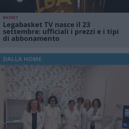
BASKET
Legabasket TV nasce il 23
settembre: ufficiali i prezzi e i tipi
di abbonamento
DALLA HOME