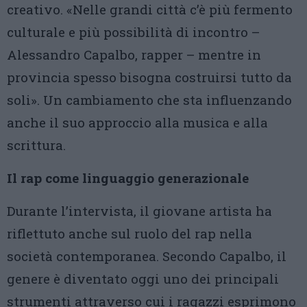
creativo. «Nelle grandi città c’è più fermento
culturale e più possibilità di incontro –
Alessandro Capalbo, rapper – mentre in
provincia spesso bisogna costruirsi tutto da
soli». Un cambiamento che sta influenzando
anche il suo approccio alla musica e alla
scrittura.
Il rap come linguaggio generazionale
Durante l’intervista, il giovane artista ha
riflettuto anche sul ruolo del rap nella
società contemporanea. Secondo Capalbo, il
genere è diventato oggi uno dei principali
strumenti attraverso cui i ragazzi esprimono