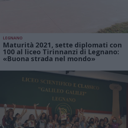
LEGNANO
Maturità 2021, sette diplomati con
100 al liceo Tirinnanzi di Legnano:
«Buona strada nel mondo»