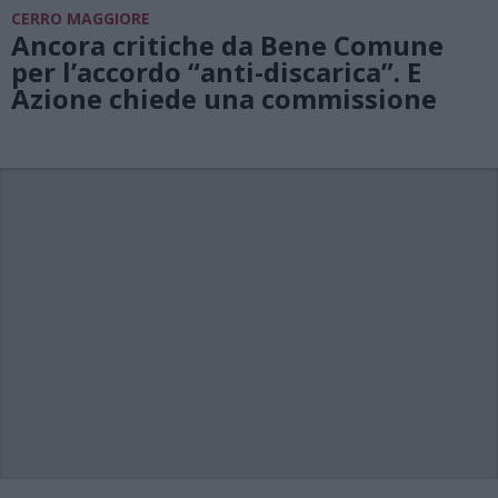
CERRO MAGGIORE
Ancora critiche da Bene Comune
per l’accordo “anti-discarica”. E
Azione chiede una commissione