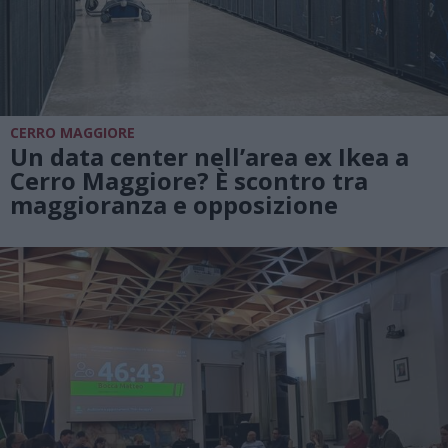
CERRO MAGGIORE
Un data center nell’area ex Ikea a
Cerro Maggiore? È scontro tra
maggioranza e opposizione