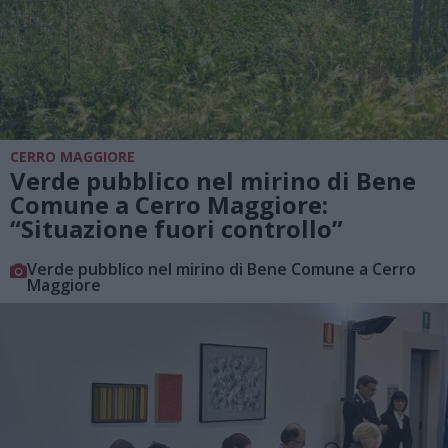
CERRO MAGGIORE
Verde pubblico nel mirino di Bene
Comune a Cerro Maggiore:
“Situazione fuori controllo”
Verde pubblico nel mirino di Bene Comune a Cerro
Maggiore