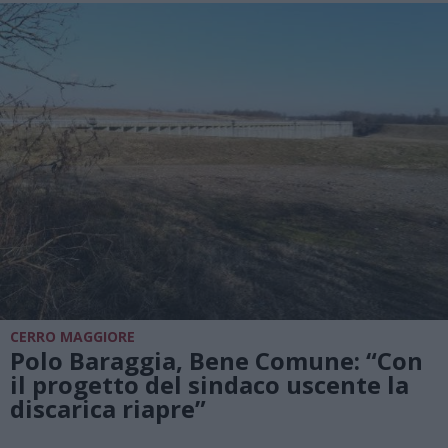
CERRO MAGGIORE
Polo Baraggia, Bene Comune: “Con
il progetto del sindaco uscente la
discarica riapre”