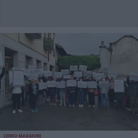
CERRO MAGGIORE