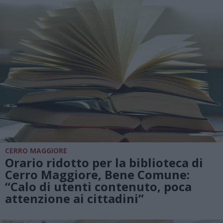
CERRO MAGGIORE
Orario ridotto per la biblioteca di
Cerro Maggiore, Bene Comune:
“Calo di utenti contenuto, poca
attenzione ai cittadini”