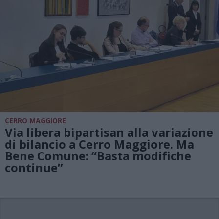
CERRO MAGGIORE
Via libera bipartisan alla variazione
di bilancio a Cerro Maggiore. Ma
Bene Comune: “Basta modifiche
continue”