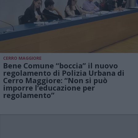
CERRO MAGGIORE
Bene Comune “boccia” il nuovo
regolamento di Polizia Urbana di
Cerro Maggiore: “Non si può
imporre l’educazione per
regolamento”