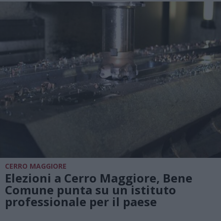
CERRO MAGGIORE
Elezioni a Cerro Maggiore, Bene
Comune punta su un istituto
professionale per il paese