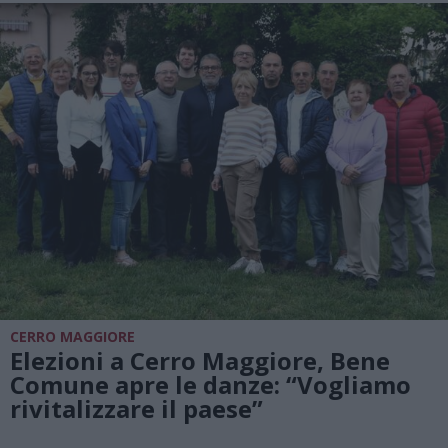
CERRO MAGGIORE
Elezioni a Cerro Maggiore, Bene
Comune apre le danze: “Vogliamo
rivitalizzare il paese”