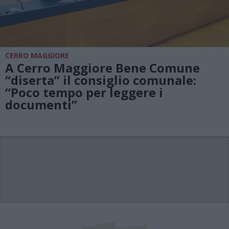
CERRO MAGGIORE
A Cerro Maggiore Bene Comune
“diserta” il consiglio comunale:
“Poco tempo per leggere i
documenti”