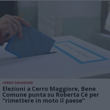
CERRO MAGGIORE
Elezioni a Cerro Maggiore, Bene
Comune punta su Roberta Cé per
“rimettere in moto il paese”