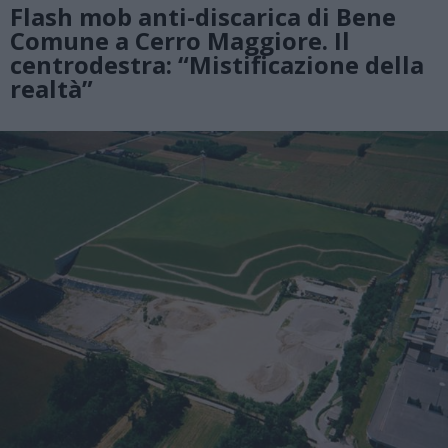
Flash mob anti-discarica di Bene
Comune a Cerro Maggiore. Il
centrodestra: “Mistificazione della
realtà”