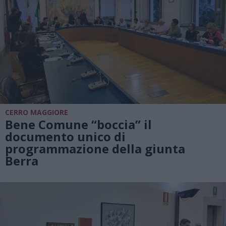
CERRO MAGGIORE
Bene Comune “boccia” il
documento unico di
programmazione della giunta
Berra