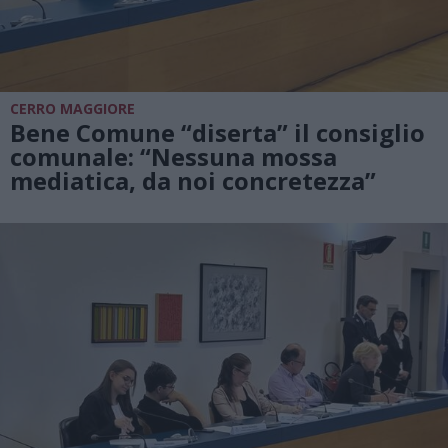
CERRO MAGGIORE
Bene Comune “diserta” il consiglio
comunale: “Nessuna mossa
mediatica, da noi concretezza”