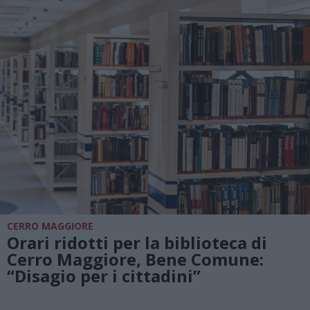
CERRO MAGGIORE
Orari ridotti per la biblioteca di
Cerro Maggiore, Bene Comune:
“Disagio per i cittadini”