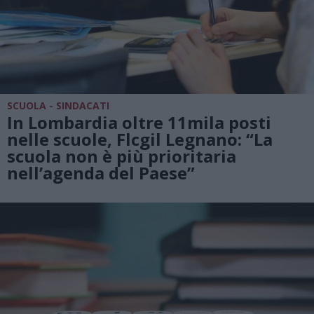
SCUOLA - SINDACATI
In Lombardia oltre 11mila posti
nelle scuole, Flcgil Legnano: “La
scuola non è più prioritaria
nell’agenda del Paese”