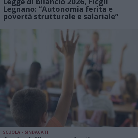
Legge di bilancio 2026, Flcgil
Legnano: “Autonomia ferita e
povertà strutturale e salariale”
SCUOLA - SINDACATI