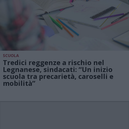
SCUOLA
Tredici reggenze a rischio nel
Legnanese, sindacati: “Un inizio
scuola tra precarietà, caroselli e
mobilità”