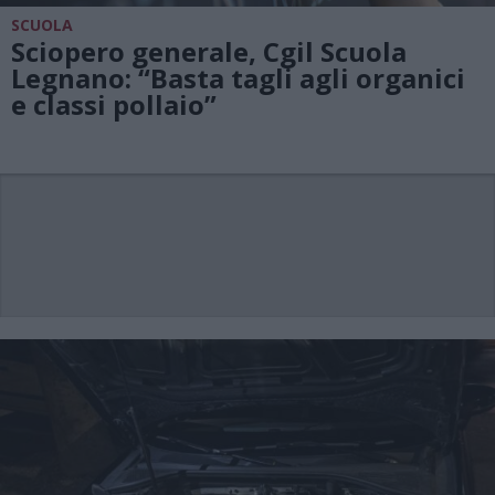
SCUOLA
Sciopero generale, Cgil Scuola
Legnano: “Basta tagli agli organici
e classi pollaio”