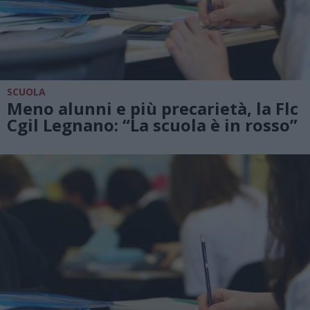
SCUOLA
Meno alunni e più precarietà, la Flc
Cgil Legnano: “La scuola è in rosso”