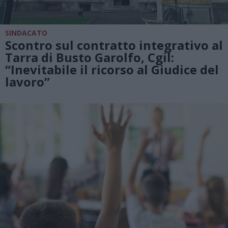
SINDACATO
Scontro sul contratto integrativo al
Tarra di Busto Garolfo, Cgil:
“Inevitabile il ricorso al Giudice del
lavoro”