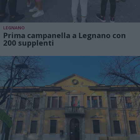
LEGNANO
Prima campanella a Legnano con
200 supplenti