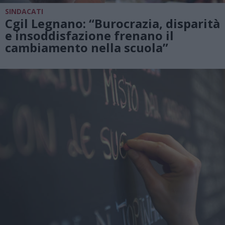
SINDACATI
Cgil Legnano: “Burocrazia, disparità
e insoddisfazione frenano il
cambiamento nella scuola”