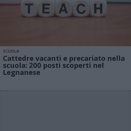
SCUOLA
Cattedre vacanti e precariato nella
scuola: 200 posti scoperti nel
Legnanese