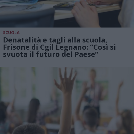
SCUOLA
Denatalità e tagli alla scuola,
Frisone di Cgil Legnano: “Così si
svuota il futuro del Paese”