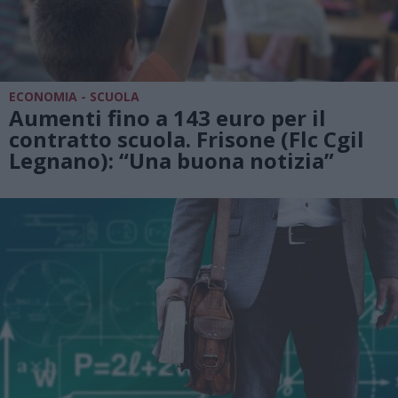
ECONOMIA - SCUOLA
Aumenti fino a 143 euro per il
contratto scuola. Frisone (Flc Cgil
Legnano): “Una buona notizia”