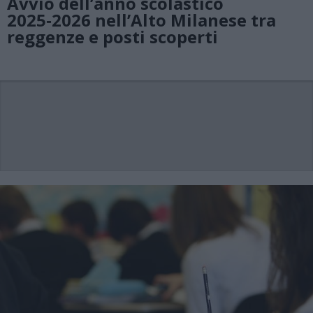
Avvio dell’anno scolastico
2025‑2026 nell’Alto Milanese tra
reggenze e posti scoperti