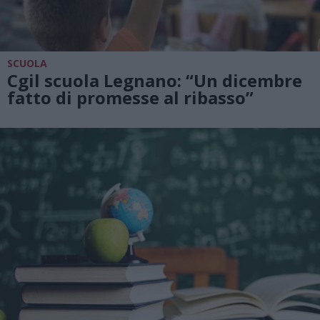
SCUOLA
Cgil scuola Legnano: “Un dicembre
fatto di promesse al ribasso”