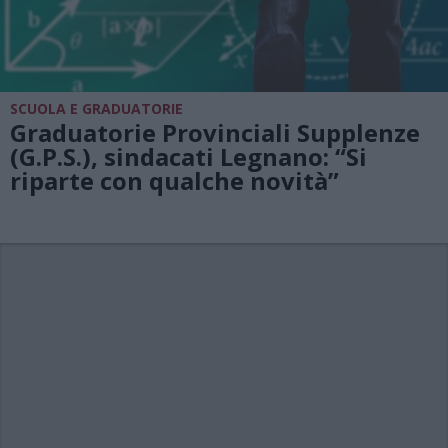
SCUOLA E GRADUATORIE
Graduatorie Provinciali Supplenze
(G.P.S.), sindacati Legnano: “Si
riparte con qualche novità”