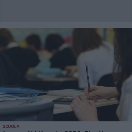
SCUOLA