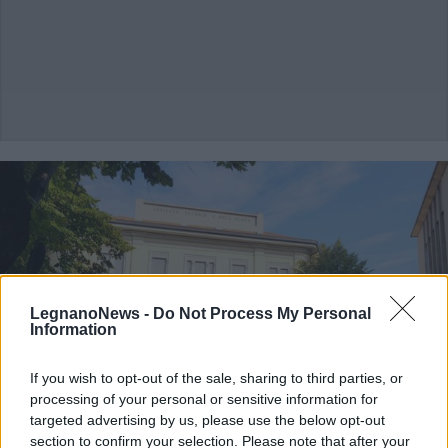
LegnanoNews -
Do Not Process My Personal
Information
If you wish to opt-out of the sale, sharing to third parties, or
processing of your personal or sensitive information for
targeted advertising by us, please use the below opt-out
section to confirm your selection. Please note that after your