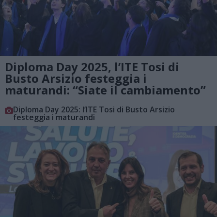
Diploma Day 2025, l’ITE Tosi di
Busto Arsizio festeggia i
maturandi: “Siate il cambiamento”
Diploma Day 2025: l’ITE Tosi di Busto Arsizio
festeggia i maturandi