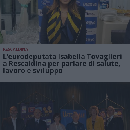
RESCALDINA
L’eurodeputata Isabella Tovaglieri
a Rescaldina per parlare di salute,
lavoro e sviluppo