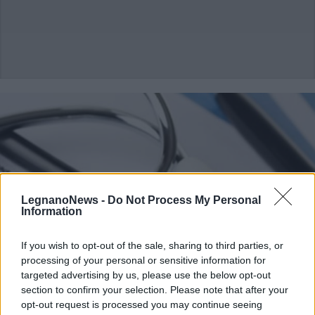
LegnanoNews -
Do Not Process My Personal
Information
If you wish to opt-out of the sale, sharing to third parties, or
processing of your personal or sensitive information for
targeted advertising by us, please use the below opt-out
section to confirm your selection. Please note that after your
opt-out request is processed you may continue seeing