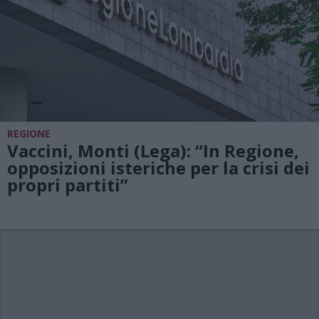
REGIONE
Vaccini, Monti (Lega): “In Regione,
opposizioni isteriche per la crisi dei
propri partiti”