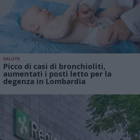
SALUTE
Picco di casi di bronchioliti,
aumentati i posti letto per la
degenza in Lombardia