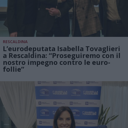
RESCALDINA
L’eurodeputata Isabella Tovaglieri
a Rescaldina: “Proseguiremo con il
nostro impegno contro le euro-
follie”