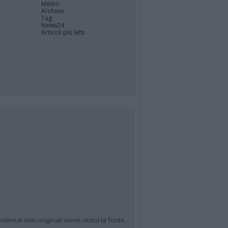
Meteo
Archivio
Tag
News24
Articoli più letti
ntenuti non originali viene citata la fonte.