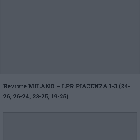
Revivre MILANO – LPR PIACENZA 1-3 (24-
26, 26-24, 23-25, 19-25)