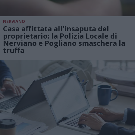
NERVIANO
Casa affittata all’insaputa del
proprietario: la Polizia Locale di
Nerviano e Pogliano smaschera la
truffa