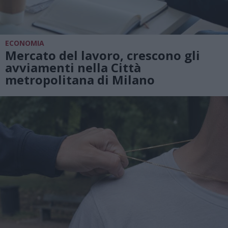
ECONOMIA
Mercato del lavoro, crescono gli
avviamenti nella Città
metropolitana di Milano