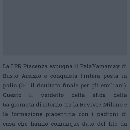
La LPR Piacenza espugna il PalaYamamay di
Busto Arsizio e conquista l’intera posta in
palio (3-1 il risultato finale per gli emiliani).
Questo il verdetto della sfida della
6a giornata di ritorno tra la Revivre Milano e
la formazione piacentina con i padroni di
casa che hanno comunque dato del filo da