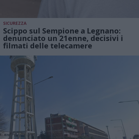
SICUREZZA
Scippo sul Sempione a Legnano:
denunciato un 21enne, decisivi i
filmati delle telecamere