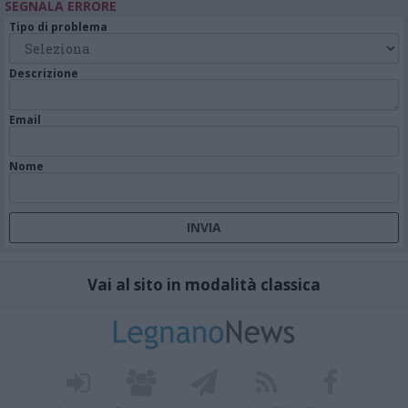
SEGNALA ERRORE
Tipo di problema
Descrizione
Email
Nome
Vai al sito in modalità classica