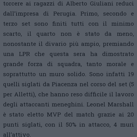
torcere ai ragazzi di Alberto Giuliani reduci
dall’impresa di Perugia. Primo, secondo e
terzo set sono finiti tutti con il minimo
scarto, il quarto non è stato da meno,
nonostante il divario più ampio, premiando
una LPR che questa sera ha dimostrato
grande forza di squadra, tanto morale e
soprattutto un muro solido. Sono infatti 19
quelli siglati da Piacenza nel corso del set (5
per Alletti), che hanno reso difficile il lavoro
degli attaccanti meneghini. Leonel Marshall
è stato eletto MVP del match grazie ai 20
punti siglati, con il 50% in attacco, 4 muri
all’attivo.