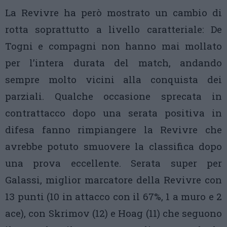
La Revivre ha però mostrato un cambio di
rotta soprattutto a livello caratteriale: De
Togni e compagni non hanno mai mollato
per l’intera durata del match, andando
sempre molto vicini alla conquista dei
parziali. Qualche occasione sprecata in
contrattacco dopo una serata positiva in
difesa fanno rimpiangere la Revivre che
avrebbe potuto smuovere la classifica dopo
una prova eccellente. Serata super per
Galassi, miglior marcatore della Revivre con
13 punti (10 in attacco con il 67%, 1 a muro e 2
ace), con Skrimov (12) e Hoag (11) che seguono