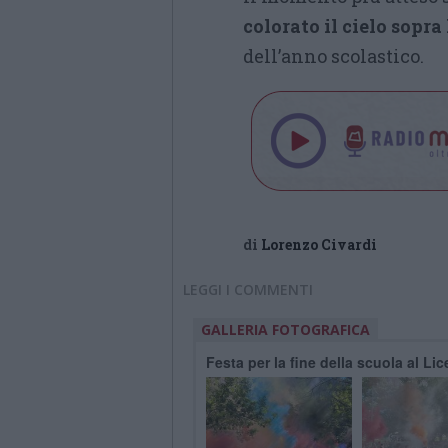
colorato il cielo sopra
dell’anno scolastico.
di
Lorenzo Civardi
LEGGI I COMMENTI
GALLERIA FOTOGRAFICA
Festa per la fine della scuola al Li