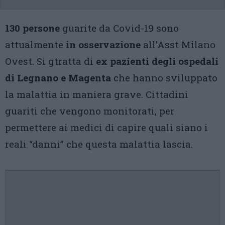
130 persone
guarite da Covid-19 sono
attualmente
in osservazione
all’Asst Milano
Ovest. Si gtratta di
ex pazienti degli ospedali
di Legnano e Magenta
che hanno sviluppato
la malattia in maniera grave. Cittadini
guariti che vengono monitorati, per
permettere ai medici di capire quali siano i
reali “danni” che questa malattia lascia.