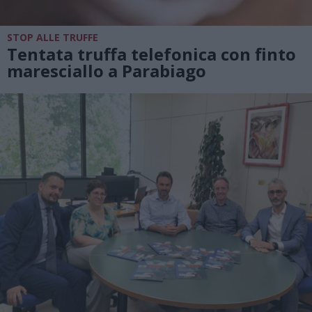
STOP ALLE TRUFFE
Tentata truffa telefonica con finto
maresciallo a Parabiago