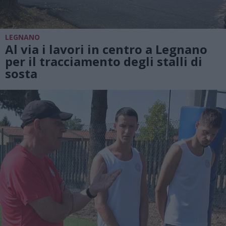
LEGNANO
Al via i lavori in centro a Legnano
per il tracciamento degli stalli di
sosta