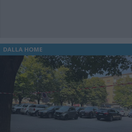
DALLA HOME