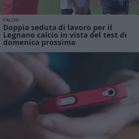
CALCIO
Doppia seduta di lavoro per il
Legnano calcio in vista del test di
domenica prossima