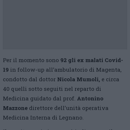
Per il momento sono
92 gli ex malati Covid-
19
in follow-up all’ambulatorio di Magenta,
condotto dal dottor
Nicola Mumoli,
e circa
40 quelli sotto seguiti nel reparto di
Medicina guidato dal prof.
Antonino
Mazzone
direttore dell’unità operativa
Medicina Interna di Legnano.