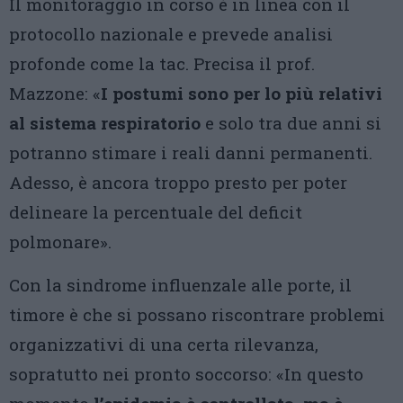
Il monitoraggio in corso è in linea con il
protocollo nazionale e prevede analisi
profonde come la tac. Precisa il prof.
Mazzone: «
I
postumi sono per lo più relativi
al sistema respiratorio
e solo tra due anni si
potranno stimare i reali danni permanenti.
Adesso, è ancora troppo presto per poter
delineare la percentuale del deficit
polmonare».
Con la sindrome influenzale alle porte, il
timore è che si possano riscontrare problemi
organizzativi di una certa rilevanza,
sopratutto nei pronto soccorso: «In questo