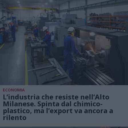
ECONOMIA
L’industria che resiste nell’Alto
Milanese. Spinta dal chimico-
plastico, ma l’export va ancora a
rilento