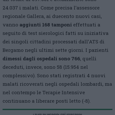
24.037 i malati. Come precisa l’assessore
regionale Gallera, ai duecento nuovi casi,
vanno
aggiunti 168 tamponi
effettuati a
seguito di test sierologici fatti su iniziativa
dei singoli cittadini processati dall’ATS di
Bergamo negli ultimi sette giorni. I pazienti
dimessi dagli ospedali sono 766
, quelli
deceduti, invece, sono 58 (15.954 nel
complessivo). Sono stati registrati 4 nuovi
malati ricoverati negli ospedali lombardi, ma
nel contempo le Terapie Intensive
continuano a liberare posti letto (-8).