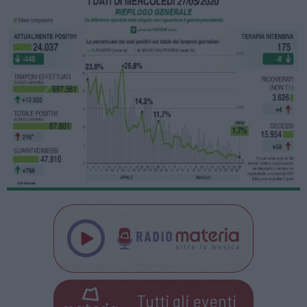
Tutti gli eventi