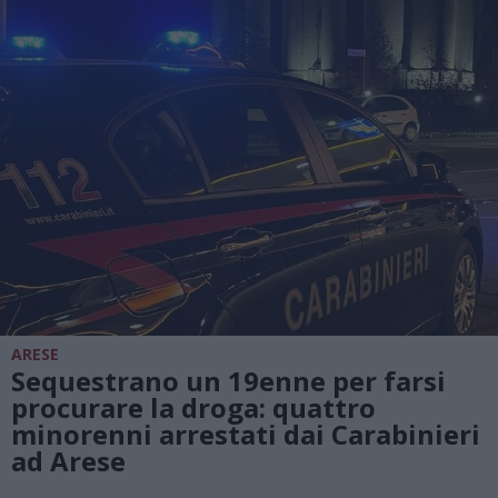
ARESE
Sequestrano un 19enne per farsi
procurare la droga: quattro
minorenni arrestati dai Carabinieri
ad Arese