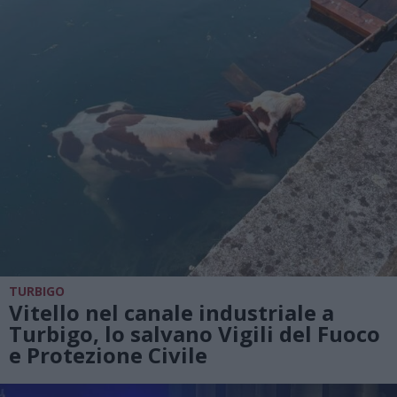
TURBIGO
Vitello nel canale industriale a
Turbigo, lo salvano Vigili del Fuoco
e Protezione Civile