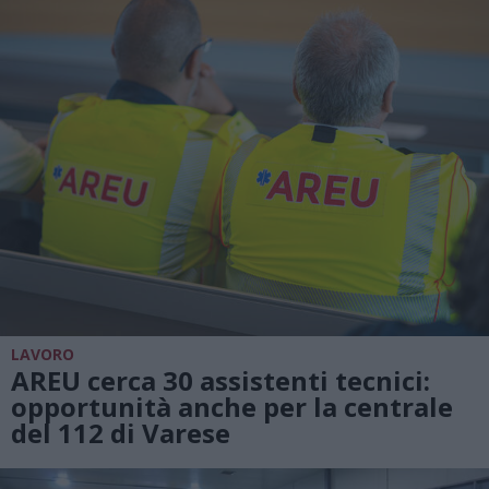
LAVORO
AREU cerca 30 assistenti tecnici:
opportunità anche per la centrale
del 112 di Varese