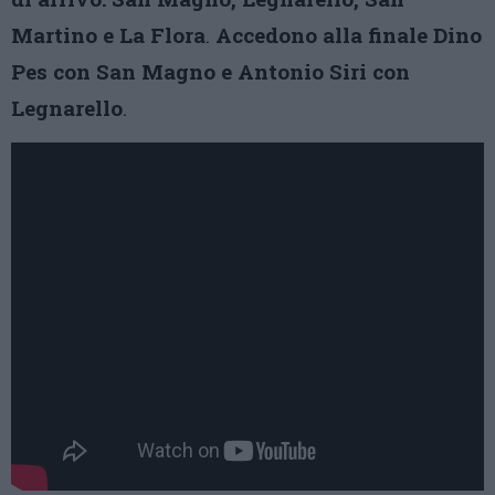
Martino e La Flora
.
Accedono alla finale Dino
Pes con San Magno e Antonio Siri con
Legnarello
.