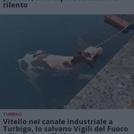
rilento
TURBIGO
Vitello nel canale industriale a
Turbigo, lo salvano Vigili del Fuoco