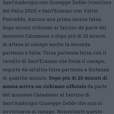
Sant’Ambrogio con Giuseppe Zedde (vincitore
del Palio 2025) e Sant’Erasmo con Valter
Pusceddu. Ancora una prima mossa falsa,
dopo alcuni richiami ai fantini da parte del
mossiere Calamassi e dopo più di 10 minuti
di attesa al canapo anche la seconda
partenza è falsa. Terza partenza falsa con il
cavallo di Sant’Erasmo che forza il canapo,
seguita da un’altra falsa partenza a distanza
di qualche minuto.
Dopo più di 20 minuti di
mossa arriva un richiamo ufficiale
da parte
del mossiere Calamassi al fantino di
Sant’Ambrogio Giuseppe Zedde che non si
avvicinava al canapo. Nonostante questo