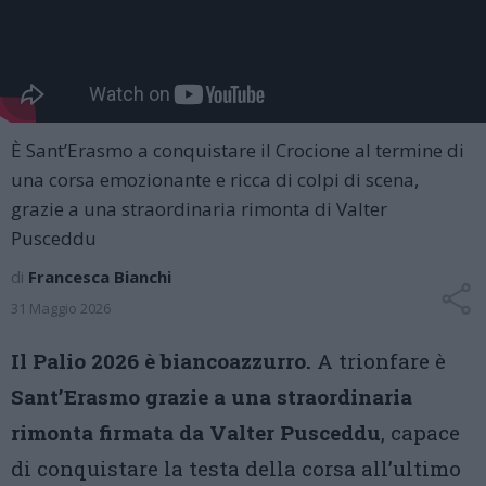
È Sant’Erasmo a conquistare il Crocione al termine di
una corsa emozionante e ricca di colpi di scena,
grazie a una straordinaria rimonta di Valter
Pusceddu
di
Francesca Bianchi
31 Maggio 2026
Il Palio 2026 è biancoazzurro.
A trionfare è
Sant’Erasmo grazie a una straordinaria
rimonta firmata da Valter Pusceddu
, capace
di conquistare la testa della corsa all’ultimo