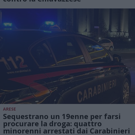
ARESE
Sequestrano un 19enne per farsi
procurare la droga: quattro
minorenni arrestati dai Carabinieri