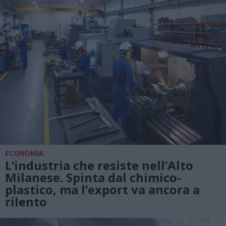
ECONOMIA
L’industria che resiste nell’Alto
Milanese. Spinta dal chimico-
plastico, ma l’export va ancora a
rilento