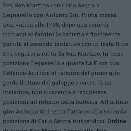
Pes, San Martino con Carlo Sanna e
Legnarello con Antonio Siri. Prima mossa
non valida alle 17.58, dopo una serie di
richiami ai fantini la batteria è finalmente
partita al secondo tentativo con in testa Dino
Pes, seguito a ruota da San Martino. In terza
posizione Legnarello e quarta La Flora con
Federico Arri che al termine del primo giro
perde il ritmo del galoppo a causa di un
inciampo, non riuscendo a recuperare
posizioni all’interno della batteria. All’ultimo
giro Antonio Siri tenta l’attacco alla seconda
posizione di Carlo Sanna riuscendoci.
Ordine
di arrivo: San Magno, Legnarello, San