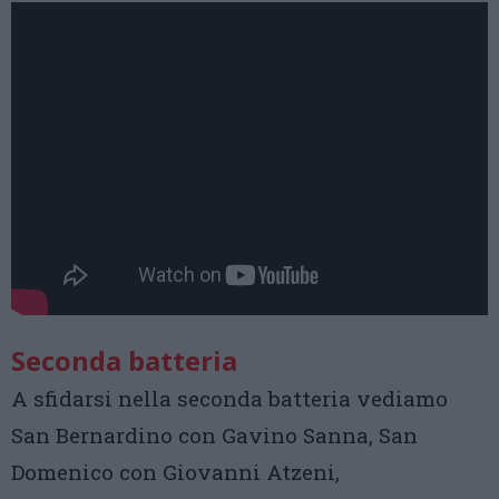
Seconda batteria
A sfidarsi nella seconda batteria vediamo
San Bernardino con Gavino Sanna, San
Domenico con Giovanni Atzeni,