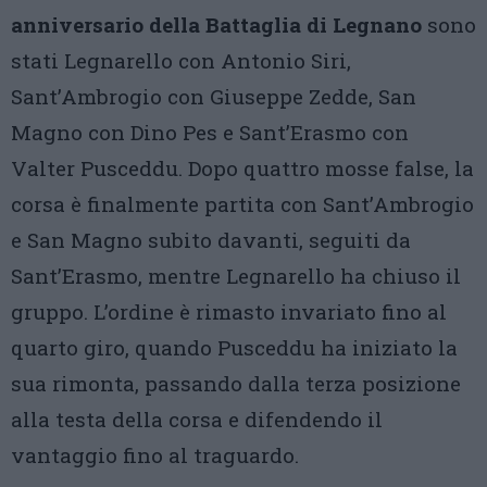
anniversario della Battaglia di Legnano
sono
stati Legnarello con Antonio Siri,
Sant’Ambrogio con Giuseppe Zedde, San
Magno con Dino Pes e Sant’Erasmo con
Valter Pusceddu. Dopo quattro mosse false, la
corsa è finalmente partita con Sant’Ambrogio
e San Magno subito davanti, seguiti da
Sant’Erasmo, mentre Legnarello ha chiuso il
gruppo. L’ordine è rimasto invariato fino al
quarto giro, quando Pusceddu ha iniziato la
sua rimonta, passando dalla terza posizione
alla testa della corsa e difendendo il
vantaggio fino al traguardo.