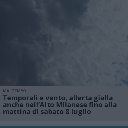
MALTEMPO
Temporali e vento, allerta gialla
anche nell’Alto Milanese fino alla
mattina di sabato 8 luglio