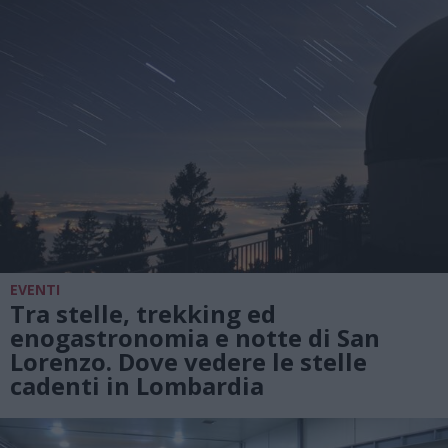
EVENTI
Tra stelle, trekking ed
enogastronomia e notte di San
Lorenzo. Dove vedere le stelle
cadenti in Lombardia