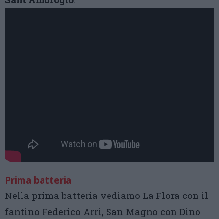
Prima batteria
Nella prima batteria vediamo La Flora con il
fantino Federico Arri, San Magno con Dino