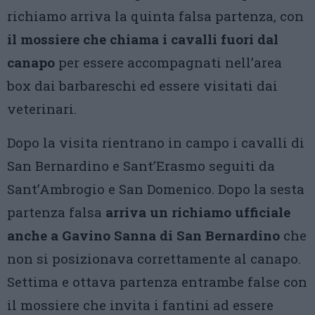
richiamo arriva la quinta falsa partenza, con
il mossiere che chiama i cavalli fuori dal
canapo
per essere accompagnati nell’area
box dai barbareschi ed essere visitati dai
veterinari.
Dopo la visita rientrano in campo i cavalli di
San Bernardino e Sant’Erasmo seguiti da
Sant’Ambrogio e San Domenico. Dopo la sesta
partenza falsa
arriva un richiamo ufficiale
anche a Gavino Sanna di San Bernardino
che
non si posizionava correttamente al canapo.
Settima e ottava partenza entrambe false con
il mossiere che invita i fantini ad essere