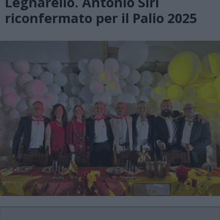
Legnarello. Antonio Siri
riconfermato per il Palio 2025