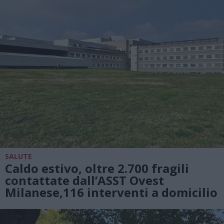
SALUTE
Caldo estivo, oltre 2.700 fragili
contattate dall’ASST Ovest
Milanese,116 interventi a domicilio