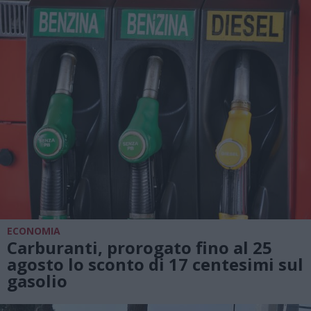
ECONOMIA
Carburanti, prorogato fino al 25
agosto lo sconto di 17 centesimi sul
gasolio