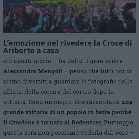
L’emozione nel rivedere la Croce di
Ariberto a casa
«In questi giorni – ha detto il gran priore
Alessandro Mengoli
– penso che tutti noi ci
siamo divertiti a guardare le fotografie della
sfilata, della corsa e del corteo dopo la
vittoria. Sono immagini che raccontano
una
grande vittoria di un popolo in festa perché
il Crocione è tornato al Redentore
. Purtroppo
questa sera non possiamo vederla dal vero –