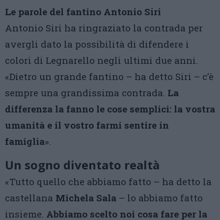
Le parole del fantino Antonio Siri
Antonio Siri ha ringraziato la contrada per
avergli dato la possibilità di difendere i
colori di Legnarello negli ultimi due anni.
«Dietro un grande fantino – ha detto Siri – c’è
sempre una grandissima contrada.
La
differenza la fanno le cose semplici: la vostra
umanità e il vostro farmi sentire in
famiglia
».
Un sogno diventato realtà
«Tutto quello che abbiamo fatto – ha detto la
castellana
Michela Sala
– lo abbiamo fatto
insieme.
Abbiamo scelto noi cosa fare per la