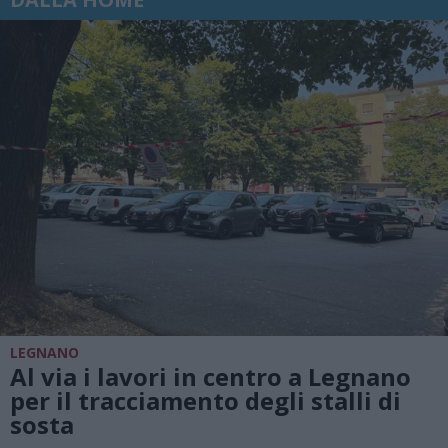
LEGNANO
Al via i lavori in centro a Legnano
per il tracciamento degli stalli di
sosta