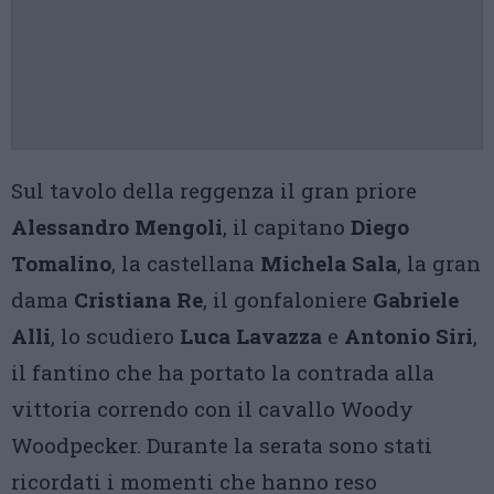
Sul tavolo della reggenza il gran priore
Alessandro Mengoli
, il capitano
Diego
Tomalino
, la castellana
Michela Sala
, la gran
dama
Cristiana Re
, il gonfaloniere
Gabriele
Alli
, lo scudiero
Luca Lavazza
e
Antonio Siri
,
il fantino che ha portato la contrada alla
vittoria correndo con il cavallo Woody
Woodpecker. Durante la serata sono stati
ricordati i momenti che hanno reso