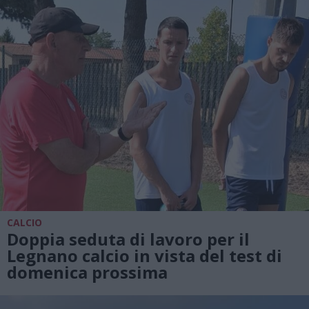
CALCIO
Doppia seduta di lavoro per il
Legnano calcio in vista del test di
domenica prossima