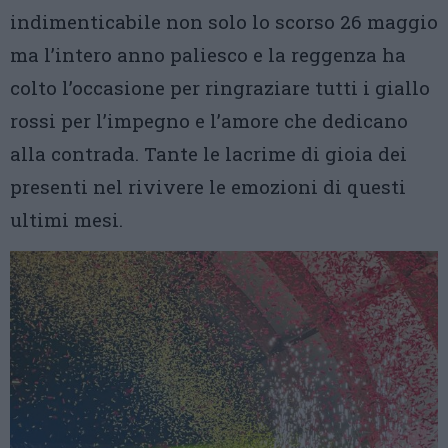
indimenticabile non solo lo scorso 26 maggio
ma l’intero anno paliesco e la reggenza ha
colto l’occasione per ringraziare tutti i giallo
rossi per l’impegno e l’amore che dedicano
alla contrada. Tante le lacrime di gioia dei
presenti nel rivivere le emozioni di questi
ultimi mesi.