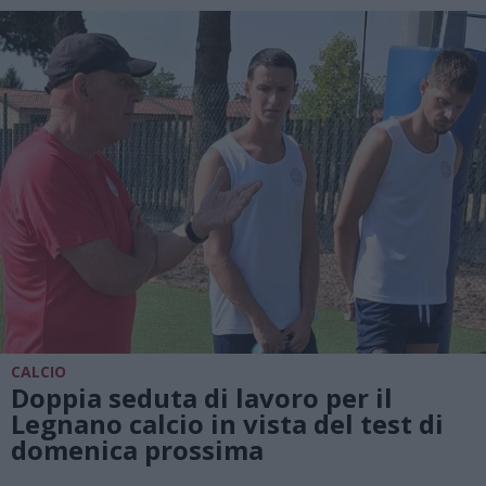
CALCIO
Doppia seduta di lavoro per il
Legnano calcio in vista del test di
domenica prossima