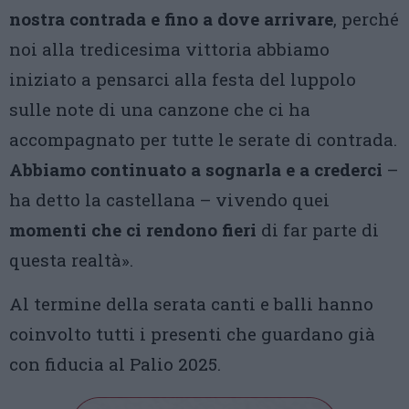
nostra contrada e fino a dove arrivare
, perché
noi alla tredicesima vittoria abbiamo
iniziato a pensarci alla festa del luppolo
sulle note di una canzone che ci ha
accompagnato per tutte le serate di contrada.
Abbiamo continuato a sognarla e a crederci
–
ha detto la castellana – vivendo quei
momenti che ci rendono fieri
di far parte di
questa realtà».
Al termine della serata canti e balli hanno
coinvolto tutti i presenti che guardano già
con fiducia al Palio 2025.