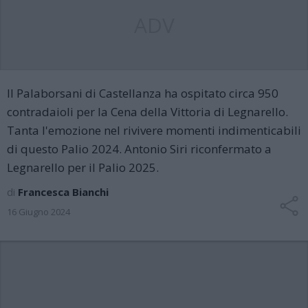
ADV
Il Palaborsani di Castellanza ha ospitato circa 950
contradaioli per la Cena della Vittoria di Legnarello.
Tanta l'emozione nel rivivere momenti indimenticabili
di questo Palio 2024. Antonio Siri riconfermato a
Legnarello per il Palio 2025.
di
Francesca Bianchi
16 Giugno 2024