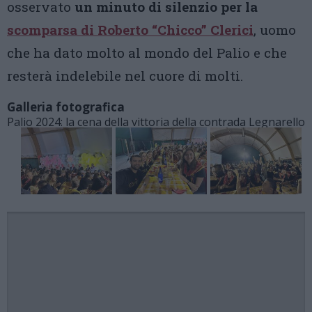
osservato
un minuto di silenzio per la
scomparsa di Roberto “Chicco” Clerici
, uomo
che ha dato molto al mondo del Palio e che
resterà indelebile nel cuore di molti.
Galleria fotografica
Palio 2024: la cena della vittoria della contrada Legnarello