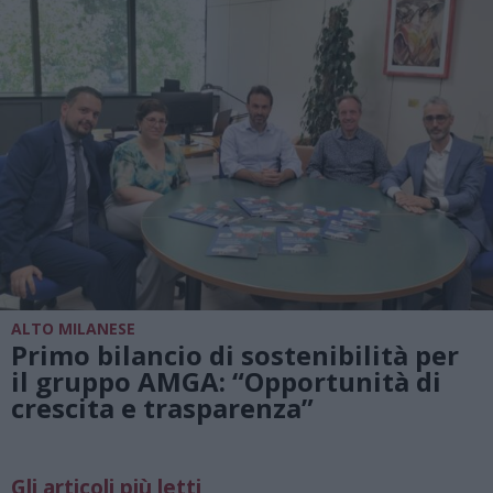
ALTO MILANESE
Primo bilancio di sostenibilità per
il gruppo AMGA: “Opportunità di
crescita e trasparenza”
Gli articoli più letti