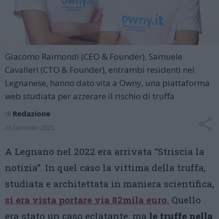
Giacomo Raimondi (CEO & Founder), Samuele
Cavalleri (CTO & Founder), entrambi residenti nel
Legnanese, hanno dato vita a Owny, una piattaforma
web studiata per azzerare il rischio di truffa
di
Redazione
26 Gennaio 2023
A Legnano nel 2022 era arrivata “Striscia la
notizia”. In quel caso la vittima della truffa,
studiata e architettata in maniera scientifica,
si era vista portare via 82mila euro.
Quello
era stato un caso eclatante, ma
le truffe nella