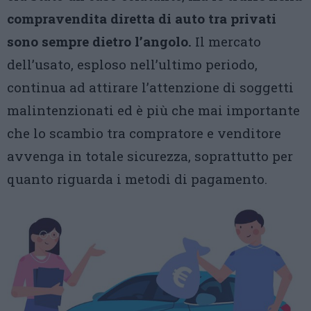
compravendita diretta di auto tra privati
sono sempre dietro l’angolo.
Il mercato
dell’usato, esploso nell’ultimo periodo,
continua ad attirare l’attenzione di soggetti
malintenzionati ed è più che mai importante
che lo scambio tra compratore e venditore
avvenga in totale sicurezza, soprattutto per
quanto riguarda i metodi di pagamento.