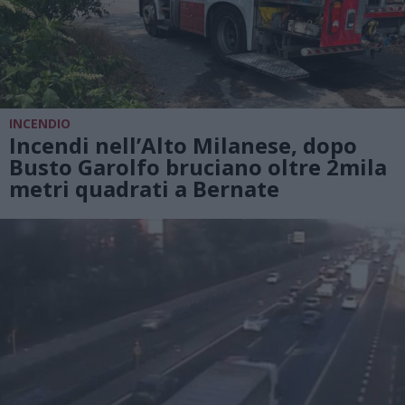
INCENDIO
Incendi nell’Alto Milanese, dopo
Busto Garolfo bruciano oltre 2mila
metri quadrati a Bernate