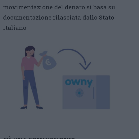
movimentazione del denaro si basa su
documentazione rilasciata dallo Stato
italiano.