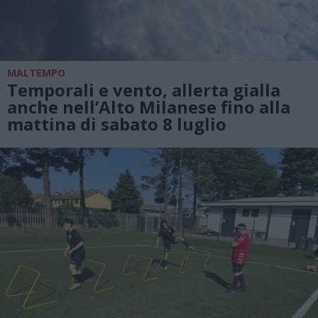
MALTEMPO
Temporali e vento, allerta gialla
anche nell’Alto Milanese fino alla
mattina di sabato 8 luglio