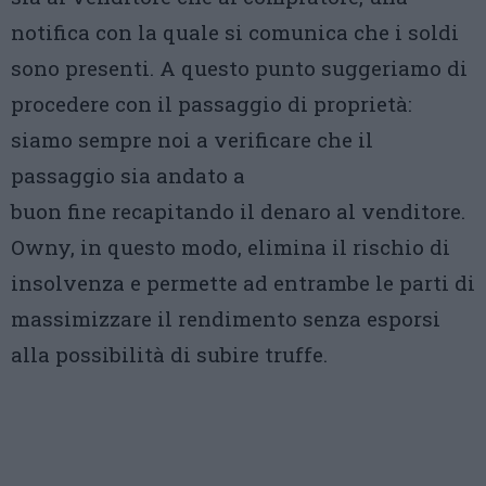
notifica con la quale si comunica che i soldi
sono presenti. A questo punto suggeriamo di
procedere con il passaggio di proprietà:
siamo sempre noi a verificare che il
passaggio sia andato a
buon fine recapitando il denaro al venditore.
Owny, in questo modo, elimina il rischio di
insolvenza e permette ad entrambe le parti di
massimizzare il rendimento senza esporsi
alla possibilità di subire truffe.