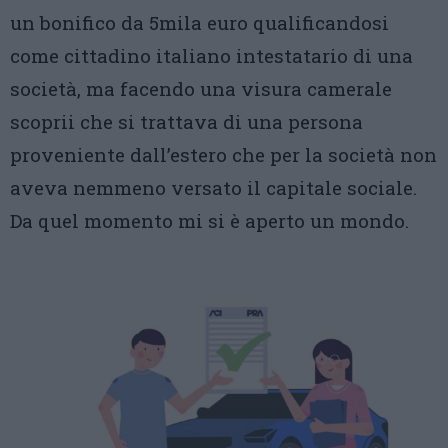
un bonifico da 5mila euro qualificandosi
come cittadino italiano intestatario di una
società, ma facendo una visura camerale
scoprii che si trattava di una persona
proveniente dall’estero che per la società non
aveva nemmeno versato il capitale sociale.
Da quel momento mi si è aperto un mondo.