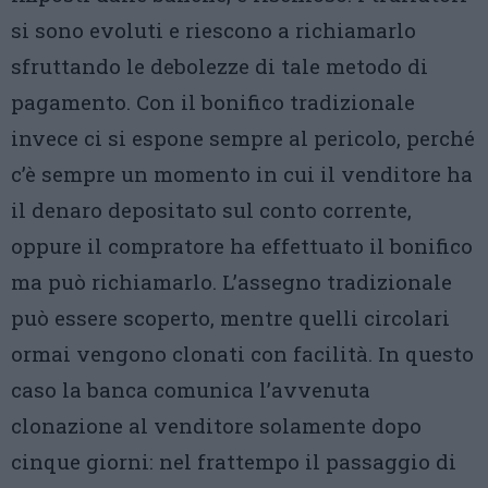
si sono evoluti e riescono a richiamarlo
sfruttando le debolezze di tale metodo di
pagamento. Con il bonifico tradizionale
invece ci si espone sempre al pericolo, perché
c’è sempre un momento in cui il venditore ha
il denaro depositato sul conto corrente,
oppure il compratore ha effettuato il bonifico
ma può richiamarlo. L’assegno tradizionale
può essere scoperto, mentre quelli circolari
ormai vengono clonati con facilità. In questo
caso la banca comunica l’avvenuta
clonazione al venditore solamente dopo
cinque giorni: nel frattempo il passaggio di