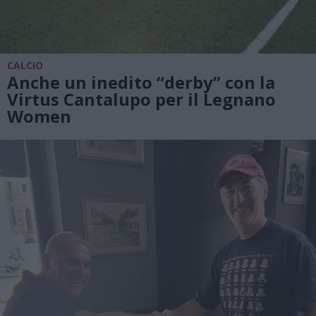
CALCIO
Anche un inedito “derby” con la
Virtus Cantalupo per il Legnano
Women