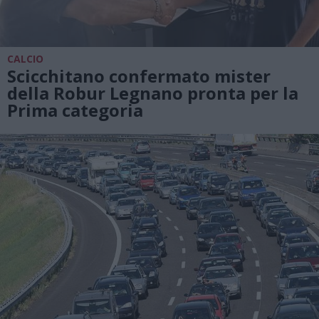
CALCIO
Scicchitano confermato mister
della Robur Legnano pronta per la
Prima categoria