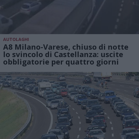
AUTOLAGHI
A8 Milano-Varese, chiuso di notte
lo svincolo di Castellanza: uscite
obbligatorie per quattro giorni