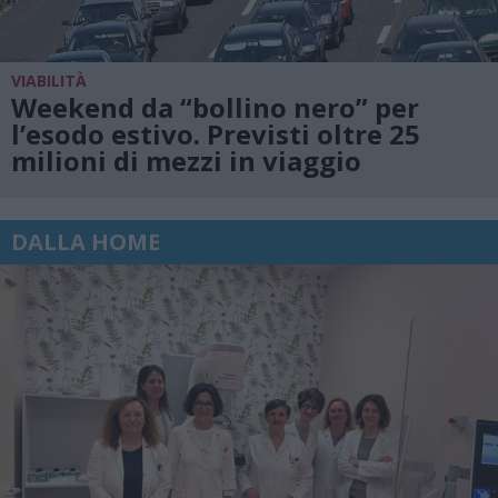
VIABILITÀ
Weekend da “bollino nero” per
l’esodo estivo. Previsti oltre 25
milioni di mezzi in viaggio
DALLA HOME