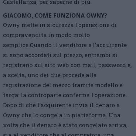
Castellanza, per saperne di più.
GIACOMO, COME FUNZIONA OWNY?
Owny mette in sicurezza l’operazione di
compravendita in modo molto
semplice.Quando il venditore e l’acquirente
si sono accordati sul prezzo, entrambi si
registrano sul sito web con mail, password e,
a scelta, uno dei due procede alla
registrazione del mezzo tramite modello e
targa: la controparte conferma l’operazione.
Dopo di che l’acquirente invia il denaro a
Owny che lo congela in piattaforma. Una
volta che il denaro è stato congelato arriva,
sia al venditore che al compratore, una