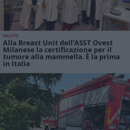
SALUTE
Alla Breast Unit dell’ASST Ovest
Milanese la certificazione per il
tumore alla mammella. È la prima
in Italia