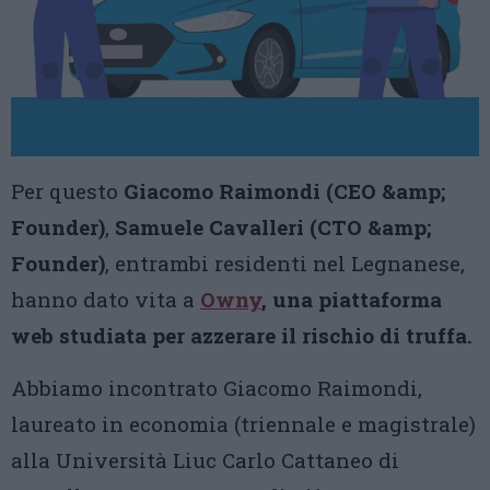
Per questo
Giacomo Raimondi (CEO &amp;
Founder)
,
Samuele Cavalleri (CTO &amp;
Founder)
, entrambi residenti nel Legnanese,
hanno dato vita a
Owny
,
una piattaforma
web studiata per azzerare il rischio di truffa.
Abbiamo incontrato Giacomo Raimondi,
laureato in economia (triennale e magistrale)
alla Università Liuc Carlo Cattaneo di