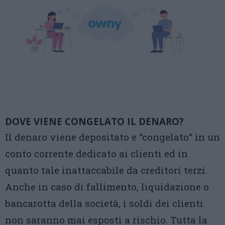
DOVE VIENE CONGELATO IL DENARO?
Il denaro viene depositato e “congelato“ in un
conto corrente dedicato ai clienti ed in
quanto tale inattaccabile da creditori terzi.
Anche in caso di fallimento, liquidazione o
bancarotta della società, i soldi dei clienti
non saranno mai esposti a rischio. Tutta la