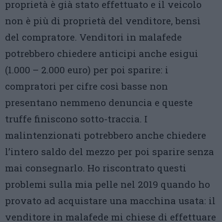
proprietà è già stato effettuato e il veicolo
non è più di proprietà del venditore, bensì
del compratore. Venditori in malafede
potrebbero chiedere anticipi anche esigui
(1.000 – 2.000 euro) per poi sparire: i
compratori per cifre così basse non
presentano nemmeno denuncia e queste
truffe finiscono sotto-traccia. I
malintenzionati potrebbero anche chiedere
l’intero saldo del mezzo per poi sparire senza
mai consegnarlo. Ho riscontrato questi
problemi sulla mia pelle nel 2019 quando ho
provato ad acquistare una macchina usata: il
venditore in malafede mi chiese di effettuare