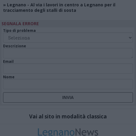
»
Legnano
- Al via i lavori in centro a Legnano per il
tracciamento degli stalli di sosta
SEGNALA ERRORE
Tipo di problema
Descrizione
Email
Nome
Vai al sito in modalità classica