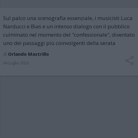
Sul palco una scenografia essenziale, i musicisti Luca
Narducci e Bias e un intenso dialogo con il pubblico
culminato nel momento del "confessionale", diventato
uno dei passaggi più coinvolgenti della serata
di
Orlando Mastrillo
04 Luglio 2026