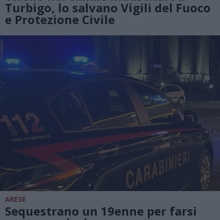
Turbigo, lo salvano Vigili del Fuoco
e Protezione Civile
ARESE
Sequestrano un 19enne per farsi