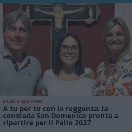
PALIO DI LEGNANO
A tu per tu con la reggenza: la
contrada San Domenico pronta a
ripartire per il Palio 2027