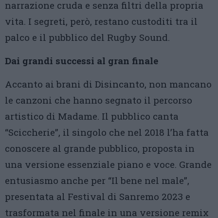
narrazione cruda e senza filtri della propria
vita. I segreti, però, restano custoditi tra il
palco e il pubblico del Rugby Sound.
Dai grandi successi al gran finale
Accanto ai brani di Disincanto, non mancano
le canzoni che hanno segnato il percorso
artistico di Madame. Il pubblico canta
“Sciccherie”, il singolo che nel 2018 l’ha fatta
conoscere al grande pubblico, proposta in
una versione essenziale piano e voce. Grande
entusiasmo anche per “Il bene nel male”,
presentata al Festival di Sanremo 2023 e
trasformata nel finale in una versione remix