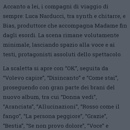
Accanto a lei, i compagni di viaggio di
sempre: Luca Narducci, tra synth e chitarre, e
Bias, produttore che accompagna Madame fin
dagli esordi. La scena rimane volutamente
minimale, lasciando spazio alla voce e ai
testi, protagonisti assoluti dello spettacolo.
La scaletta si apre con “OK”, seguita da
“Volevo capire”, “Disincanto” e “Come stai”,
proseguendo con gran parte dei brani del
nuovo album, tra cui “Donna vedi”,
“Aranciata”, “Allucinazioni”, “Rosso come il
fango”, “La persona peggiore”, “Grazie”,
“Bestia”, “Se non provo dolore”, “Voce” e