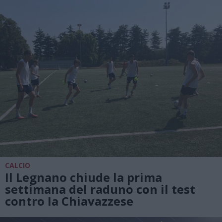
CALCIO
Il Legnano chiude la prima
settimana del raduno con il test
contro la Chiavazzese