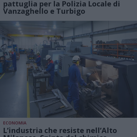
pattuglia per la Polizia Locale di
Vanzaghello e Turbigo
ECONOMIA
L’industria che resiste nell’Alto