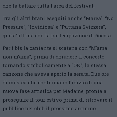
che fa ballare tutta l’area del festival.
Tra gli altri brani eseguiti anche “Marea”, “No
Pressure”, “Invidiosa” e “Puttana Svizzera”,
quest’ultima con la partecipazione di 6occia.
Per i bis la cantante si scatena con “M’ama
non m’ama”, prima di chiudere il concerto
tornando simbolicamente a “OK”, la stessa
canzone che aveva aperto la serata. Due ore
di musica che confermano l’inizio di una
nuova fase artistica per Madame, pronta a
proseguire il tour estivo prima di ritrovare il
pubblico nei club il prossimo autunno.