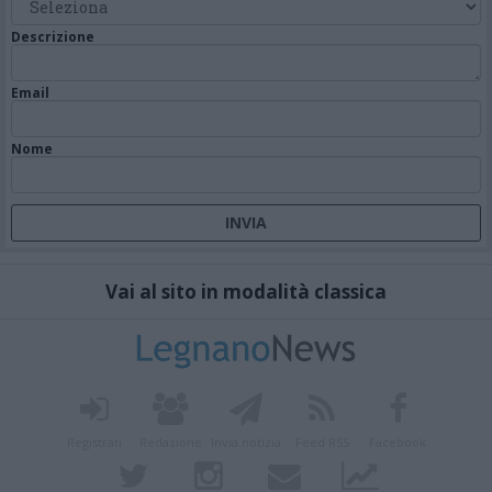
Descrizione
Email
Nome
Vai al sito in modalità classica
Registrati
Redazione
Invia notizia
Feed RSS
Facebook