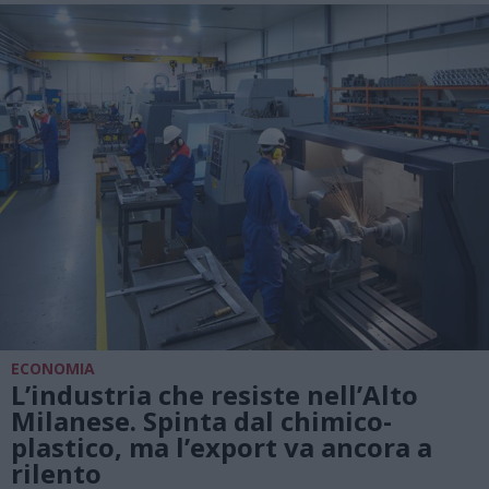
ECONOMIA
L’industria che resiste nell’Alto
Milanese. Spinta dal chimico-
plastico, ma l’export va ancora a
rilento