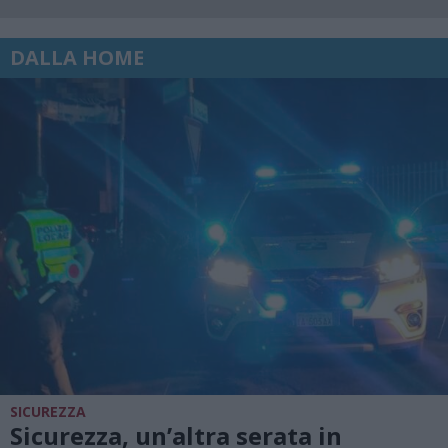
DALLA HOME
SICUREZZA
Sicurezza, un’altra serata in