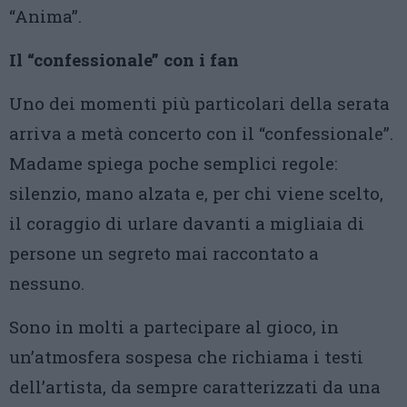
“Anima”.
Il “confessionale” con i fan
Uno dei momenti più particolari della serata
arriva a metà concerto con il “confessionale”.
Madame spiega poche semplici regole:
silenzio, mano alzata e, per chi viene scelto,
il coraggio di urlare davanti a migliaia di
persone un segreto mai raccontato a
nessuno.
Sono in molti a partecipare al gioco, in
un’atmosfera sospesa che richiama i testi
dell’artista, da sempre caratterizzati da una