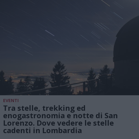
EVENTI
Tra stelle, trekking ed
enogastronomia e notte di San
Lorenzo. Dove vedere le stelle
cadenti in Lombardia