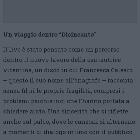
Un viaggio dentro “Disincanto”
Il live è stato pensato come un percorso
dentro il nuovo lavoro della cantautrice
vicentina, un disco in cui Francesca Calearo
– questo il suo nome all’anagrafe – racconta
senza filtri le proprie fragilità, compresi i
problemi psichiatrici che l’hanno portata a
chiedere aiuto. Una sincerità che si riflette
anche sul palco, dove le canzoni si alternano
a momenti di dialogo intimo con il pubblico.