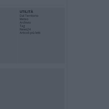
UTILITÀ
Dal Territorio
Meteo
Archivio
Tag
News24
Articoli più letti