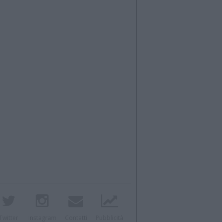
Twitter
Instagram
Contatti
Pubblicità