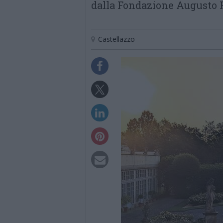
dalla Fondazione Augusto 
Castellazzo