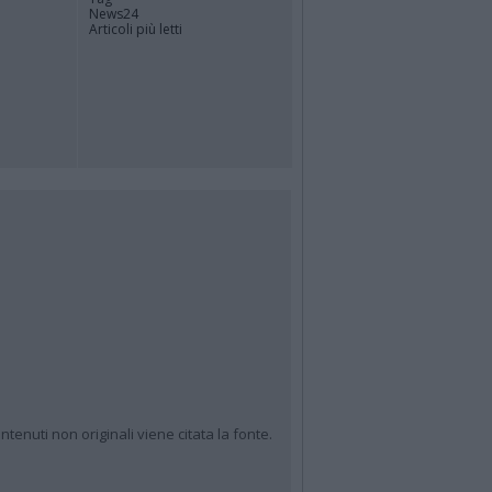
News24
Articoli più letti
ntenuti non originali viene citata la fonte.