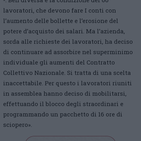
lavoratori, che devono fare I conti con
l’aumento delle bollette e l’erosione del
potere d’acquisto dei salari. Ma l’azienda,
sorda alle richieste dei lavoratori, ha deciso
di continuare ad assorbire nel superminimo
individuale gli aumenti del Contratto
Collettivo Nazionale. Si tratta di una scelta
inaccettabile. Per questo i lavoratori riuniti
in assemblea hanno deciso di mobilitarsi,
effettuando il blocco degli straordinari e
programmando un pacchetto di 16 ore di
sciopero».