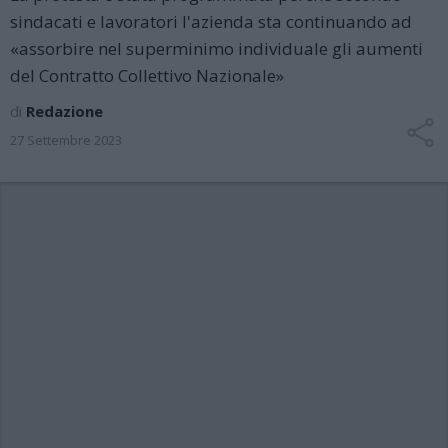
sindacati e lavoratori l'azienda sta continuando ad
«assorbire nel superminimo individuale gli aumenti
del Contratto Collettivo Nazionale»
di
Redazione
27 Settembre 2023