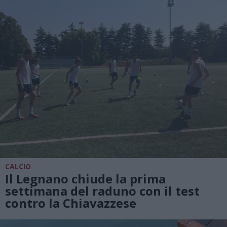
CALCIO
Il Legnano chiude la prima
settimana del raduno con il test
contro la Chiavazzese