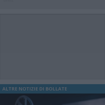
sistema.
ALTRE NOTIZIE DI BOLLATE