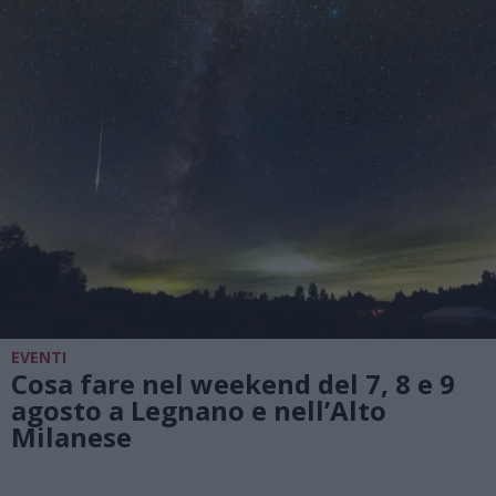
EVENTI
Cosa fare nel weekend del 7, 8 e 9
agosto a Legnano e nell’Alto
Milanese