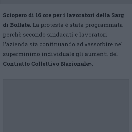
Sciopero di 16 ore per i lavoratori della Sarg
di Bollate.
La protesta è stata programmata
perchè secondo sindacati e lavoratori
l’azienda sta continuando ad «assorbire nel
superminimo individuale gli aumenti del
Contratto Collettivo Nazionale».