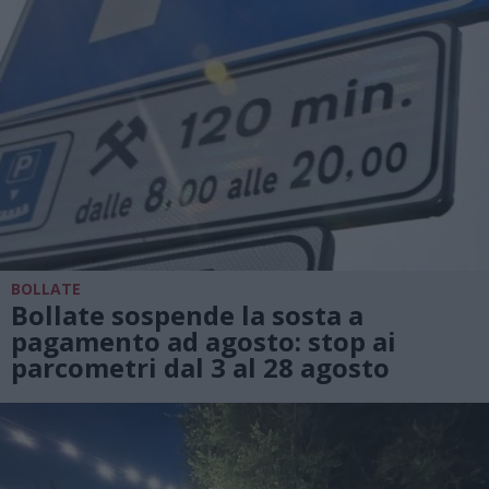
BOLLATE
Bollate sospende la sosta a
pagamento ad agosto: stop ai
parcometri dal 3 al 28 agosto