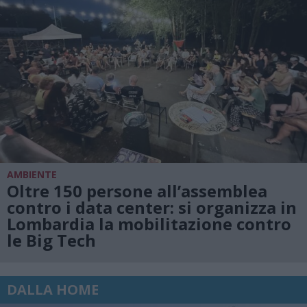
AMBIENTE
Oltre 150 persone all’assemblea
contro i data center: si organizza in
Lombardia la mobilitazione contro
le Big Tech
DALLA HOME