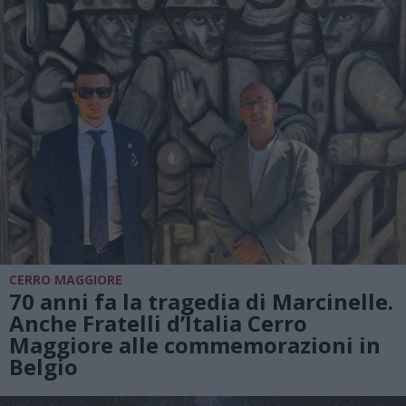
CERRO MAGGIORE
70 anni fa la tragedia di Marcinelle.
Anche Fratelli d’Italia Cerro
Maggiore alle commemorazioni in
Belgio