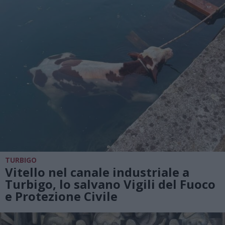
TURBIGO
Vitello nel canale industriale a
Turbigo, lo salvano Vigili del Fuoco
e Protezione Civile