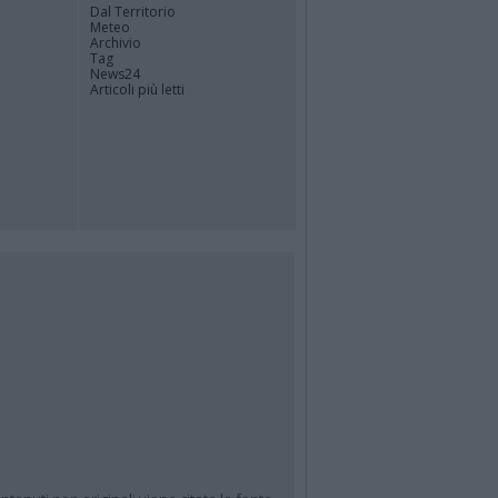
Dal Territorio
Meteo
Archivio
Tag
News24
Articoli più letti