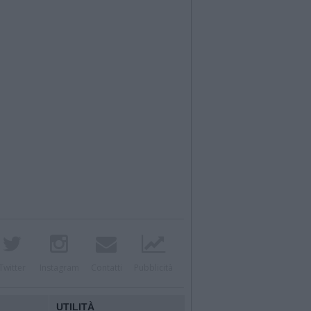
Twitter
Instagram
Contatti
Pubblicità
UTILITÀ