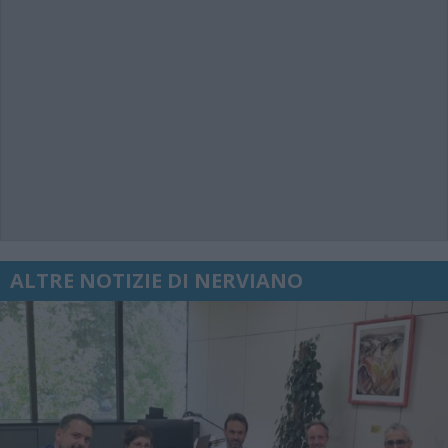
ALTRE NOTIZIE DI NERVIANO