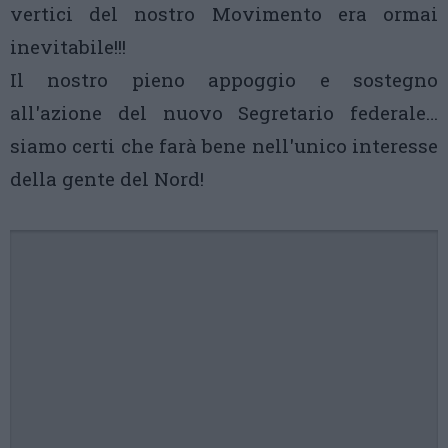
vertici del nostro Movimento era ormai
inevitabile!!!
Il nostro pieno appoggio e sostegno
all'azione del nuovo Segretario federale…
siamo certi che farà bene nell'unico interesse
della gente del Nord!