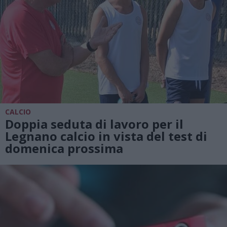
CALCIO
Doppia seduta di lavoro per il
Legnano calcio in vista del test di
domenica prossima