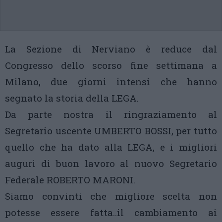
La Sezione di Nerviano è reduce dal
Congresso dello scorso fine settimana a
Milano, due giorni intensi che hanno
segnato la storia della LEGA.
Da parte nostra il ringraziamento al
Segretario uscente UMBERTO BOSSI, per tutto
quello che ha dato alla LEGA, e i migliori
auguri di buon lavoro al nuovo Segretario
Federale ROBERTO MARONI.
Siamo convinti che migliore scelta non
potesse essere fatta..il cambiamento ai