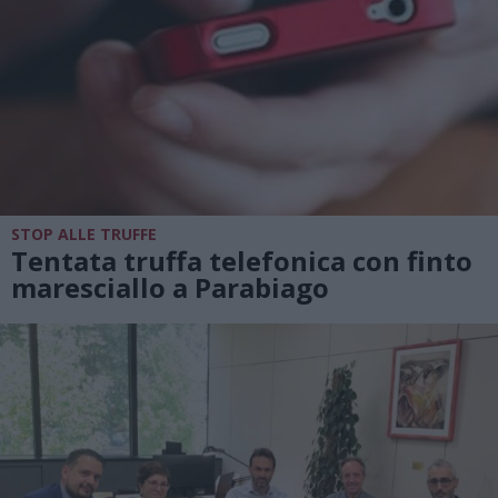
STOP ALLE TRUFFE
Tentata truffa telefonica con finto
maresciallo a Parabiago