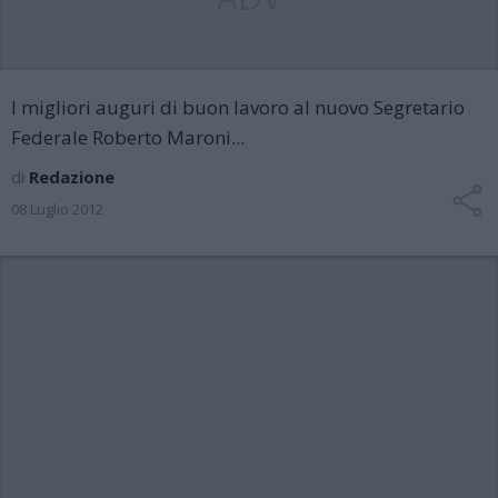
I migliori auguri di buon lavoro al nuovo Segretario
Federale Roberto Maroni...
di
Redazione
08 Luglio 2012