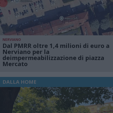
NERVIANO
Dal PMRR oltre 1,4 milioni di euro a
Nerviano per la
deimpermeabilizzazione di piazza
Mercato
DALLA HOME