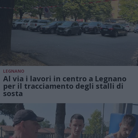
LEGNANO
Al via i lavori in centro a Legnano
per il tracciamento degli stalli di
sosta