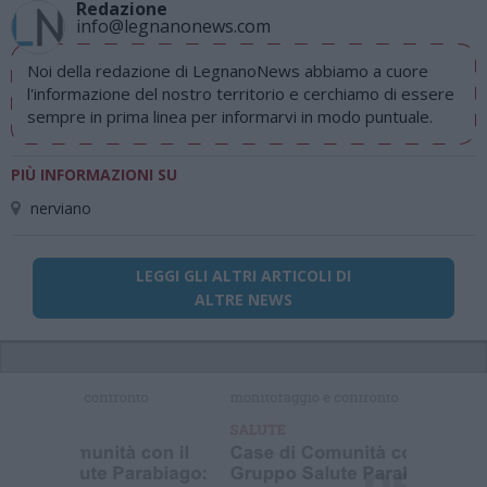
Redazione
info@legnanonews.com
Noi della redazione di LegnanoNews abbiamo a cuore
l'informazione del nostro territorio e cerchiamo di essere
sempre in prima linea per informarvi in modo puntuale.
PIÙ INFORMAZIONI SU
nerviano
LEGGI GLI ALTRI ARTICOLI DI
ALTRE NEWS
Selezioniamo per te
Il meglio di