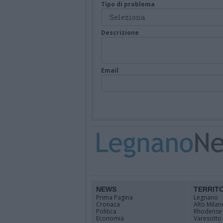
Tipo di problema
Descrizione
Email
NEWS
TERRIT
Prima Pagina
Legnano
Cronaca
Alto Milan
Politica
Rhodense
Economia
Varesotto